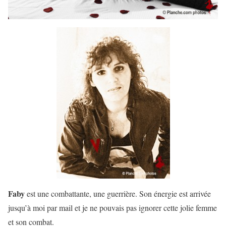
Faby
est une combattante, une guerrière. Son énergie est arrivée
jusqu’à moi par mail et je ne pouvais pas ignorer cette jolie femme
et son combat.