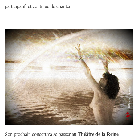
participatif, et continue de chanter.
Théâtre de la Reine
Son prochain concert va se passer au