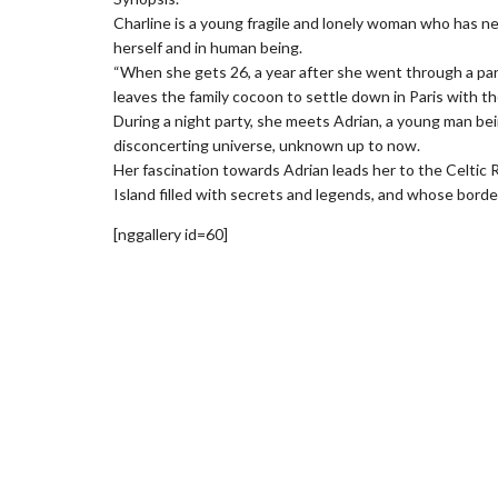
Charline is a young fragile and lonely woman who has ne
herself and in human being.
“When she gets 26, a year after she went through a part
leaves the family cocoon to settle down in Paris with th
During a night party, she meets Adrian, a young man bei
disconcerting universe, unknown up to now.
Her fascination towards Adrian leads her to the Celtic R
Island filled with secrets and legends, and whose borde
[nggallery id=60]