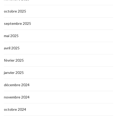
octobre 2025
septembre 2025
mai 2025
avril 2025
février 2025
janvier 2025
décembre 2024
novembre 2024
octobre 2024