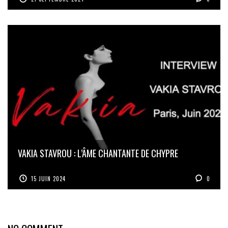
VAKIA STAVROU : L’ÂME CHANTANTE DE CHYPRE
15 JUIN 2024
0