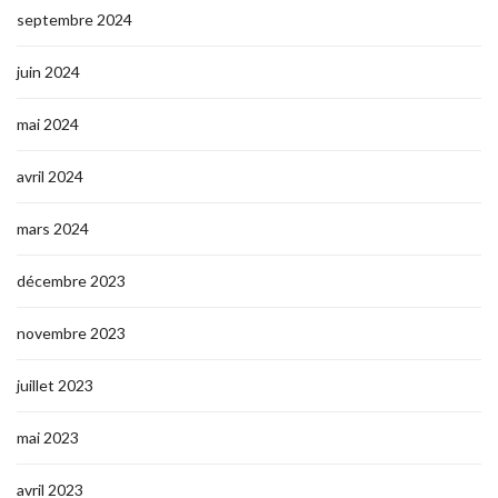
septembre 2024
juin 2024
mai 2024
avril 2024
mars 2024
décembre 2023
novembre 2023
juillet 2023
mai 2023
avril 2023