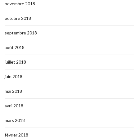
novembre 2018
octobre 2018
septembre 2018
août 2018
juillet 2018
juin 2018
mai 2018
avril 2018
mars 2018
février 2018