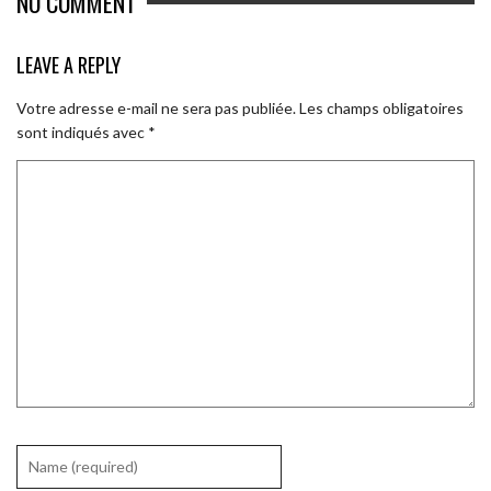
NO COMMENT
LEAVE A REPLY
Votre adresse e-mail ne sera pas publiée.
Les champs obligatoires
sont indiqués avec
*