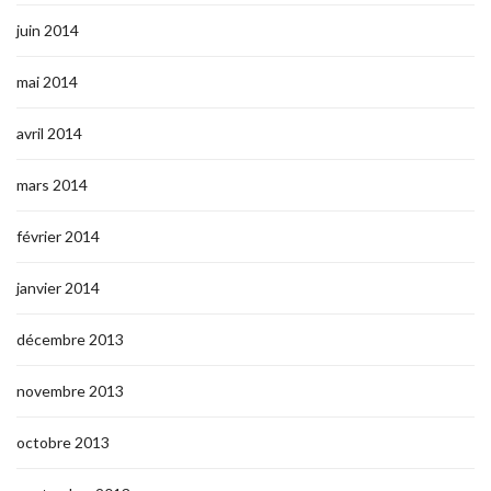
juin 2014
mai 2014
avril 2014
mars 2014
février 2014
janvier 2014
décembre 2013
novembre 2013
octobre 2013