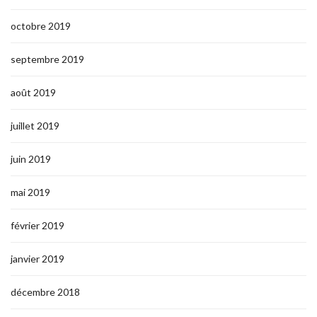
octobre 2019
septembre 2019
août 2019
juillet 2019
juin 2019
mai 2019
février 2019
janvier 2019
décembre 2018