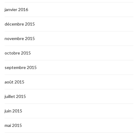
janvier 2016
décembre 2015
novembre 2015
octobre 2015
septembre 2015
août 2015
juillet 2015
juin 2015
mai 2015