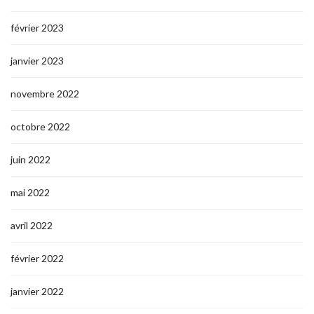
février 2023
janvier 2023
novembre 2022
octobre 2022
juin 2022
mai 2022
avril 2022
février 2022
janvier 2022