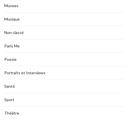
Musees
Musique
Non classé
Paris Me
Poesie
Portraits et Interviews
Santé
Sport
Théâtre