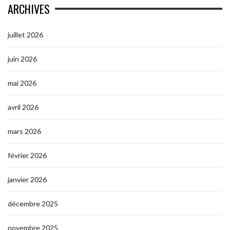
ARCHIVES
juillet 2026
juin 2026
mai 2026
avril 2026
mars 2026
février 2026
janvier 2026
décembre 2025
novembre 2025