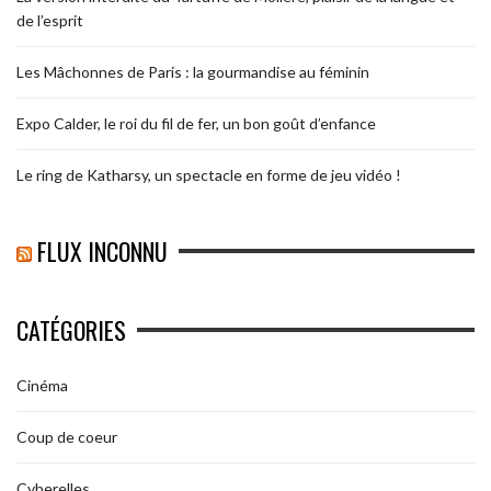
de l’esprit
Les Mâchonnes de Paris : la gourmandise au féminin
Expo Calder, le roi du fil de fer, un bon goût d’enfance
Le ring de Katharsy, un spectacle en forme de jeu vidéo !
FLUX INCONNU
CATÉGORIES
Cinéma
Coup de coeur
Cyberelles