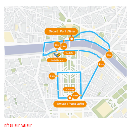
DÉTAIL RUE PAR RUE