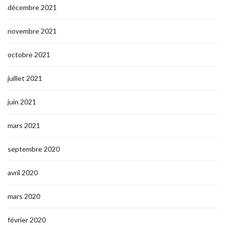
décembre 2021
novembre 2021
octobre 2021
juillet 2021
juin 2021
mars 2021
septembre 2020
avril 2020
mars 2020
février 2020