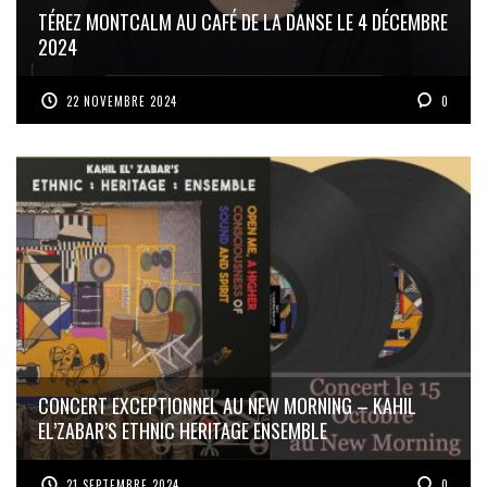
TÉREZ MONTCALM AU CAFÉ DE LA DANSE LE 4 DÉCEMBRE
2024
22 NOVEMBRE 2024
0
CONCERT EXCEPTIONNEL AU NEW MORNING – KAHIL
EL’ZABAR’S ETHNIC HERITAGE ENSEMBLE
21 SEPTEMBRE 2024
0