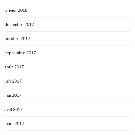
janvier 2018
décembre 2017
octobre 2017
septembre 2017
août 2017
juin 2017
mai 2017
avril 2017
mars 2017