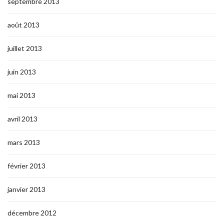
septembre 2013
août 2013
juillet 2013
juin 2013
mai 2013
avril 2013
mars 2013
février 2013
janvier 2013
décembre 2012