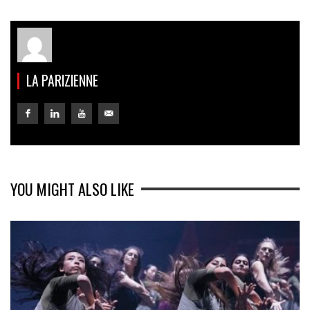
LA PARIZIENNE
YOU MIGHT ALSO LIKE