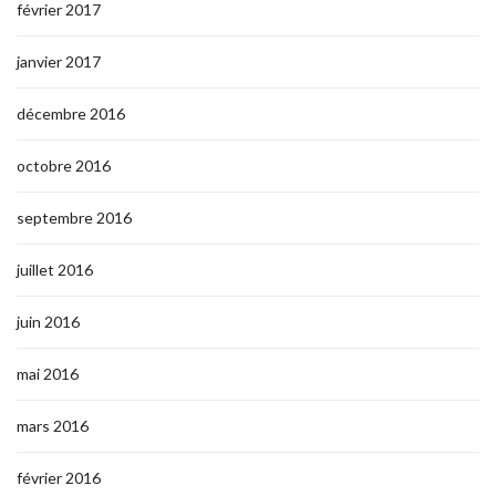
février 2017
janvier 2017
décembre 2016
octobre 2016
septembre 2016
juillet 2016
juin 2016
mai 2016
mars 2016
février 2016