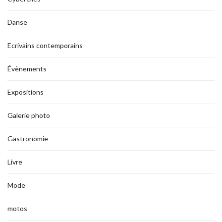
Danse
Ecrivains contemporains
Évènements
Expositions
Galerie photo
Gastronomie
Livre
Mode
motos