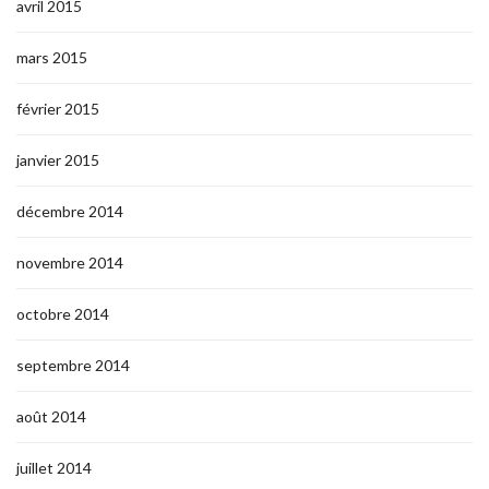
avril 2015
mars 2015
février 2015
janvier 2015
décembre 2014
novembre 2014
octobre 2014
septembre 2014
août 2014
juillet 2014