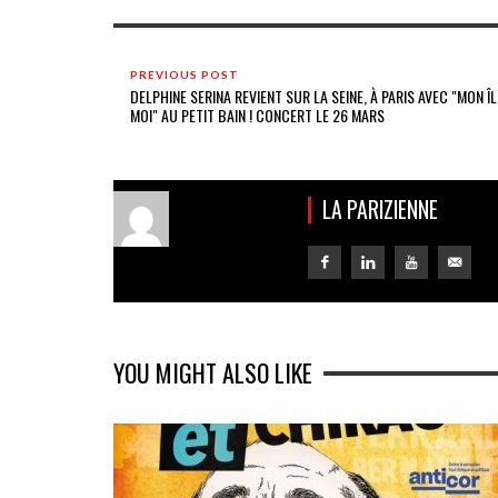
PREVIOUS POST
DELPHINE SERINA REVIENT SUR LA SEINE, À PARIS AVEC "MON ÎL
MOI" AU PETIT BAIN ! CONCERT LE 26 MARS
LA PARIZIENNE
YOU MIGHT ALSO LIKE