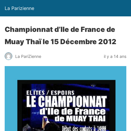
La Parizienne
Championnat d’Ile de France de
Muay Thaï le 15 Décembre 2012
La PariZienne
il y a 14 ans