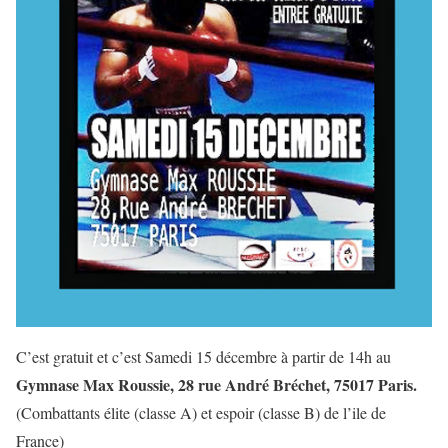
C’est gratuit et c’est Samedi 15 décembre à partir de 14h au
Gymnase Max Roussie, 28 rue André Bréchet, 75017 Paris.
(Combattants élite (classe A) et espoir (classe B) de l’ile de
France)