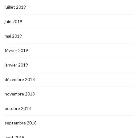
juillet 2019
juin 2019
mai 2019
février 2019
janvier 2019
décembre 2018
novembre 2018
octobre 2018
septembre 2018
août 2018