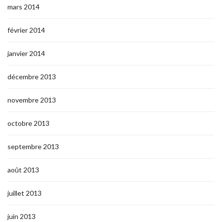
mars 2014
février 2014
janvier 2014
décembre 2013
novembre 2013
octobre 2013
septembre 2013
août 2013
juillet 2013
juin 2013