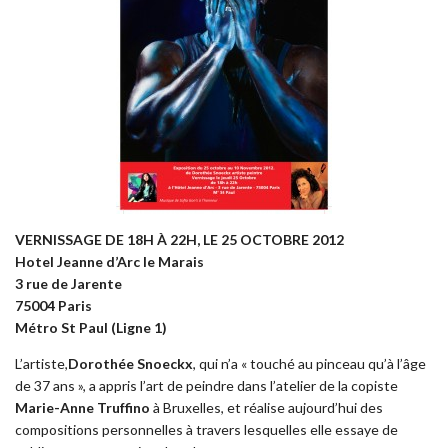
VERNISSAGE DE 18H À 22H, LE 25 OCTOBRE 2012
Hotel Jeanne d’Arc le Marais
3 rue de Jarente
75004 Paris
Métro St Paul (Ligne 1)
L’artiste,
Dorothée Snoeckx
, qui n’a « touché au pinceau qu’à l’âge
de 37 ans », a appris l’art de peindre dans l’atelier de la copiste
Marie-Anne Truffino
à Bruxelles, et réalise aujourd’hui des
compositions personnelles à travers lesquelles elle essaye de