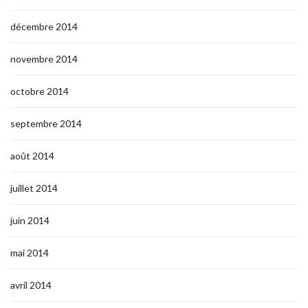
décembre 2014
novembre 2014
octobre 2014
septembre 2014
août 2014
juillet 2014
juin 2014
mai 2014
avril 2014