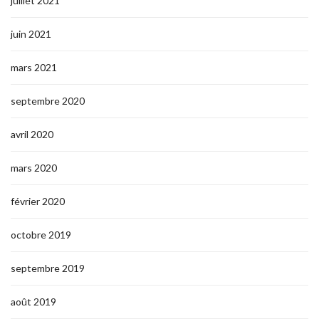
juillet 2021
juin 2021
mars 2021
septembre 2020
avril 2020
mars 2020
février 2020
octobre 2019
septembre 2019
août 2019