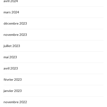
avril 2024
mars 2024
décembre 2023
novembre 2023
juillet 2023
mai 2023
avril 2023
février 2023
janvier 2023
novembre 2022