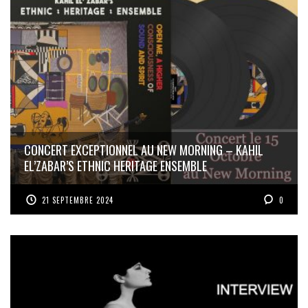
CONCERT EXCEPTIONNEL AU NEW MORNING – KAHIL
EL’ZABAR’S ETHNIC HERITAGE ENSEMBLE
21 SEPTEMBRE 2024
0