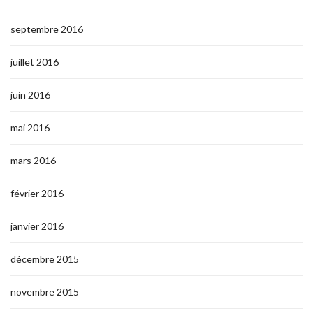
septembre 2016
juillet 2016
juin 2016
mai 2016
mars 2016
février 2016
janvier 2016
décembre 2015
novembre 2015