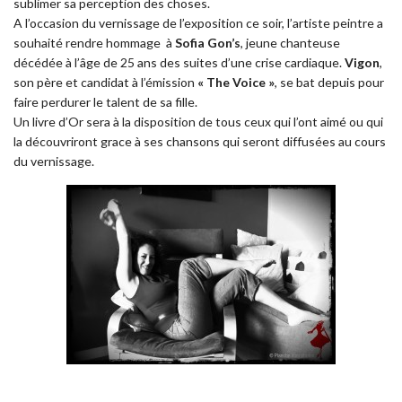
sublimer sa perception des choses.
A l’occasion du vernissage de l’exposition ce soir, l’artiste peintre a
souhaité rendre hommage à
Sofia Gon’s
, jeune chanteuse
décédée à l’âge de 25 ans des suites d’une crise cardiaque.
Vigon
,
son père et candidat à l’émission
« The Voice »
, se bat depuis pour
faire perdurer le talent de sa fille.
Un livre d’Or sera à la disposition de tous ceux qui l’ont aimé ou qui
la découvriront grace à ses chansons qui seront diffusées au cours
du vernissage.