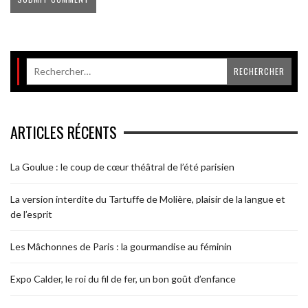
ARTICLES RÉCENTS
La Goulue : le coup de cœur théâtral de l’été parisien
La version interdite du Tartuffe de Molière, plaisir de la langue et
de l’esprit
Les Mâchonnes de Paris : la gourmandise au féminin
Expo Calder, le roi du fil de fer, un bon goût d’enfance