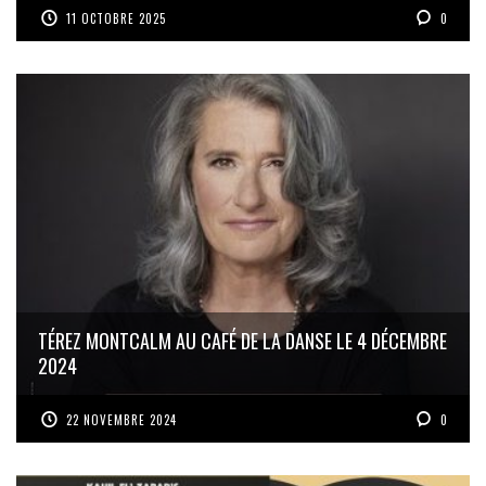
11 OCTOBRE 2025
0
TÉREZ MONTCALM AU CAFÉ DE LA DANSE LE 4 DÉCEMBRE
2024
22 NOVEMBRE 2024
0