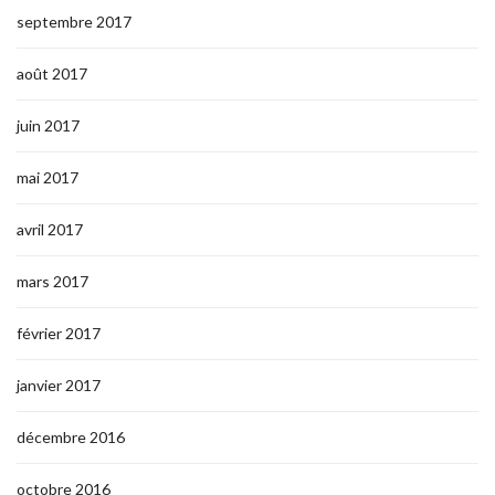
septembre 2017
août 2017
juin 2017
mai 2017
avril 2017
mars 2017
février 2017
janvier 2017
décembre 2016
octobre 2016