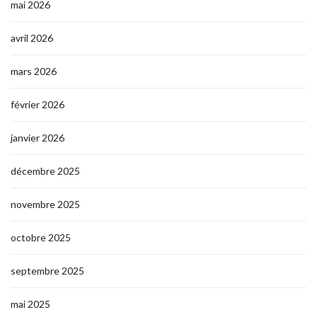
mai 2026
avril 2026
mars 2026
février 2026
janvier 2026
décembre 2025
novembre 2025
octobre 2025
septembre 2025
mai 2025