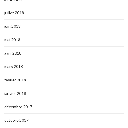
juillet 2018
juin 2018
mai 2018
avril 2018
mars 2018
février 2018
janvier 2018
décembre 2017
octobre 2017