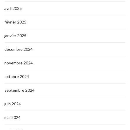
avril 2025
février 2025
janvier 2025
décembre 2024
novembre 2024
octobre 2024
septembre 2024
juin 2024
mai 2024