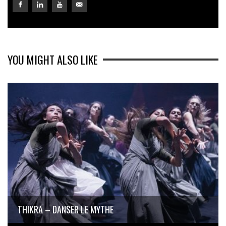
YOU MIGHT ALSO LIKE
THIKRA – DANSER LE MYTHE