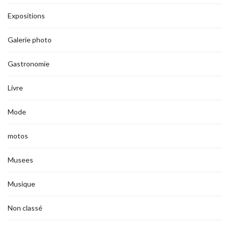
Expositions
Galerie photo
Gastronomie
Livre
Mode
motos
Musees
Musique
Non classé