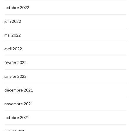
octobre 2022
juin 2022
mai 2022
avril 2022
février 2022
janvier 2022
décembre 2021
novembre 2021
octobre 2021