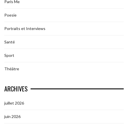
Paris Me
Poesie
Portraits et Interviews
Santé
Sport
Théâtre
ARCHIVES
juillet 2026
juin 2026