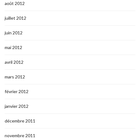
août 2012
juillet 2012
juin 2012
mai 2012
avril 2012
mars 2012
février 2012
janvier 2012
décembre 2011
novembre 2011