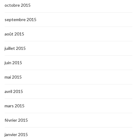
octobre 2015
septembre 2015
août 2015
juillet 2015
juin 2015
mai 2015
avril 2015
mars 2015
février 2015
janvier 2015