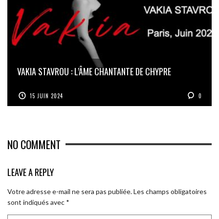
VAKIA STAVROU : L’ÂME CHANTANTE DE CHYPRE
15 JUIN 2024
0
NO COMMENT
LEAVE A REPLY
Votre adresse e-mail ne sera pas publiée.
Les champs obligatoires
sont indiqués avec
*