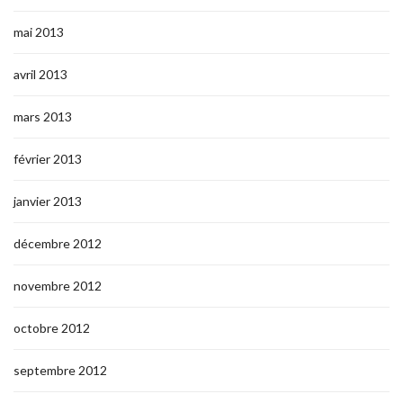
mai 2013
avril 2013
mars 2013
février 2013
janvier 2013
décembre 2012
novembre 2012
octobre 2012
septembre 2012