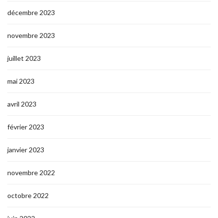
décembre 2023
novembre 2023
juillet 2023
mai 2023
avril 2023
février 2023
janvier 2023
novembre 2022
octobre 2022