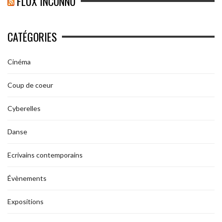
FLUX INCONNU
CATÉGORIES
Cinéma
Coup de coeur
Cyberelles
Danse
Ecrivains contemporains
Évènements
Expositions