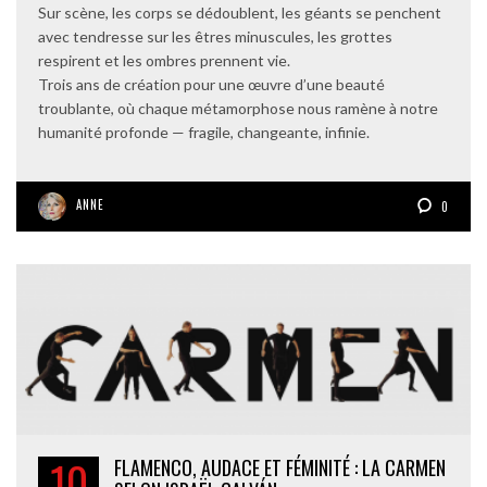
Sur scène, les corps se dédoublent, les géants se penchent
avec tendresse sur les êtres minuscules, les grottes
respirent et les ombres prennent vie.
Trois ans de création pour une œuvre d’une beauté
troublante, où chaque métamorphose nous ramène à notre
humanité profonde — fragile, changeante, infinie.
ANNE
0
10
FLAMENCO, AUDACE ET FÉMINITÉ : LA CARMEN