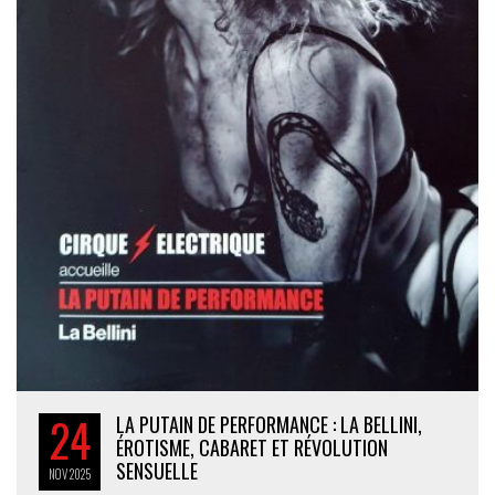
24
LA PUTAIN DE PERFORMANCE : LA BELLINI,
ÉROTISME, CABARET ET RÉVOLUTION
SENSUELLE
NOV
2025