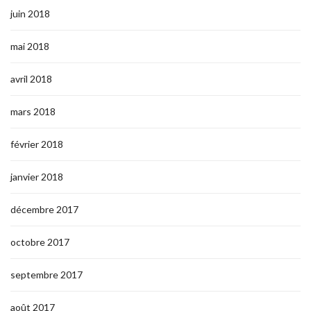
juin 2018
mai 2018
avril 2018
mars 2018
février 2018
janvier 2018
décembre 2017
octobre 2017
septembre 2017
août 2017