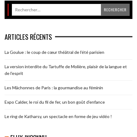
ARTICLES RÉCENTS
La Goulue : le coup de cœur théâtral de l’été parisien
La version interdite du Tartuffe de Molière, plaisir de la langue et
de l’esprit
Les Mâchonnes de Paris : la gourmandise au féminin
Expo Calder, le roi du fil de fer, un bon goût d’enfance
Le ring de Katharsy, un spectacle en forme de jeu vidéo !