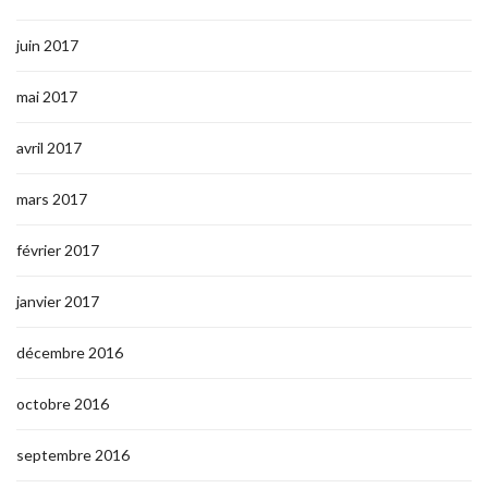
juin 2017
mai 2017
avril 2017
mars 2017
février 2017
janvier 2017
décembre 2016
octobre 2016
septembre 2016