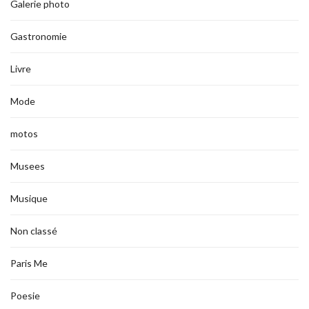
Galerie photo
Gastronomie
Livre
Mode
motos
Musees
Musique
Non classé
Paris Me
Poesie