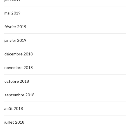
mai 2019
février 2019
janvier 2019
décembre 2018
novembre 2018
octobre 2018
septembre 2018
août 2018
juillet 2018