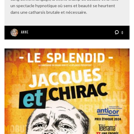
un spectacle hypnotique où sens et beauté se heurtent
dans une catharsis brutale et nécessaire.
ANNE
0