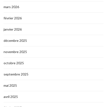
mars 2026
février 2026
janvier 2026
décembre 2025
novembre 2025
octobre 2025
septembre 2025
mai 2025
avril 2025