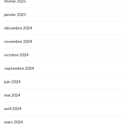
février 2025
janvier 2025
décembre 2024
novembre 2024
octobre 2024
septembre 2024
juin 2024
mai 2024
avril 2024
mars 2024