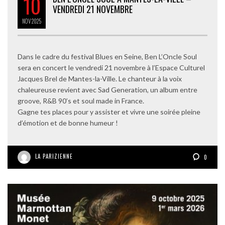
10
VENDREDI 21 NOVEMBRE
NOV
2025
Dans le cadre du festival Blues en Seine, Ben L’Oncle Soul
sera en concert le vendredi 21 novembre à l’Espace Culturel
Jacques Brel de Mantes-la-Ville. Le chanteur à la voix
chaleureuse revient avec Sad Generation, un album entre
groove, R&B 90’s et soul made in France.
Gagne tes places pour y assister et vivre une soirée pleine
d’émotion et de bonne humeur !
LA PARIZIENNE
0