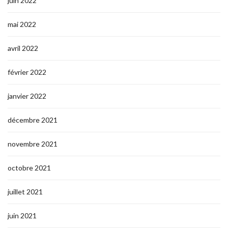
juin 2022
mai 2022
avril 2022
février 2022
janvier 2022
décembre 2021
novembre 2021
octobre 2021
juillet 2021
juin 2021