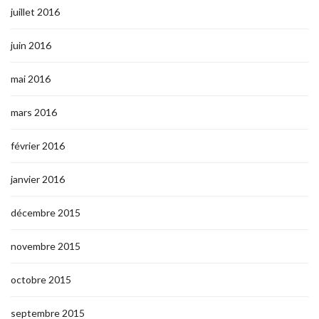
juillet 2016
juin 2016
mai 2016
mars 2016
février 2016
janvier 2016
décembre 2015
novembre 2015
octobre 2015
septembre 2015