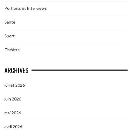
Portraits et Interviews
Santé
Sport
Théâtre
ARCHIVES
juillet 2026
juin 2026
mai 2026
avril 2026