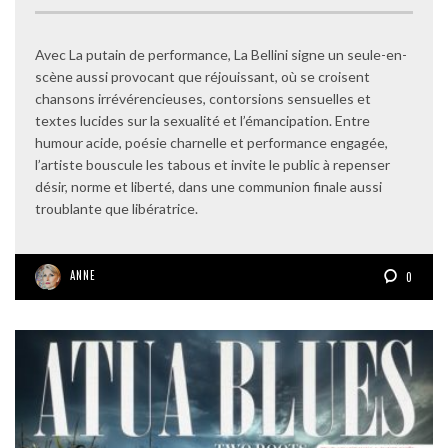
Avec La putain de performance, La Bellini signe un seule-en-
scène aussi provocant que réjouissant, où se croisent
chansons irrévérencieuses, contorsions sensuelles et
textes lucides sur la sexualité et l’émancipation. Entre
humour acide, poésie charnelle et performance engagée,
l’artiste bouscule les tabous et invite le public à repenser
désir, norme et liberté, dans une communion finale aussi
troublante que libératrice.
ANNE
0