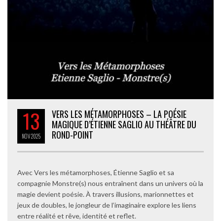
13
VERS LES MÉTAMORPHOSES – LA POÉSIE
MAGIQUE D’ÉTIENNE SAGLIO AU THÉÂTRE DU
ROND-POINT
NOV
2025
Avec Vers les métamorphoses, Étienne Saglio et sa
compagnie Monstre(s) nous entraînent dans un univers où la
magie devient poésie. À travers illusions, marionnettes et
jeux de doubles, le jongleur de l’imaginaire explore les liens
entre réalité et rêve, identité et reflet.