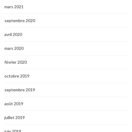
mars 2021
septembre 2020
avril 2020
mars 2020
février 2020
octobre 2019
septembre 2019
août 2019
juillet 2019
juin 2019