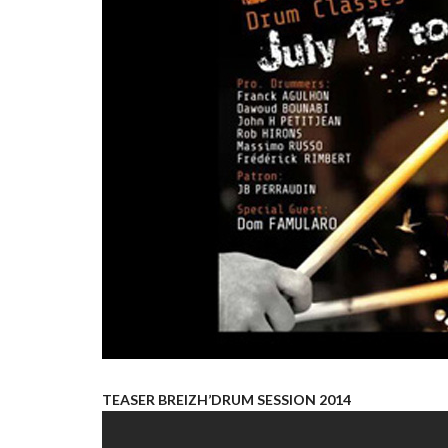
TEASER BREIZH’DRUM SESSION 2014