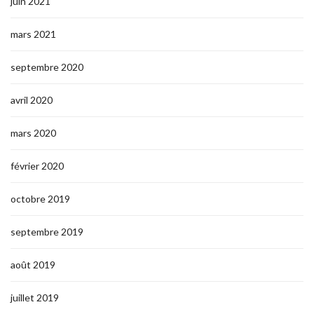
juin 2021
mars 2021
septembre 2020
avril 2020
mars 2020
février 2020
octobre 2019
septembre 2019
août 2019
juillet 2019