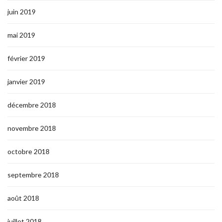
juin 2019
mai 2019
février 2019
janvier 2019
décembre 2018
novembre 2018
octobre 2018
septembre 2018
août 2018
juillet 2018