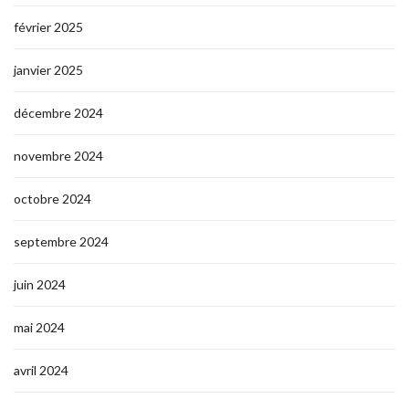
février 2025
janvier 2025
décembre 2024
novembre 2024
octobre 2024
septembre 2024
juin 2024
mai 2024
avril 2024