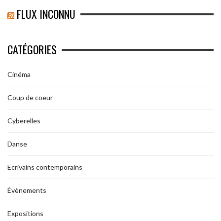
FLUX INCONNU
CATÉGORIES
Cinéma
Coup de coeur
Cyberelles
Danse
Ecrivains contemporains
Évènements
Expositions