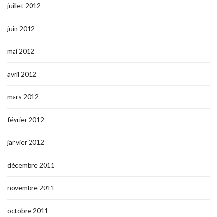
juillet 2012
juin 2012
mai 2012
avril 2012
mars 2012
février 2012
janvier 2012
décembre 2011
novembre 2011
octobre 2011