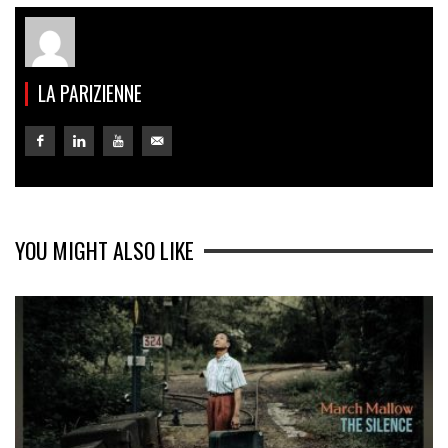
LA PARIZIENNE
YOU MIGHT ALSO LIKE