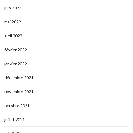
juin 2022
mai 2022
avril 2022
février 2022
janvier 2022
décembre 2021
novembre 2021
octobre 2021
juillet 2021