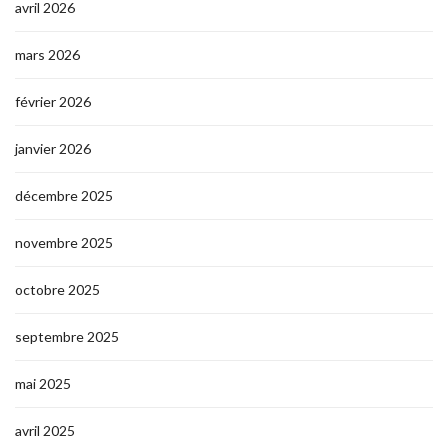
avril 2026
mars 2026
février 2026
janvier 2026
décembre 2025
novembre 2025
octobre 2025
septembre 2025
mai 2025
avril 2025