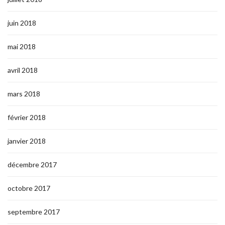
juin 2018
mai 2018
avril 2018
mars 2018
février 2018
janvier 2018
décembre 2017
octobre 2017
septembre 2017