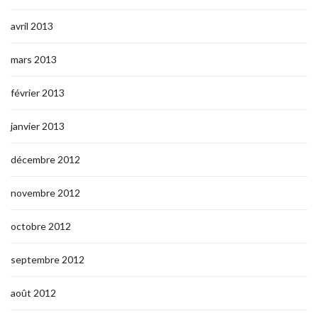
avril 2013
mars 2013
février 2013
janvier 2013
décembre 2012
novembre 2012
octobre 2012
septembre 2012
août 2012