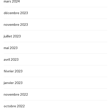
mars 2024
décembre 2023
novembre 2023
juillet 2023
mai 2023
avril 2023
février 2023
janvier 2023
novembre 2022
octobre 2022