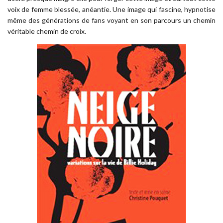
voix de femme blessée, anéantie. Une image qui fascine, hypnotise
même des générations de fans voyant en son parcours un chemin
véritable chemin de croix.