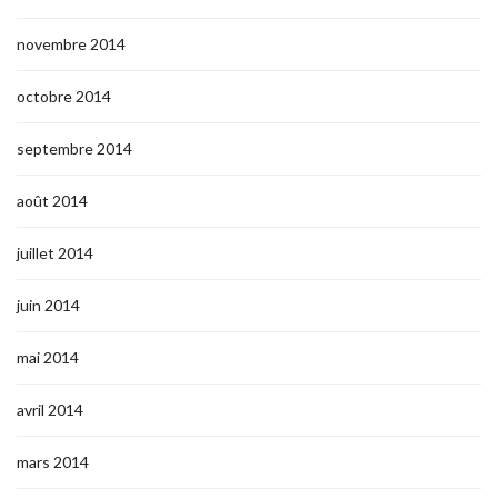
novembre 2014
octobre 2014
septembre 2014
août 2014
juillet 2014
juin 2014
mai 2014
avril 2014
mars 2014