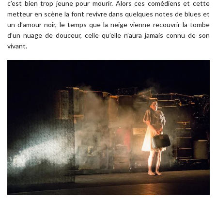
c’est bien trop jeune pour mourir. Alors ces comédiens et cette
metteur en scène la font revivre dans quelques notes de blues et
un d’amour noir, le temps que la neige vienne recouvrir la tombe
d’un nuage de douceur, celle qu’elle n’aura jamais connu de son
vivant.