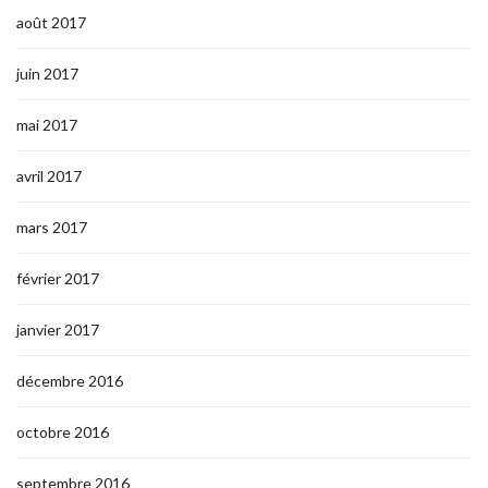
août 2017
juin 2017
mai 2017
avril 2017
mars 2017
février 2017
janvier 2017
décembre 2016
octobre 2016
septembre 2016