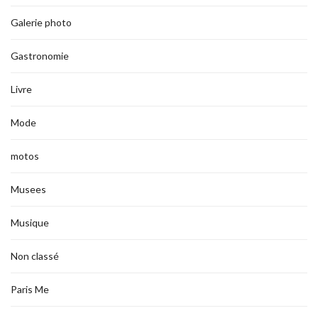
Galerie photo
Gastronomie
Livre
Mode
motos
Musees
Musique
Non classé
Paris Me