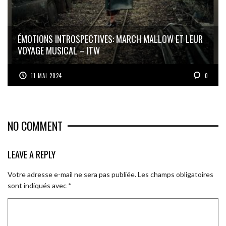
ÉMOTIONS INTROSPECTIVES: MARCH MALLOW ET LEUR
VOYAGE MUSICAL – ITW
11 MAI 2024
0
NO COMMENT
LEAVE A REPLY
Votre adresse e-mail ne sera pas publiée.
Les champs obligatoires
sont indiqués avec
*