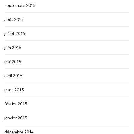
septembre 2015
août 2015
juillet 2015
juin 2015
mai 2015
avril 2015
mars 2015
février 2015
janvier 2015
décembre 2014