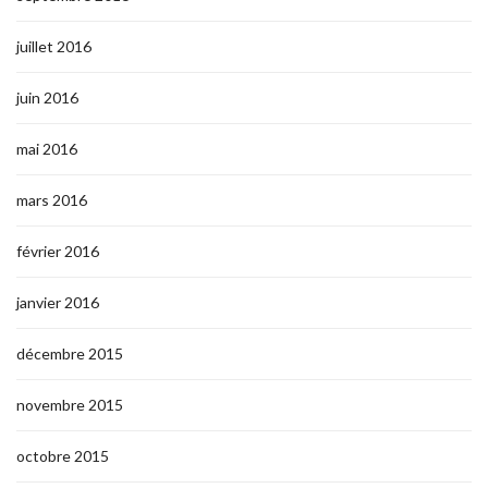
juillet 2016
juin 2016
mai 2016
mars 2016
février 2016
janvier 2016
décembre 2015
novembre 2015
octobre 2015