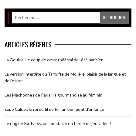
ARTICLES RÉCENTS
La Goulue : le coup de cœur théâtral de l’été parisien
La version interdite du Tartuffe de Molière, plaisir de la langue et
de l’esprit
Les Mâchonnes de Paris : la gourmandise au féminin
Expo Calder, le roi du fil de fer, un bon goût d’enfance
Le ring de Katharsy, un spectacle en forme de jeu vidéo !