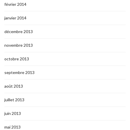
février 2014
janvier 2014
décembre 2013
novembre 2013
octobre 2013
septembre 2013
août 2013
juillet 2013
juin 2013
mai 2013