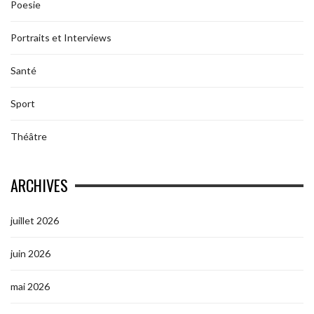
Poesie
Portraits et Interviews
Santé
Sport
Théâtre
ARCHIVES
juillet 2026
juin 2026
mai 2026