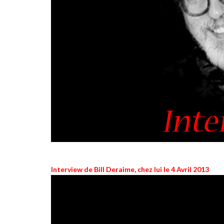
Interview de Bill Deraime, chez lui le 4 Avril 2013