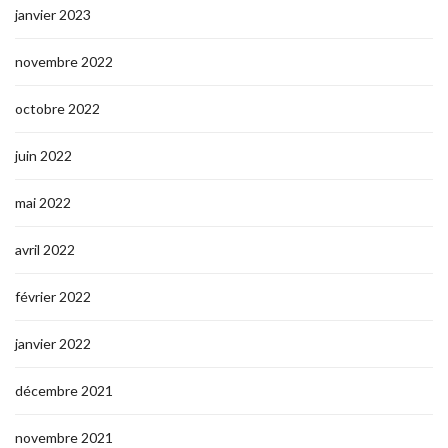
janvier 2023
novembre 2022
octobre 2022
juin 2022
mai 2022
avril 2022
février 2022
janvier 2022
décembre 2021
novembre 2021