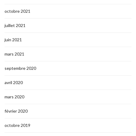
octobre 2021
juillet 2021
juin 2021
mars 2021
septembre 2020
avril 2020
mars 2020
février 2020
octobre 2019