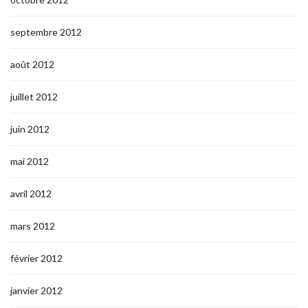
septembre 2012
août 2012
juillet 2012
juin 2012
mai 2012
avril 2012
mars 2012
février 2012
janvier 2012