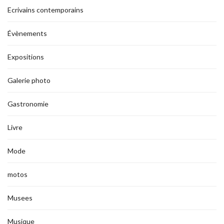
Ecrivains contemporains
Évènements
Expositions
Galerie photo
Gastronomie
Livre
Mode
motos
Musees
Musique