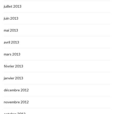
juillet 2013
juin 2013
mai 2013
avril 2013
mars 2013
février 2013
janvier 2013
décembre 2012
novembre 2012
octobre 2012