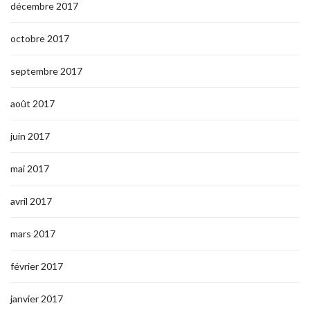
décembre 2017
octobre 2017
septembre 2017
août 2017
juin 2017
mai 2017
avril 2017
mars 2017
février 2017
janvier 2017