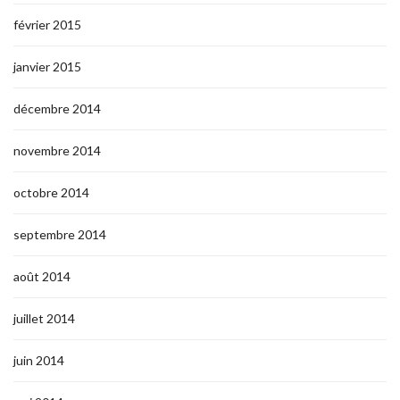
février 2015
janvier 2015
décembre 2014
novembre 2014
octobre 2014
septembre 2014
août 2014
juillet 2014
juin 2014