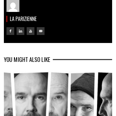
LA PARIZIENNE
YOU MIGHT ALSO LIKE