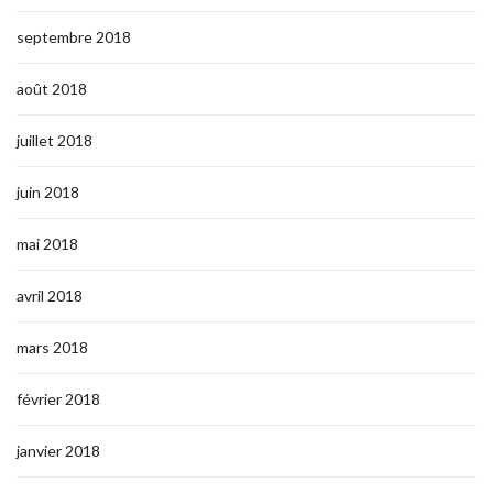
septembre 2018
août 2018
juillet 2018
juin 2018
mai 2018
avril 2018
mars 2018
février 2018
janvier 2018