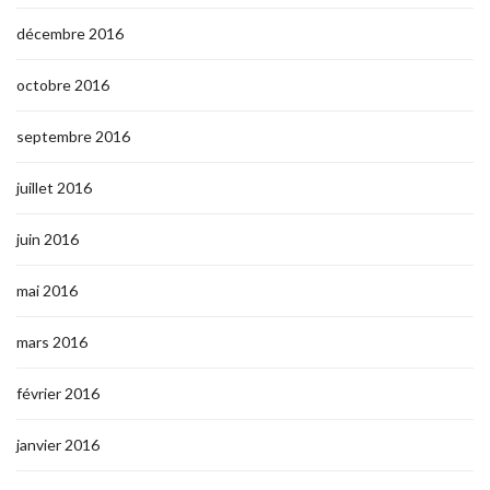
décembre 2016
octobre 2016
septembre 2016
juillet 2016
juin 2016
mai 2016
mars 2016
février 2016
janvier 2016