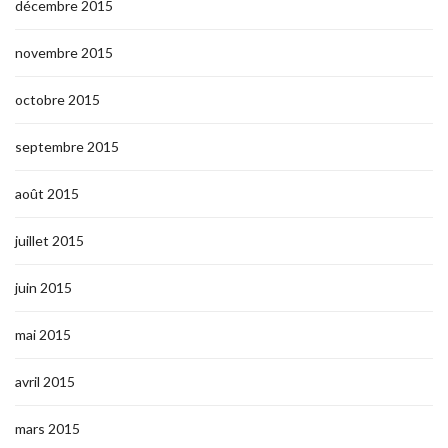
décembre 2015
novembre 2015
octobre 2015
septembre 2015
août 2015
juillet 2015
juin 2015
mai 2015
avril 2015
mars 2015