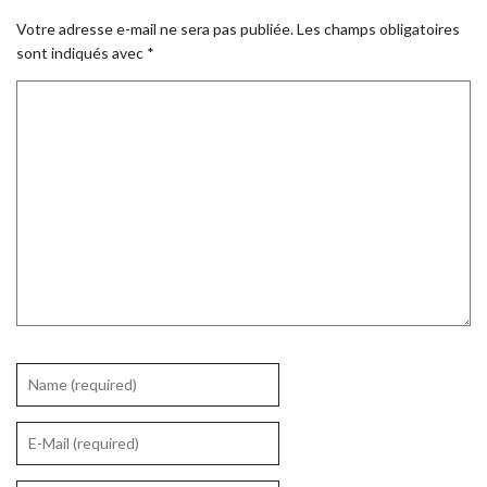
Votre adresse e-mail ne sera pas publiée.
Les champs obligatoires
sont indiqués avec
*