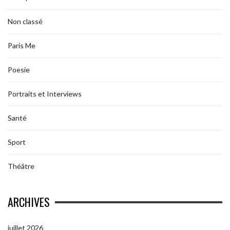
Non classé
Paris Me
Poesie
Portraits et Interviews
Santé
Sport
Théâtre
ARCHIVES
juillet 2026