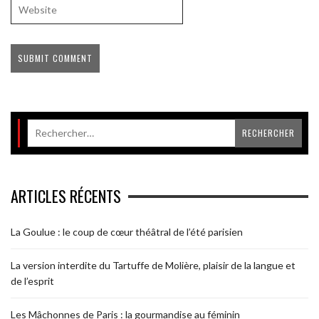
ARTICLES RÉCENTS
La Goulue : le coup de cœur théâtral de l’été parisien
La version interdite du Tartuffe de Molière, plaisir de la langue et
de l’esprit
Les Mâchonnes de Paris : la gourmandise au féminin