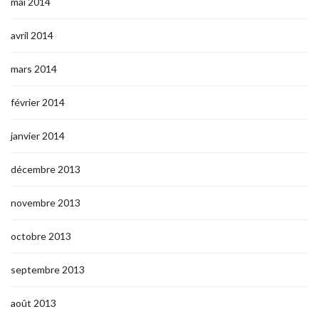
mai 2014
avril 2014
mars 2014
février 2014
janvier 2014
décembre 2013
novembre 2013
octobre 2013
septembre 2013
août 2013