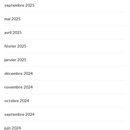
septembre 2025
mai 2025
avril 2025
février 2025
janvier 2025
décembre 2024
novembre 2024
octobre 2024
septembre 2024
juin 2024