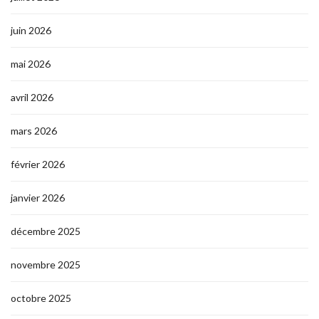
juin 2026
mai 2026
avril 2026
mars 2026
février 2026
janvier 2026
décembre 2025
novembre 2025
octobre 2025