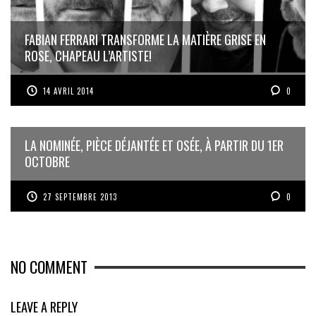
FABIAN FERRARI TRANSFORME LA MATIÈRE GRISE EN
ROSE, CHAPEAU L’ARTISTE!
14 AVRIL 2014
0
LA NOMINÉE, PIÈCE DÉJANTÉE ET OSÉE, À PARTIR DU 1ER
OCTOBRE
27 SEPTEMBRE 2013
0
NO COMMENT
LEAVE A REPLY