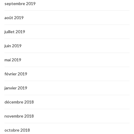
septembre 2019
août 2019
juillet 2019
juin 2019
mai 2019
février 2019
janvier 2019
décembre 2018
novembre 2018
octobre 2018