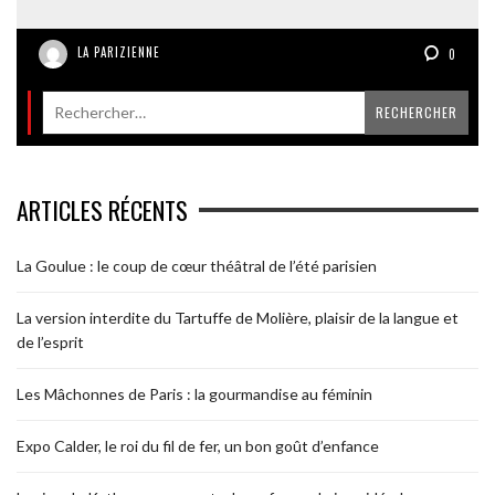
LA PARIZIENNE
0
ARTICLES RÉCENTS
La Goulue : le coup de cœur théâtral de l’été parisien
La version interdite du Tartuffe de Molière, plaisir de la langue et
de l’esprit
Les Mâchonnes de Paris : la gourmandise au féminin
Expo Calder, le roi du fil de fer, un bon goût d’enfance