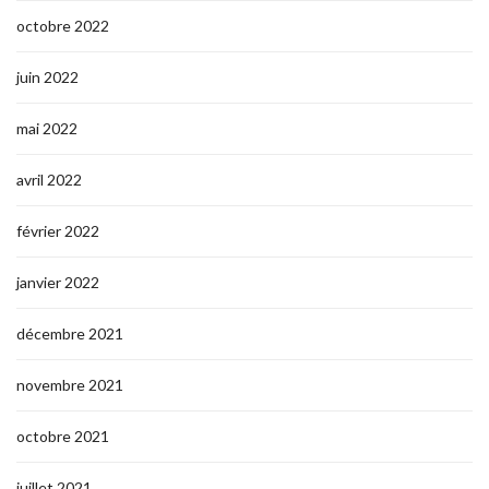
octobre 2022
juin 2022
mai 2022
avril 2022
février 2022
janvier 2022
décembre 2021
novembre 2021
octobre 2021
juillet 2021