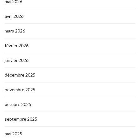
mai 2026
avril 2026
mars 2026
février 2026
janvier 2026
décembre 2025
novembre 2025
octobre 2025
septembre 2025
mai 2025