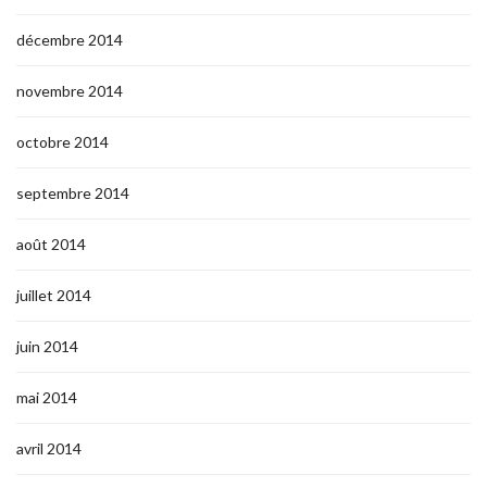
décembre 2014
novembre 2014
octobre 2014
septembre 2014
août 2014
juillet 2014
juin 2014
mai 2014
avril 2014