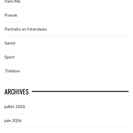
Paris Me
Poesie
Portraits et Interviews
Santé
Sport
Théâtre
ARCHIVES
juillet 2026
juin 2026