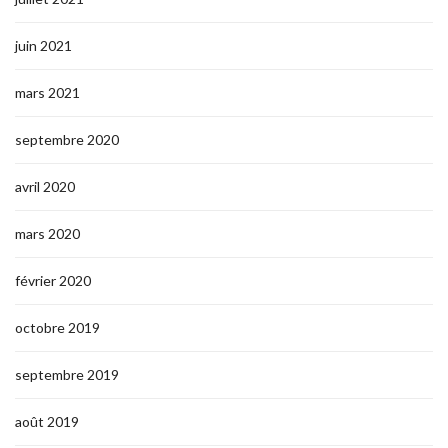
juin 2021
mars 2021
septembre 2020
avril 2020
mars 2020
février 2020
octobre 2019
septembre 2019
août 2019