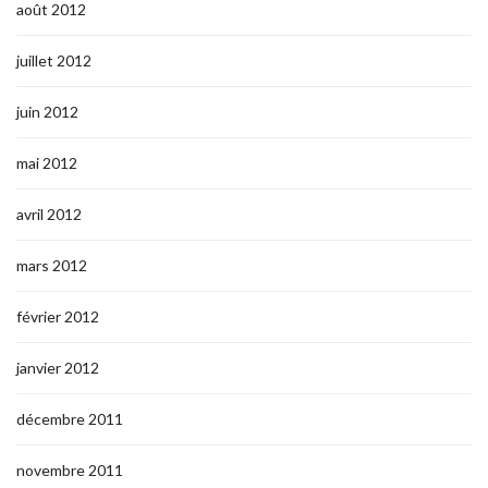
août 2012
juillet 2012
juin 2012
mai 2012
avril 2012
mars 2012
février 2012
janvier 2012
décembre 2011
novembre 2011