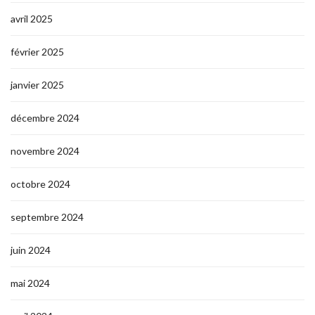
avril 2025
février 2025
janvier 2025
décembre 2024
novembre 2024
octobre 2024
septembre 2024
juin 2024
mai 2024