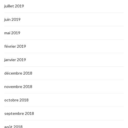
juillet 2019
juin 2019
mai 2019
février 2019
janvier 2019
décembre 2018
novembre 2018
octobre 2018
septembre 2018
août 2018