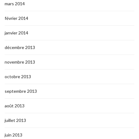
mars 2014
février 2014
janvier 2014
décembre 2013
novembre 2013
octobre 2013
septembre 2013
août 2013
juillet 2013
juin 2013