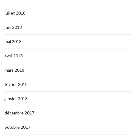
juillet 2018
juin 2018
mai 2018
avril 2018
mars 2018
février 2018
janvier 2018
décembre 2017
octobre 2017