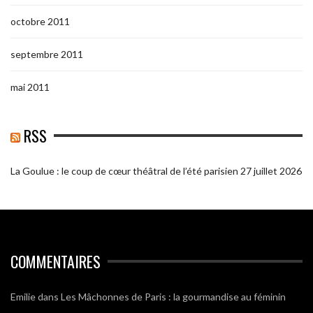
octobre 2011
septembre 2011
mai 2011
RSS
La Goulue : le coup de cœur théâtral de l’été parisien
27 juillet 2026
COMMENTAIRES
Emilie
dans
Les Mâchonnes de Paris : la gourmandise au féminin