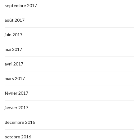
septembre 2017
août 2017
juin 2017
mai 2017
avril 2017
mars 2017
février 2017
janvier 2017
décembre 2016
octobre 2016