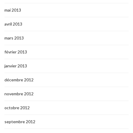
mai 2013
avril 2013
mars 2013
février 2013
janvier 2013
décembre 2012
novembre 2012
octobre 2012
septembre 2012