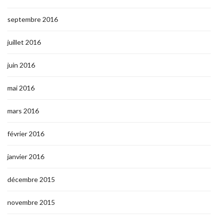
septembre 2016
juillet 2016
juin 2016
mai 2016
mars 2016
février 2016
janvier 2016
décembre 2015
novembre 2015