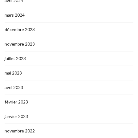
avril 2024
mars 2024
décembre 2023
novembre 2023
juillet 2023
mai 2023
avril 2023
février 2023
janvier 2023
novembre 2022