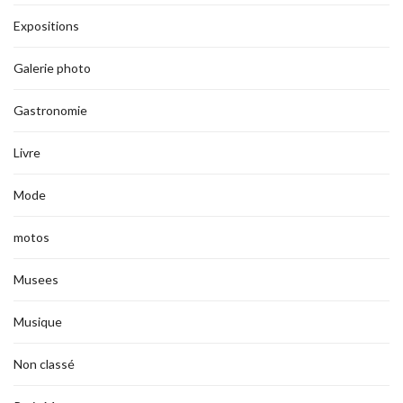
Expositions
Galerie photo
Gastronomie
Livre
Mode
motos
Musees
Musique
Non classé