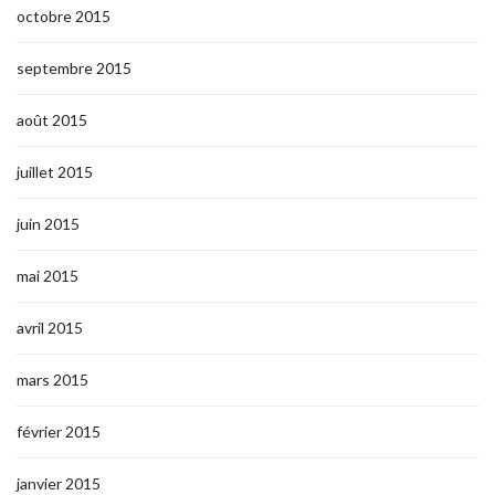
octobre 2015
septembre 2015
août 2015
juillet 2015
juin 2015
mai 2015
avril 2015
mars 2015
février 2015
janvier 2015