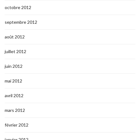
octobre 2012
septembre 2012
août 2012
juillet 2012
juin 2012
mai 2012
avril 2012
mars 2012
février 2012
janvier 2012