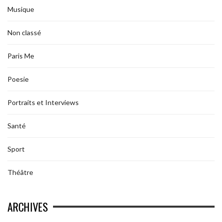
Musique
Non classé
Paris Me
Poesie
Portraits et Interviews
Santé
Sport
Théâtre
ARCHIVES