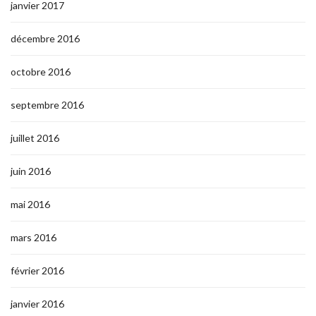
janvier 2017
décembre 2016
octobre 2016
septembre 2016
juillet 2016
juin 2016
mai 2016
mars 2016
février 2016
janvier 2016