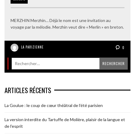
MERZHIN Merzhin… Déjà le nom est une invitation au
voyage par la mélodie. Merzhin veut dire « Merlin » en breton.
LA PARIZIENNE
0
ARTICLES RÉCENTS
La Goulue : le coup de cœur théâtral de l’été parisien
La version interdite du Tartuffe de Molière, plaisir de la langue et
de l’esprit