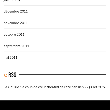
décembre 2011
novembre 2011
octobre 2011
septembre 2011
mai 2011
RSS
La Goulue : le coup de cœur théâtral de l’été parisien
27 juillet 2026