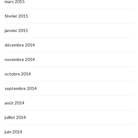
mars 2015
février 2015
janvier 2015
décembre 2014
novembre 2014
octobre 2014
septembre 2014
août 2014
juillet 2014
juin 2014