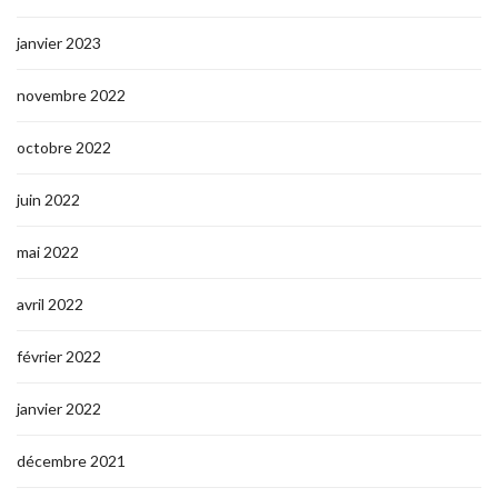
janvier 2023
novembre 2022
octobre 2022
juin 2022
mai 2022
avril 2022
février 2022
janvier 2022
décembre 2021