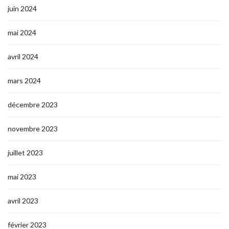
juin 2024
mai 2024
avril 2024
mars 2024
décembre 2023
novembre 2023
juillet 2023
mai 2023
avril 2023
février 2023