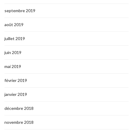
septembre 2019
août 2019
juillet 2019
juin 2019
mai 2019
février 2019
janvier 2019
décembre 2018
novembre 2018