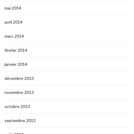
mai 2014
avril 2014
mars 2014
février 2014
janvier 2014
décembre 2013
novembre 2013
octobre 2013
septembre 2013