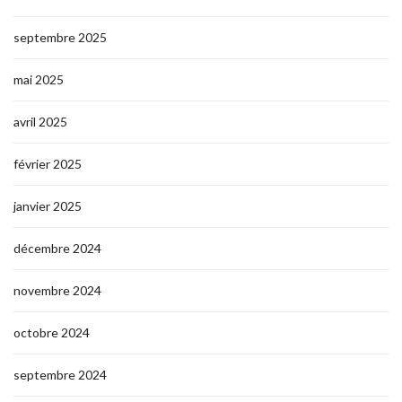
septembre 2025
mai 2025
avril 2025
février 2025
janvier 2025
décembre 2024
novembre 2024
octobre 2024
septembre 2024