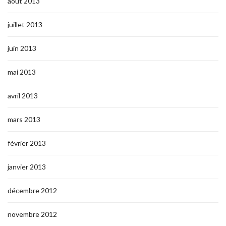
août 2013
juillet 2013
juin 2013
mai 2013
avril 2013
mars 2013
février 2013
janvier 2013
décembre 2012
novembre 2012