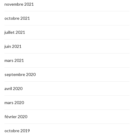
novembre 2021
octobre 2021
juillet 2021
juin 2021
mars 2021
septembre 2020
avril 2020
mars 2020
février 2020
octobre 2019