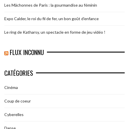
Les Mâchonnes de Paris : la gourmandise au féminin
Expo Calder, le roi du fil de fer, un bon goût d’enfance
Le ring de Katharsy, un spectacle en forme de jeu vidéo !
FLUX INCONNU
CATÉGORIES
Cinéma
Coup de coeur
Cyberelles
Danse