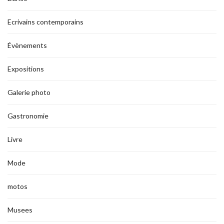
Ecrivains contemporains
Évènements
Expositions
Galerie photo
Gastronomie
Livre
Mode
motos
Musees