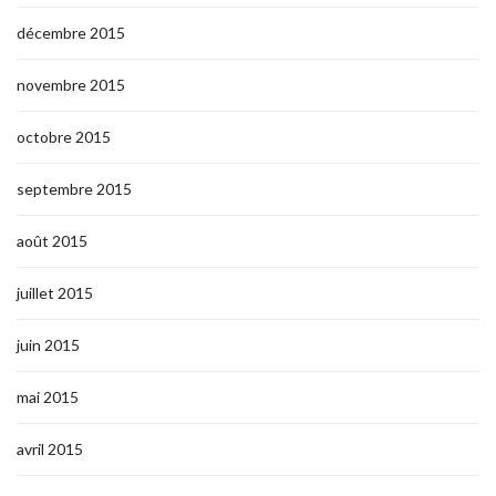
décembre 2015
novembre 2015
octobre 2015
septembre 2015
août 2015
juillet 2015
juin 2015
mai 2015
avril 2015