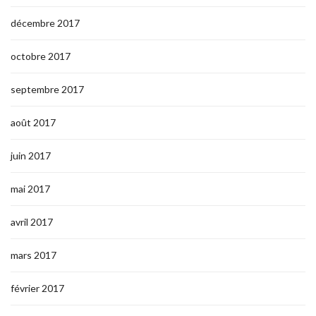
décembre 2017
octobre 2017
septembre 2017
août 2017
juin 2017
mai 2017
avril 2017
mars 2017
février 2017