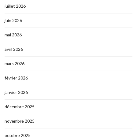
juillet 2026
juin 2026
mai 2026
avril 2026
mars 2026
février 2026
janvier 2026
décembre 2025
novembre 2025
octobre 2025