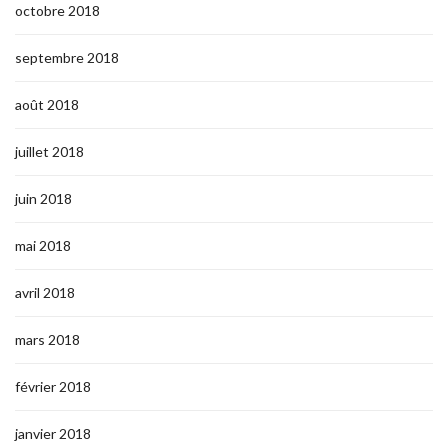
octobre 2018
septembre 2018
août 2018
juillet 2018
juin 2018
mai 2018
avril 2018
mars 2018
février 2018
janvier 2018