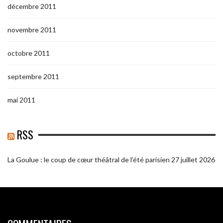
décembre 2011
novembre 2011
octobre 2011
septembre 2011
mai 2011
RSS
La Goulue : le coup de cœur théâtral de l’été parisien
27 juillet 2026