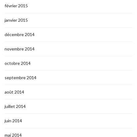
février 2015
janvier 2015
décembre 2014
novembre 2014
octobre 2014
septembre 2014
août 2014
juillet 2014
juin 2014
mai 2014