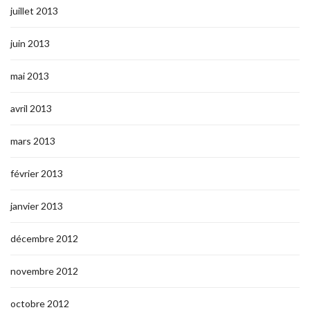
juillet 2013
juin 2013
mai 2013
avril 2013
mars 2013
février 2013
janvier 2013
décembre 2012
novembre 2012
octobre 2012