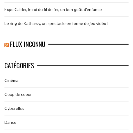
Expo Calder, le roi du fil de fer, un bon goût d’enfance
Le ring de Katharsy, un spectacle en forme de jeu vidéo !
FLUX INCONNU
CATÉGORIES
Cinéma
Coup de coeur
Cyberelles
Danse