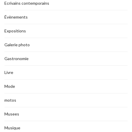
Ecrivains contemporains
Évènements
Expositions
Galerie photo
Gastronomie
Livre
Mode
motos
Musees
Musique