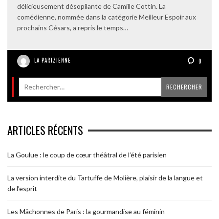
délicieusement désopilante de Camille Cottin. La
comédienne, nommée dans la catégorie Meilleur Espoir aux
prochains Césars, a repris le temps…
LA PARIZIENNE
0
ARTICLES RÉCENTS
La Goulue : le coup de cœur théâtral de l’été parisien
La version interdite du Tartuffe de Molière, plaisir de la langue et
de l’esprit
Les Mâchonnes de Paris : la gourmandise au féminin