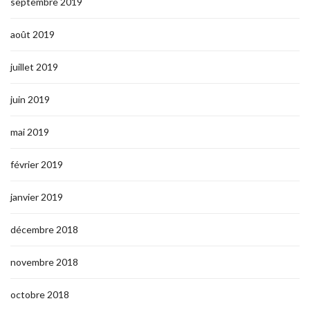
septembre 2019
août 2019
juillet 2019
juin 2019
mai 2019
février 2019
janvier 2019
décembre 2018
novembre 2018
octobre 2018