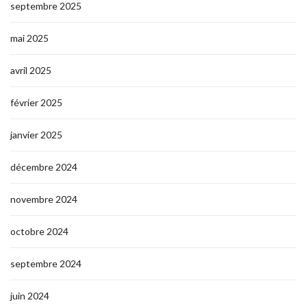
septembre 2025
mai 2025
avril 2025
février 2025
janvier 2025
décembre 2024
novembre 2024
octobre 2024
septembre 2024
juin 2024