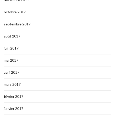
octobre 2017
septembre 2017
août 2017
juin 2017
mai 2017
avril 2017
mars 2017
février 2017
janvier 2017