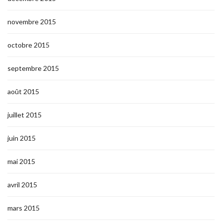
novembre 2015
octobre 2015
septembre 2015
août 2015
juillet 2015
juin 2015
mai 2015
avril 2015
mars 2015