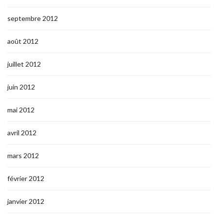
septembre 2012
août 2012
juillet 2012
juin 2012
mai 2012
avril 2012
mars 2012
février 2012
janvier 2012