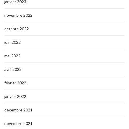
janvier 2023
novembre 2022
octobre 2022
juin 2022
mai 2022
avril 2022
février 2022
janvier 2022
décembre 2021
novembre 2021