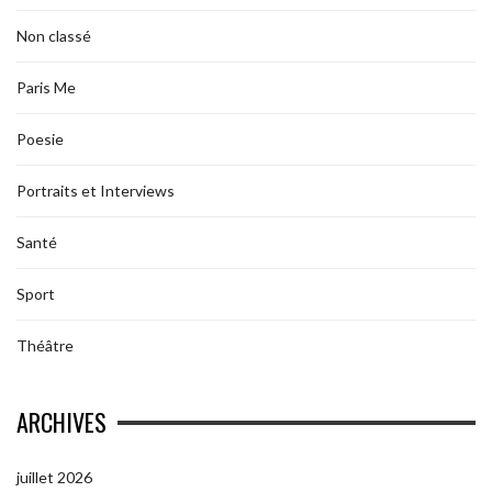
Non classé
Paris Me
Poesie
Portraits et Interviews
Santé
Sport
Théâtre
ARCHIVES
juillet 2026