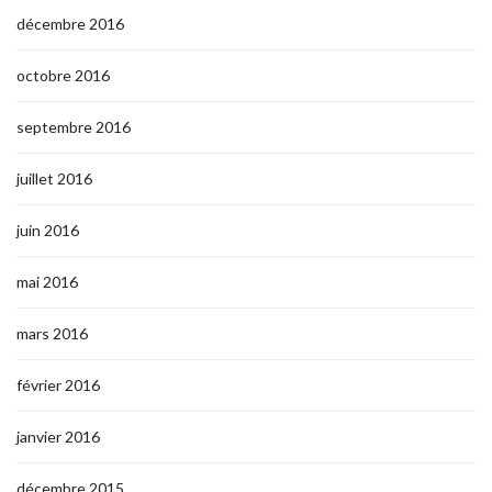
décembre 2016
octobre 2016
septembre 2016
juillet 2016
juin 2016
mai 2016
mars 2016
février 2016
janvier 2016
décembre 2015