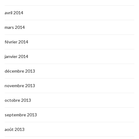
avril 2014
mars 2014
février 2014
janvier 2014
décembre 2013
novembre 2013
octobre 2013
septembre 2013
août 2013