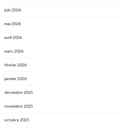
juin 2026
mai 2026
avril 2026
mars 2026
février 2026
janvier 2026
décembre 2025
novembre 2025
octobre 2025