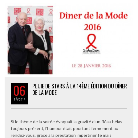
06
PLUIE DE STARS À LA 14ÈME ÉDITION DU DÎNER
DE LA MODE
FÉV
2016
Si le thème de la soirée évoquait la gravité d’un fléau hélas
toujours présent, l’humour était pourtant fermement au
rendez-vous, grâce à la prestation impertinente mais