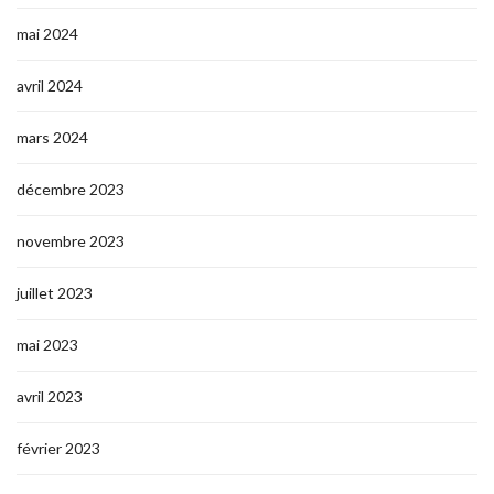
mai 2024
avril 2024
mars 2024
décembre 2023
novembre 2023
juillet 2023
mai 2023
avril 2023
février 2023