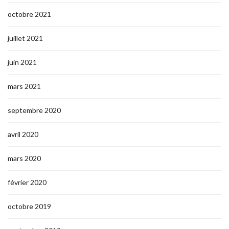
octobre 2021
juillet 2021
juin 2021
mars 2021
septembre 2020
avril 2020
mars 2020
février 2020
octobre 2019