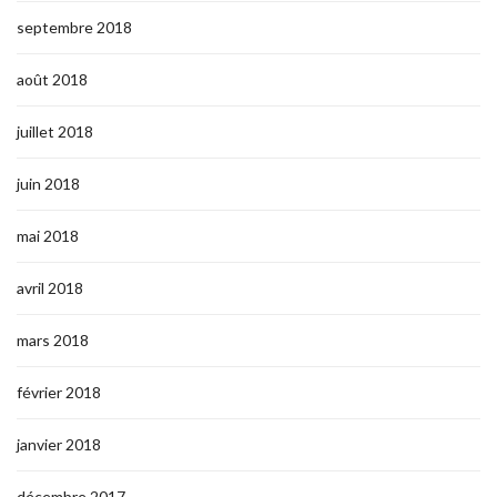
septembre 2018
août 2018
juillet 2018
juin 2018
mai 2018
avril 2018
mars 2018
février 2018
janvier 2018
décembre 2017