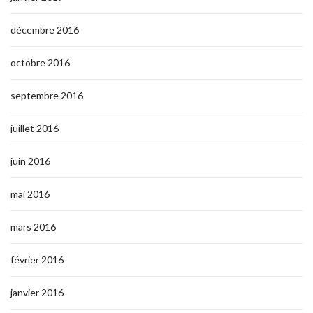
décembre 2016
octobre 2016
septembre 2016
juillet 2016
juin 2016
mai 2016
mars 2016
février 2016
janvier 2016