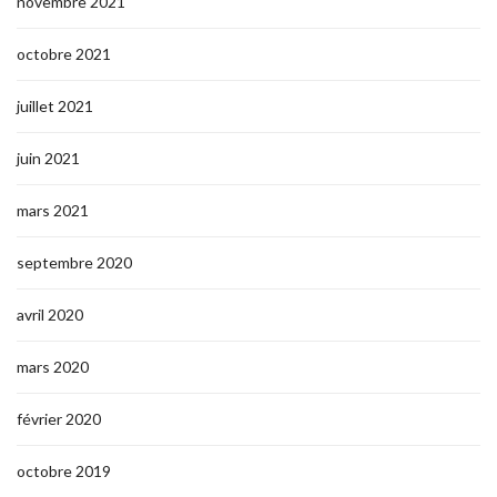
novembre 2021
octobre 2021
juillet 2021
juin 2021
mars 2021
septembre 2020
avril 2020
mars 2020
février 2020
octobre 2019