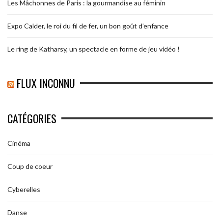
Les Mâchonnes de Paris : la gourmandise au féminin
Expo Calder, le roi du fil de fer, un bon goût d’enfance
Le ring de Katharsy, un spectacle en forme de jeu vidéo !
FLUX INCONNU
CATÉGORIES
Cinéma
Coup de coeur
Cyberelles
Danse