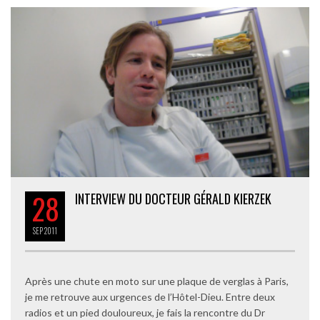
28
INTERVIEW DU DOCTEUR GÉRALD KIERZEK
SEP
2011
Après une chute en moto sur une plaque de verglas à Paris,
je me retrouve aux urgences de l’Hôtel-Dieu. Entre deux
radios et un pied douloureux, je fais la rencontre du Dr