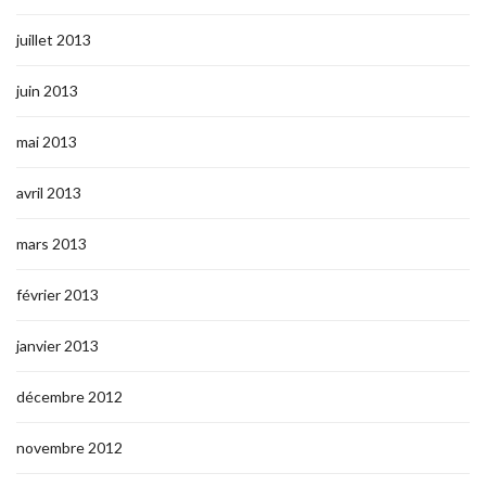
juillet 2013
juin 2013
mai 2013
avril 2013
mars 2013
février 2013
janvier 2013
décembre 2012
novembre 2012