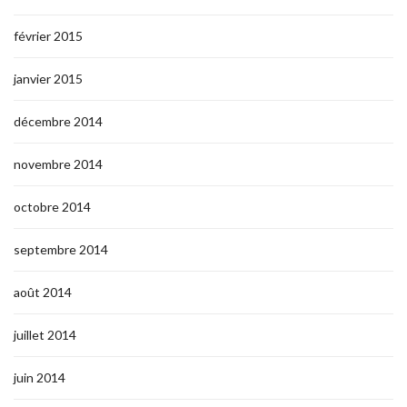
février 2015
janvier 2015
décembre 2014
novembre 2014
octobre 2014
septembre 2014
août 2014
juillet 2014
juin 2014