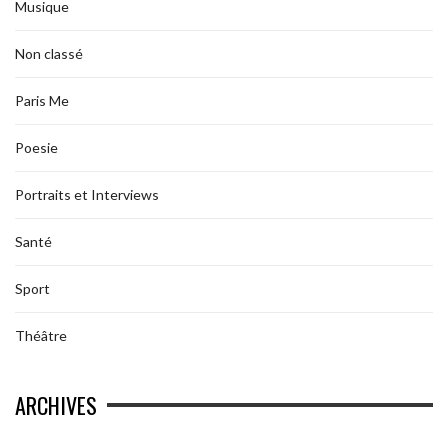
Musique
Non classé
Paris Me
Poesie
Portraits et Interviews
Santé
Sport
Théâtre
ARCHIVES