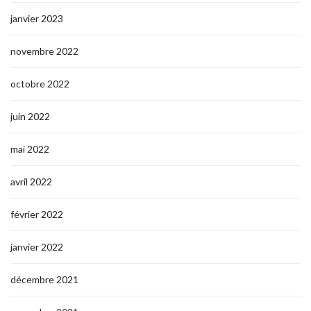
janvier 2023
novembre 2022
octobre 2022
juin 2022
mai 2022
avril 2022
février 2022
janvier 2022
décembre 2021