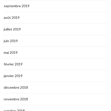
septembre 2019
août 2019
juillet 2019
juin 2019
mai 2019
février 2019
janvier 2019
décembre 2018
novembre 2018
octobre 2018