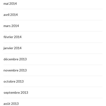
mai 2014
avril 2014
mars 2014
février 2014
janvier 2014
décembre 2013
novembre 2013
octobre 2013
septembre 2013
août 2013