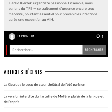
Gérald Kierzek, urgentiste passionné. Ensemble, nous
parlons du TPE — ce traitement d’urgence encore trop
méconnu, pourtant essentiel pour prévenir les infections
après une exposition au VIH.
LA PARIZIENNE
1
ARTICLES RÉCENTS
La Goulue : le coup de cœur théâtral de l’été parisien
La version interdite du Tartuffe de Molière, plaisir de la langue et
de l’esprit