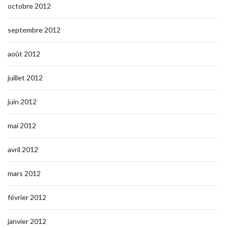
octobre 2012
septembre 2012
août 2012
juillet 2012
juin 2012
mai 2012
avril 2012
mars 2012
février 2012
janvier 2012