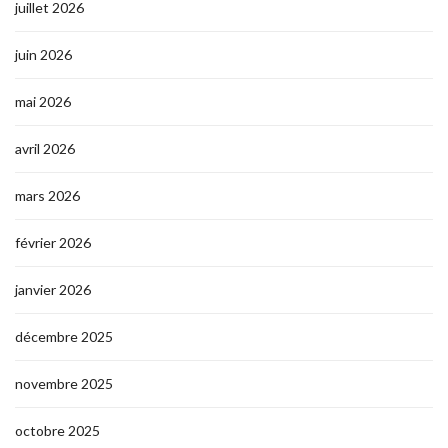
juillet 2026
juin 2026
mai 2026
avril 2026
mars 2026
février 2026
janvier 2026
décembre 2025
novembre 2025
octobre 2025