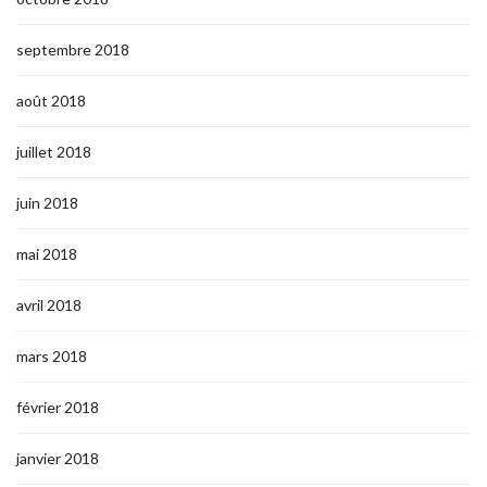
septembre 2018
août 2018
juillet 2018
juin 2018
mai 2018
avril 2018
mars 2018
février 2018
janvier 2018