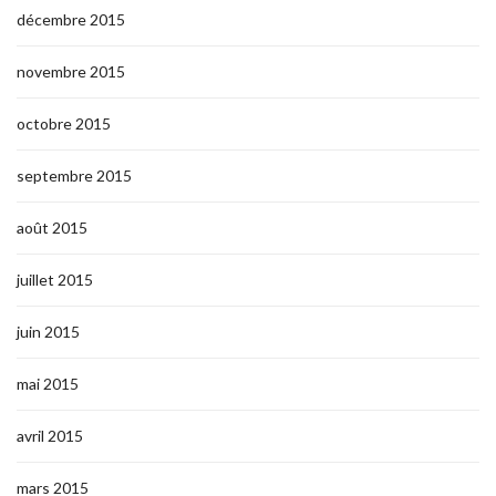
décembre 2015
novembre 2015
octobre 2015
septembre 2015
août 2015
juillet 2015
juin 2015
mai 2015
avril 2015
mars 2015