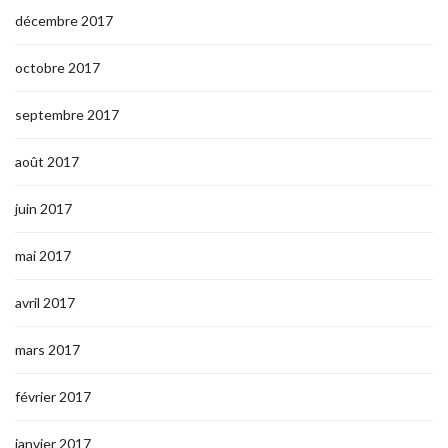
décembre 2017
octobre 2017
septembre 2017
août 2017
juin 2017
mai 2017
avril 2017
mars 2017
février 2017
janvier 2017