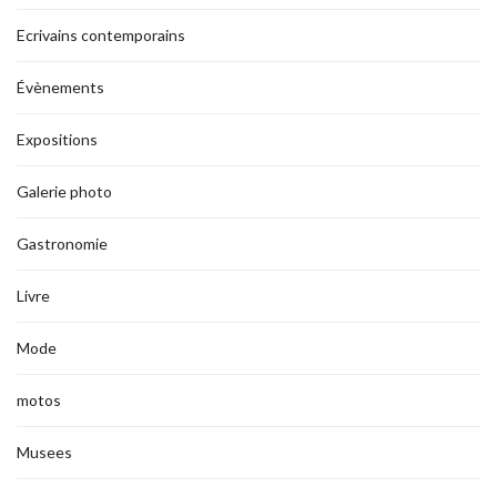
Ecrivains contemporains
Évènements
Expositions
Galerie photo
Gastronomie
Livre
Mode
motos
Musees