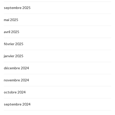
septembre 2025
mai 2025
avril 2025
février 2025
janvier 2025
décembre 2024
novembre 2024
octobre 2024
septembre 2024