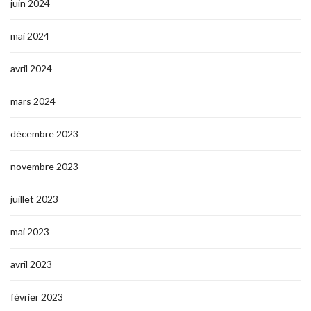
juin 2024
mai 2024
avril 2024
mars 2024
décembre 2023
novembre 2023
juillet 2023
mai 2023
avril 2023
février 2023