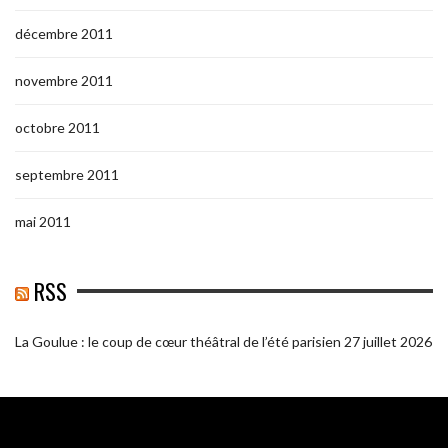
décembre 2011
novembre 2011
octobre 2011
septembre 2011
mai 2011
RSS
La Goulue : le coup de cœur théâtral de l’été parisien
27 juillet 2026