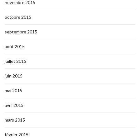
novembre 2015
octobre 2015
septembre 2015
août 2015
juillet 2015
juin 2015
mai 2015
avril 2015
mars 2015
février 2015