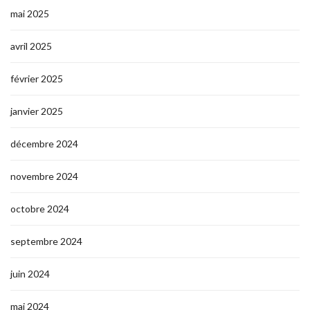
mai 2025
avril 2025
février 2025
janvier 2025
décembre 2024
novembre 2024
octobre 2024
septembre 2024
juin 2024
mai 2024