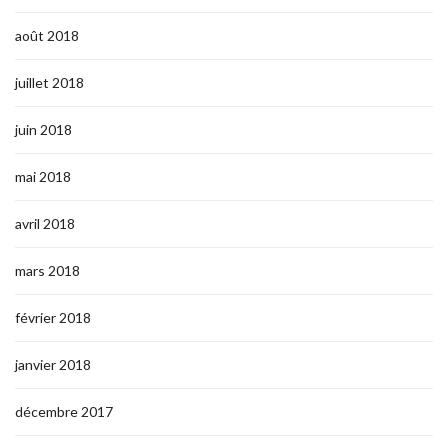
août 2018
juillet 2018
juin 2018
mai 2018
avril 2018
mars 2018
février 2018
janvier 2018
décembre 2017