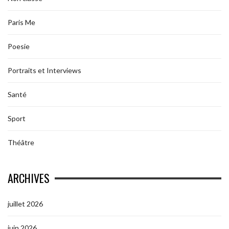
Paris Me
Poesie
Portraits et Interviews
Santé
Sport
Théâtre
ARCHIVES
juillet 2026
juin 2026