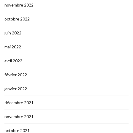
novembre 2022
octobre 2022
juin 2022
mai 2022
avril 2022
février 2022
janvier 2022
décembre 2021
novembre 2021
octobre 2021