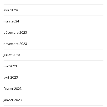
avril 2024
mars 2024
décembre 2023
novembre 2023
juillet 2023
mai 2023
avril 2023
février 2023
janvier 2023