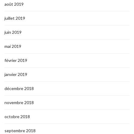
août 2019
juillet 2019
juin 2019
mai 2019
février 2019
janvier 2019
décembre 2018
novembre 2018
octobre 2018
septembre 2018