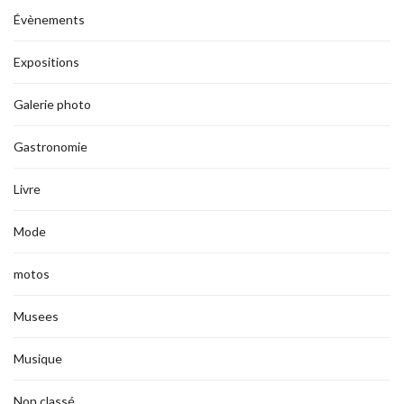
Évènements
Expositions
Galerie photo
Gastronomie
Livre
Mode
motos
Musees
Musique
Non classé