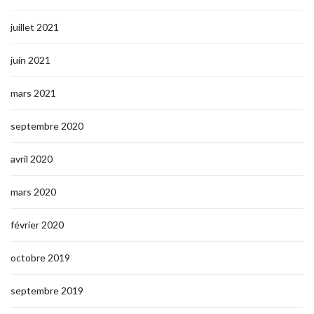
juillet 2021
juin 2021
mars 2021
septembre 2020
avril 2020
mars 2020
février 2020
octobre 2019
septembre 2019