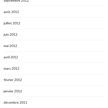
septembre 2012
août 2012
juillet 2012
juin 2012
mai 2012
avril 2012
mars 2012
février 2012
janvier 2012
décembre 2011