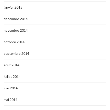
janvier 2015
décembre 2014
novembre 2014
octobre 2014
septembre 2014
août 2014
juillet 2014
juin 2014
mai 2014