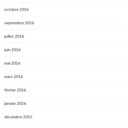
octobre 2016
septembre 2016
juillet 2016
juin 2016
mai 2016
mars 2016
février 2016
janvier 2016
décembre 2015