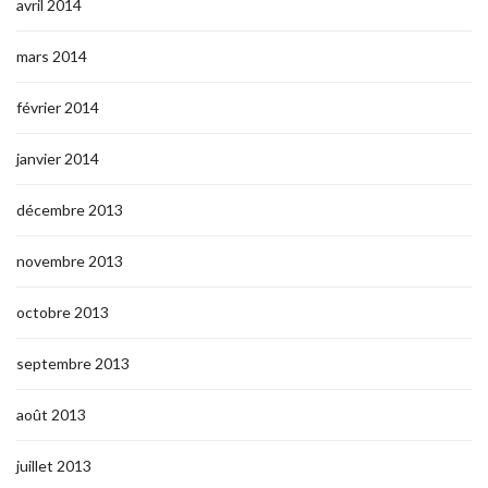
avril 2014
mars 2014
février 2014
janvier 2014
décembre 2013
novembre 2013
octobre 2013
septembre 2013
août 2013
juillet 2013