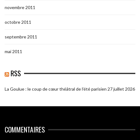
novembre 2011
octobre 2011
septembre 2011
mai 2011
RSS
La Goulue : le coup de cœur théâtral de l’été parisien
27 juillet 2026
COMMENTAIRES