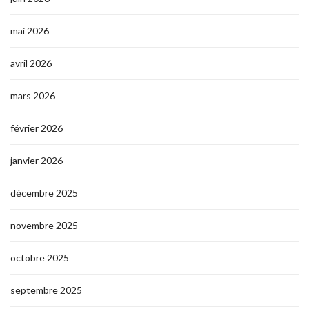
mai 2026
avril 2026
mars 2026
février 2026
janvier 2026
décembre 2025
novembre 2025
octobre 2025
septembre 2025