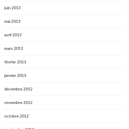
juin 2013
mai 2013
avril 2013
mars 2013
février 2013
janvier 2013
décembre 2012
novembre 2012
octobre 2012