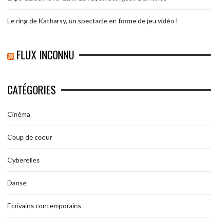
Le ring de Katharsy, un spectacle en forme de jeu vidéo !
FLUX INCONNU
CATÉGORIES
Cinéma
Coup de coeur
Cyberelles
Danse
Ecrivains contemporains