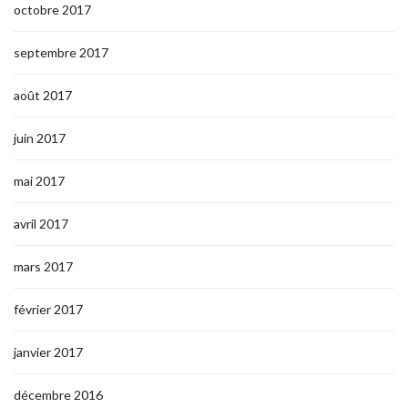
octobre 2017
septembre 2017
août 2017
juin 2017
mai 2017
avril 2017
mars 2017
février 2017
janvier 2017
décembre 2016