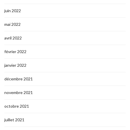
juin 2022
mai 2022
avril 2022
février 2022
janvier 2022
décembre 2021
novembre 2021
octobre 2021
juillet 2021