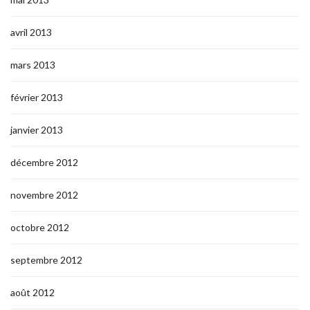
avril 2013
mars 2013
février 2013
janvier 2013
décembre 2012
novembre 2012
octobre 2012
septembre 2012
août 2012