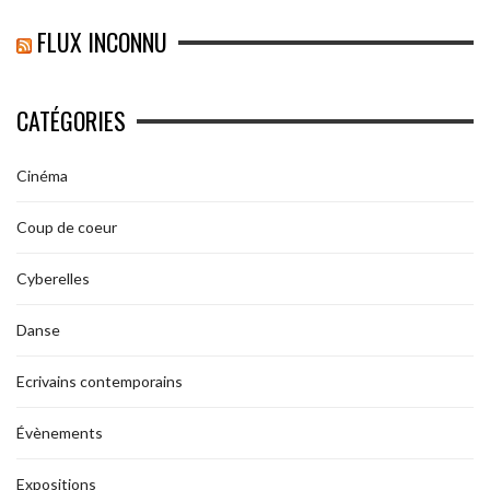
FLUX INCONNU
CATÉGORIES
Cinéma
Coup de coeur
Cyberelles
Danse
Ecrivains contemporains
Évènements
Expositions