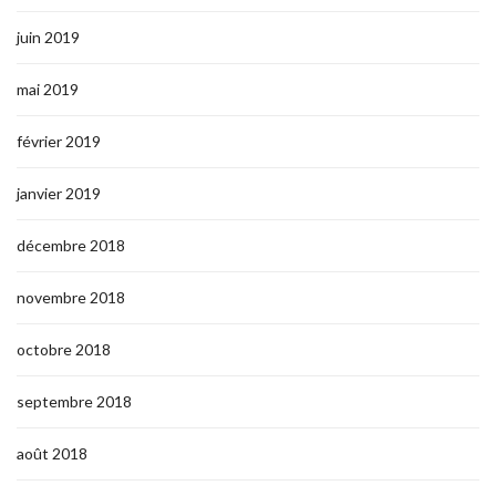
juin 2019
mai 2019
février 2019
janvier 2019
décembre 2018
novembre 2018
octobre 2018
septembre 2018
août 2018