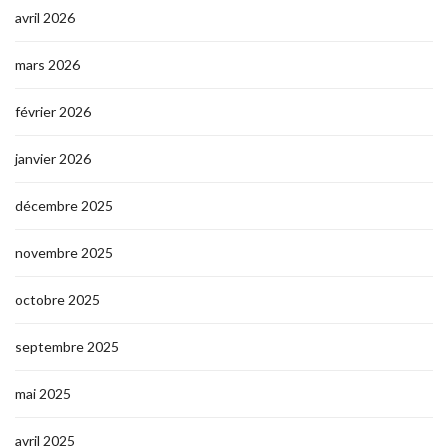
avril 2026
mars 2026
février 2026
janvier 2026
décembre 2025
novembre 2025
octobre 2025
septembre 2025
mai 2025
avril 2025