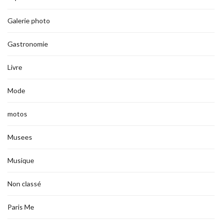
Galerie photo
Gastronomie
Livre
Mode
motos
Musees
Musique
Non classé
Paris Me