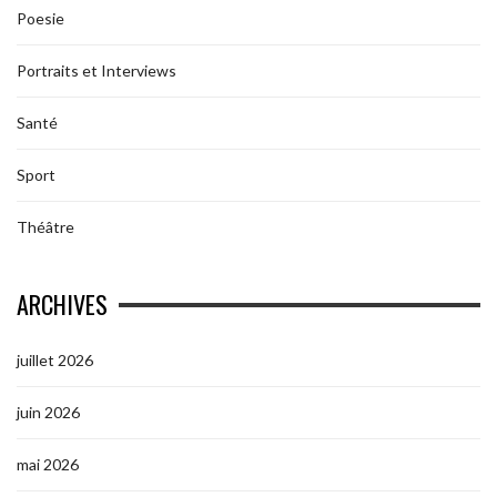
Poesie
Portraits et Interviews
Santé
Sport
Théâtre
ARCHIVES
juillet 2026
juin 2026
mai 2026