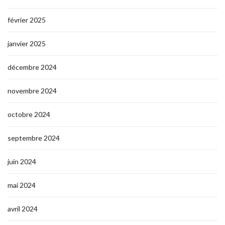
février 2025
janvier 2025
décembre 2024
novembre 2024
octobre 2024
septembre 2024
juin 2024
mai 2024
avril 2024