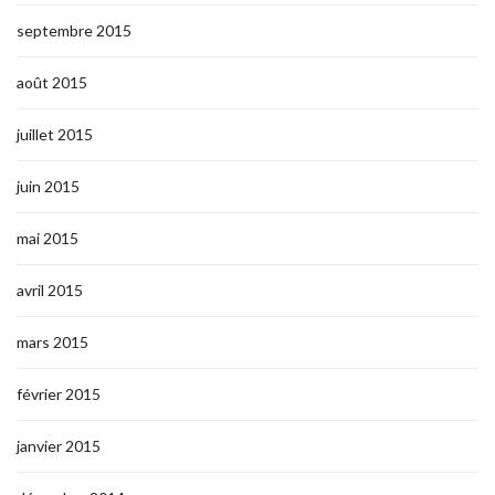
septembre 2015
août 2015
juillet 2015
juin 2015
mai 2015
avril 2015
mars 2015
février 2015
janvier 2015