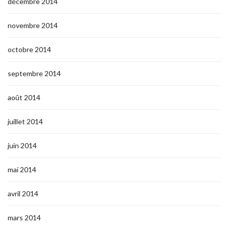
décembre 2014
novembre 2014
octobre 2014
septembre 2014
août 2014
juillet 2014
juin 2014
mai 2014
avril 2014
mars 2014