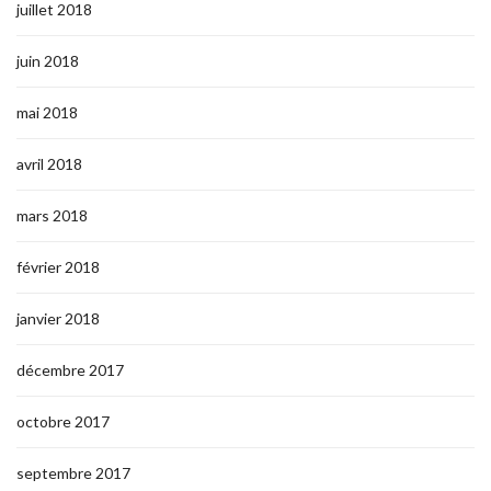
juillet 2018
juin 2018
mai 2018
avril 2018
mars 2018
février 2018
janvier 2018
décembre 2017
octobre 2017
septembre 2017