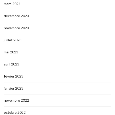
mars 2024
décembre 2023
novembre 2023
juillet 2023
mai 2023
avril 2023
février 2023
janvier 2023
novembre 2022
octobre 2022