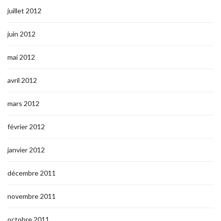
juillet 2012
juin 2012
mai 2012
avril 2012
mars 2012
février 2012
janvier 2012
décembre 2011
novembre 2011
octobre 2011