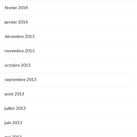
février 2014
janvier 2014
décembre 2013
novembre 2013
octobre 2013
septembre 2013
août 2013
juillet 2013
juin 2013
mai 2013