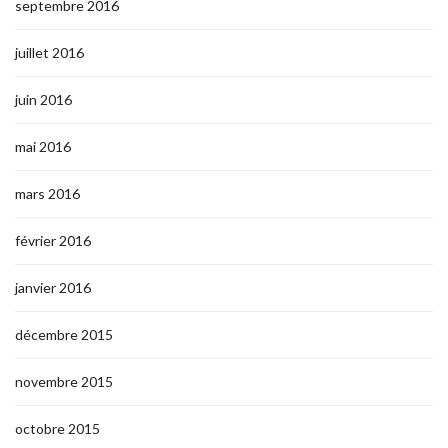
septembre 2016
juillet 2016
juin 2016
mai 2016
mars 2016
février 2016
janvier 2016
décembre 2015
novembre 2015
octobre 2015