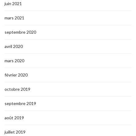
juin 2021
mars 2021
septembre 2020
avril 2020
mars 2020
février 2020
octobre 2019
septembre 2019
août 2019
juillet 2019