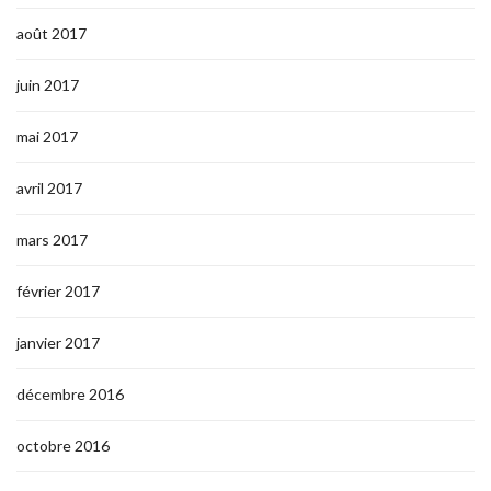
août 2017
juin 2017
mai 2017
avril 2017
mars 2017
février 2017
janvier 2017
décembre 2016
octobre 2016