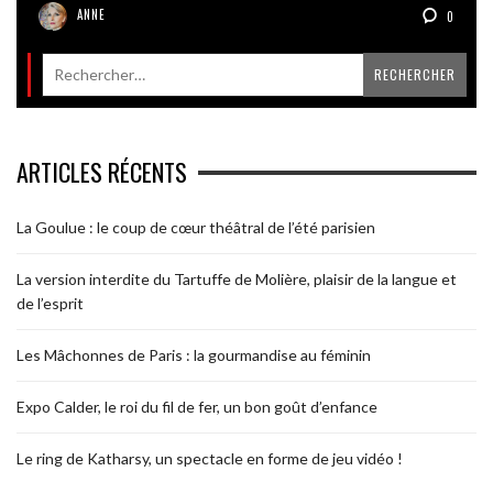
ANNE
0
ARTICLES RÉCENTS
La Goulue : le coup de cœur théâtral de l’été parisien
La version interdite du Tartuffe de Molière, plaisir de la langue et
de l’esprit
Les Mâchonnes de Paris : la gourmandise au féminin
Expo Calder, le roi du fil de fer, un bon goût d’enfance
Le ring de Katharsy, un spectacle en forme de jeu vidéo !