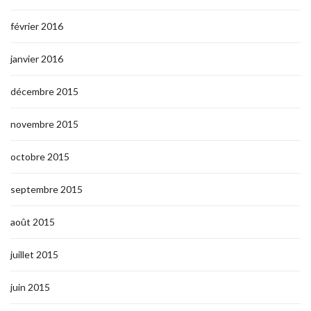
février 2016
janvier 2016
décembre 2015
novembre 2015
octobre 2015
septembre 2015
août 2015
juillet 2015
juin 2015