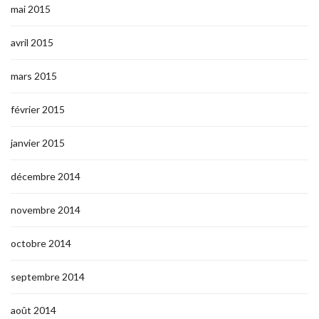
mai 2015
avril 2015
mars 2015
février 2015
janvier 2015
décembre 2014
novembre 2014
octobre 2014
septembre 2014
août 2014