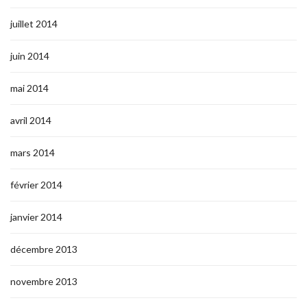
juillet 2014
juin 2014
mai 2014
avril 2014
mars 2014
février 2014
janvier 2014
décembre 2013
novembre 2013