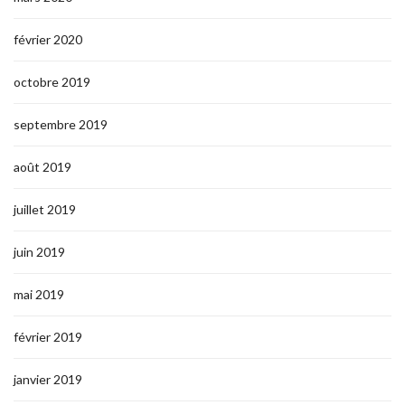
février 2020
octobre 2019
septembre 2019
août 2019
juillet 2019
juin 2019
mai 2019
février 2019
janvier 2019