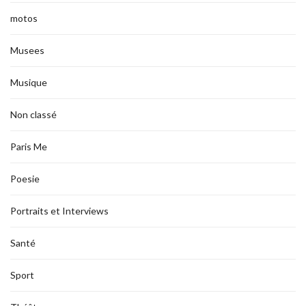
motos
Musees
Musique
Non classé
Paris Me
Poesie
Portraits et Interviews
Santé
Sport