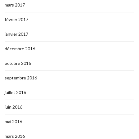
mars 2017
février 2017
janvier 2017
décembre 2016
octobre 2016
septembre 2016
juillet 2016
juin 2016
mai 2016
mars 2016