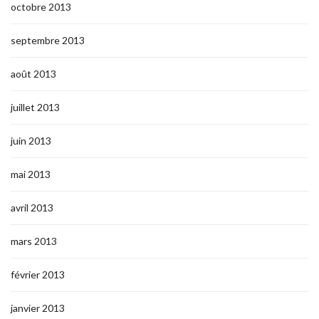
octobre 2013
septembre 2013
août 2013
juillet 2013
juin 2013
mai 2013
avril 2013
mars 2013
février 2013
janvier 2013