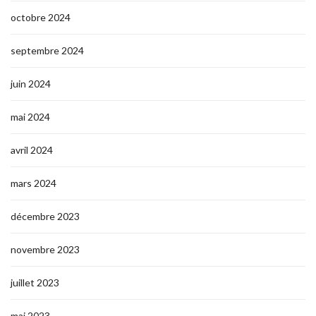
octobre 2024
septembre 2024
juin 2024
mai 2024
avril 2024
mars 2024
décembre 2023
novembre 2023
juillet 2023
mai 2023