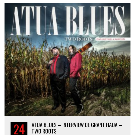
24
ATUA BLUES – INTERVIEW DE GRANT HAUA –
TWO ROOTS