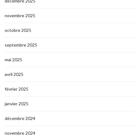
décembre 2025
novembre 2025
octobre 2025
septembre 2025
mai 2025
avril 2025
février 2025
janvier 2025
décembre 2024
novembre 2024