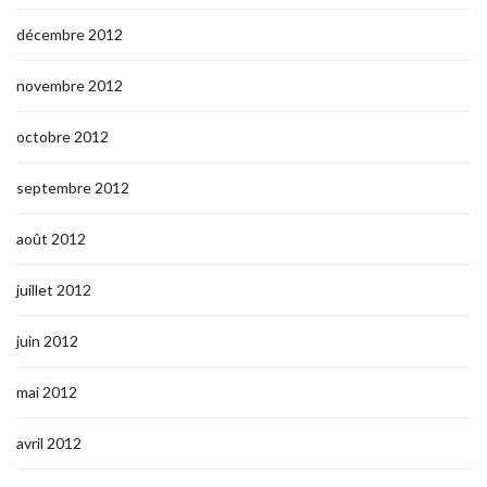
décembre 2012
novembre 2012
octobre 2012
septembre 2012
août 2012
juillet 2012
juin 2012
mai 2012
avril 2012