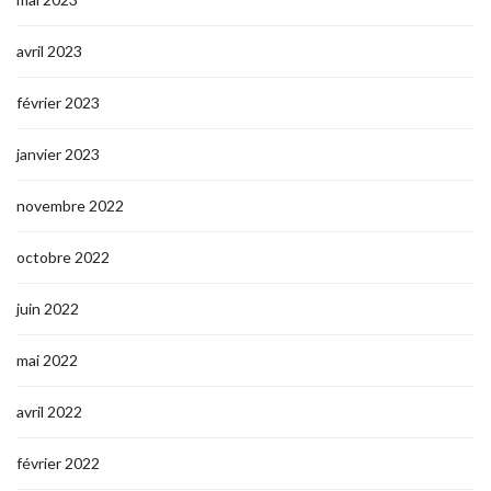
avril 2023
février 2023
janvier 2023
novembre 2022
octobre 2022
juin 2022
mai 2022
avril 2022
février 2022