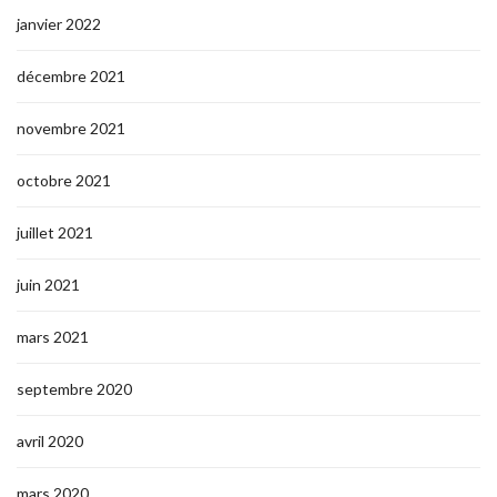
janvier 2022
décembre 2021
novembre 2021
octobre 2021
juillet 2021
juin 2021
mars 2021
septembre 2020
avril 2020
mars 2020