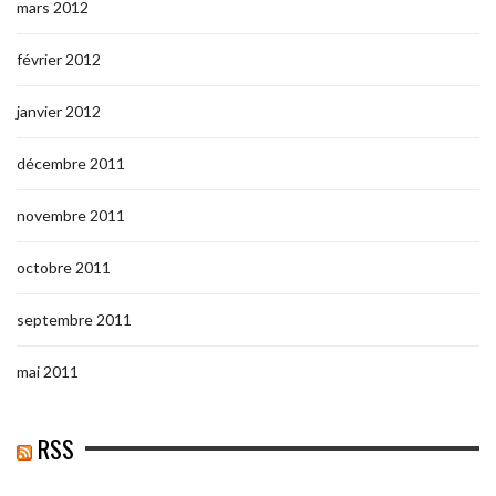
mars 2012
février 2012
janvier 2012
décembre 2011
novembre 2011
octobre 2011
septembre 2011
mai 2011
RSS