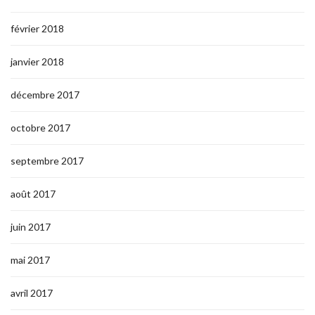
février 2018
janvier 2018
décembre 2017
octobre 2017
septembre 2017
août 2017
juin 2017
mai 2017
avril 2017