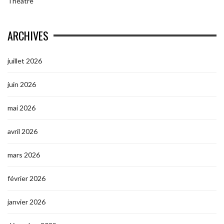
Théâtre
ARCHIVES
juillet 2026
juin 2026
mai 2026
avril 2026
mars 2026
février 2026
janvier 2026