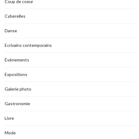
Coup de coeur
Cyberelles
Danse
Ecrivains contemporains
Évènements
Expositions
Galerie photo
Gastronomie
Livre
Mode