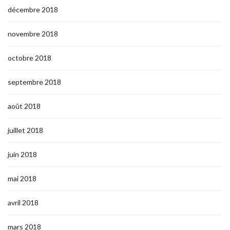
décembre 2018
novembre 2018
octobre 2018
septembre 2018
août 2018
juillet 2018
juin 2018
mai 2018
avril 2018
mars 2018