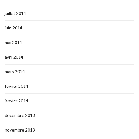
juillet 2014
juin 2014
mai 2014
avril 2014
mars 2014
février 2014
janvier 2014
décembre 2013
novembre 2013