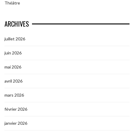
Théâtre
ARCHIVES
juillet 2026
juin 2026
mai 2026
avril 2026
mars 2026
février 2026
janvier 2026