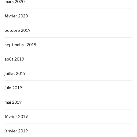
mars 2020
février 2020
octobre 2019
septembre 2019
août 2019
juillet 2019
juin 2019
mai 2019
février 2019
janvier 2019