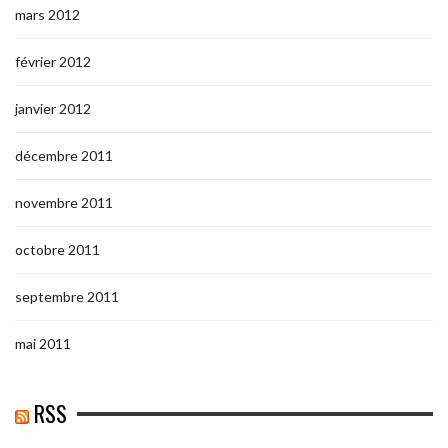
mars 2012
février 2012
janvier 2012
décembre 2011
novembre 2011
octobre 2011
septembre 2011
mai 2011
RSS