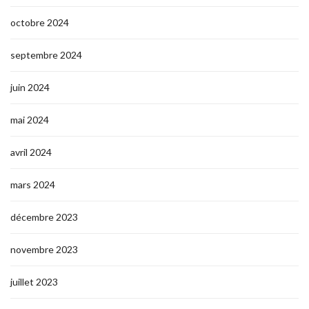
octobre 2024
septembre 2024
juin 2024
mai 2024
avril 2024
mars 2024
décembre 2023
novembre 2023
juillet 2023