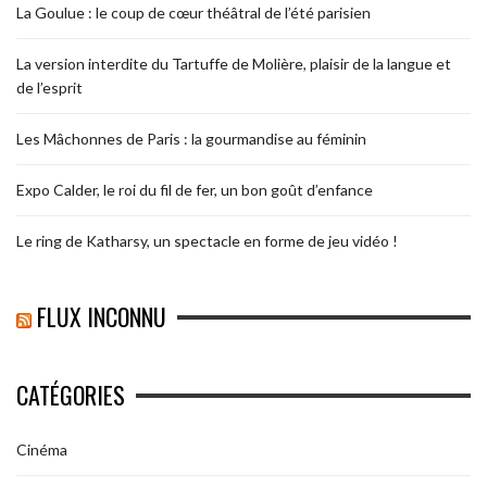
La Goulue : le coup de cœur théâtral de l’été parisien
La version interdite du Tartuffe de Molière, plaisir de la langue et
de l’esprit
Les Mâchonnes de Paris : la gourmandise au féminin
Expo Calder, le roi du fil de fer, un bon goût d’enfance
Le ring de Katharsy, un spectacle en forme de jeu vidéo !
FLUX INCONNU
CATÉGORIES
Cinéma