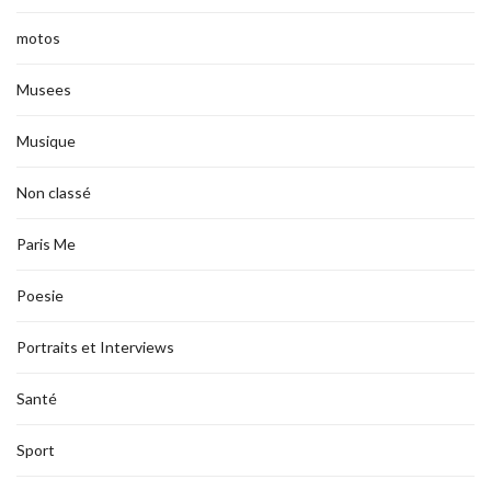
motos
Musees
Musique
Non classé
Paris Me
Poesie
Portraits et Interviews
Santé
Sport