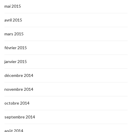
mai 2015
avril 2015
mars 2015
février 2015
janvier 2015
décembre 2014
novembre 2014
octobre 2014
septembre 2014
août 2014