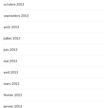
octobre 2013
septembre 2013
août 2013
juillet 2013
juin 2013
mai 2013
avril 2013
mars 2013
février 2013
janvier 2013