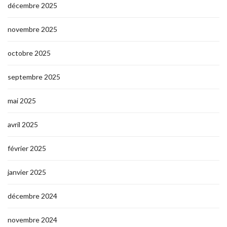
décembre 2025
novembre 2025
octobre 2025
septembre 2025
mai 2025
avril 2025
février 2025
janvier 2025
décembre 2024
novembre 2024