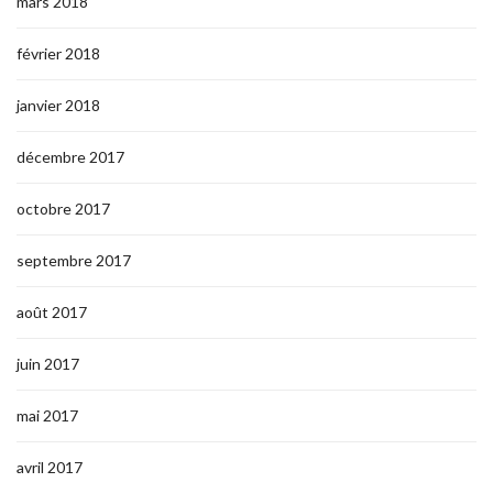
mars 2018
février 2018
janvier 2018
décembre 2017
octobre 2017
septembre 2017
août 2017
juin 2017
mai 2017
avril 2017