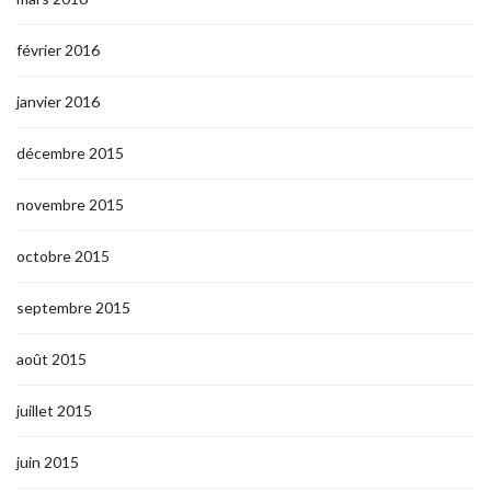
février 2016
janvier 2016
décembre 2015
novembre 2015
octobre 2015
septembre 2015
août 2015
juillet 2015
juin 2015