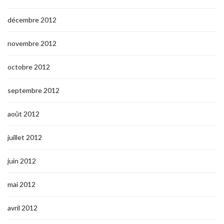
décembre 2012
novembre 2012
octobre 2012
septembre 2012
août 2012
juillet 2012
juin 2012
mai 2012
avril 2012