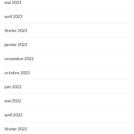
mai 2023
avril 2023
février 2023
janvier 2023
novembre 2022
octobre 2022
juin 2022
mai 2022
avril 2022
février 2022