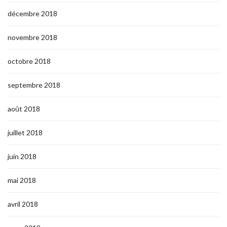
décembre 2018
novembre 2018
octobre 2018
septembre 2018
août 2018
juillet 2018
juin 2018
mai 2018
avril 2018