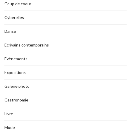
Coup de coeur
Cyberelles
Danse
Ecrivains contemporains
Évènements
Expositions
Galerie photo
Gastronomie
Livre
Mode