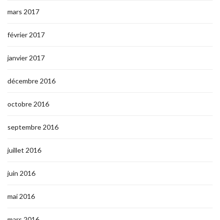
mars 2017
février 2017
janvier 2017
décembre 2016
octobre 2016
septembre 2016
juillet 2016
juin 2016
mai 2016
mars 2016