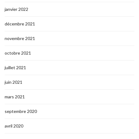
janvier 2022
décembre 2021
novembre 2021
octobre 2021
juillet 2021
juin 2021
mars 2021
septembre 2020
avril 2020