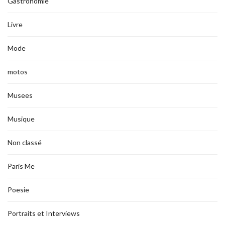
Gastronomie
Livre
Mode
motos
Musees
Musique
Non classé
Paris Me
Poesie
Portraits et Interviews