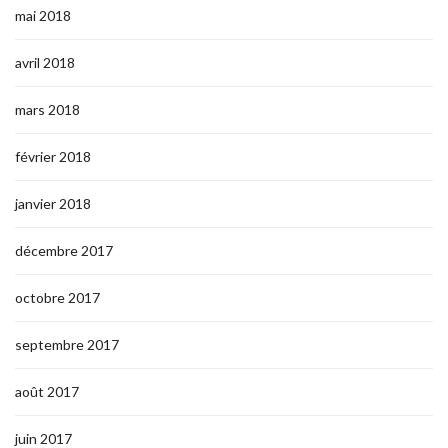
mai 2018
avril 2018
mars 2018
février 2018
janvier 2018
décembre 2017
octobre 2017
septembre 2017
août 2017
juin 2017