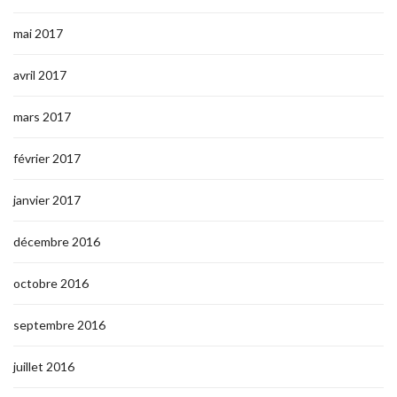
mai 2017
avril 2017
mars 2017
février 2017
janvier 2017
décembre 2016
octobre 2016
septembre 2016
juillet 2016