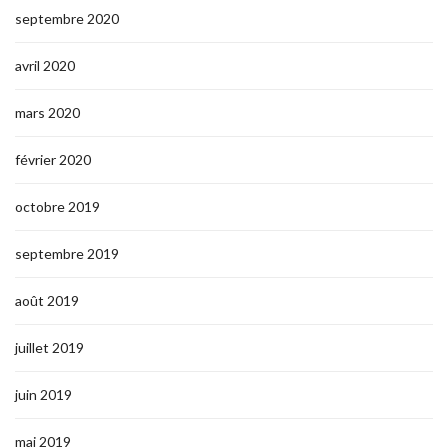
septembre 2020
avril 2020
mars 2020
février 2020
octobre 2019
septembre 2019
août 2019
juillet 2019
juin 2019
mai 2019