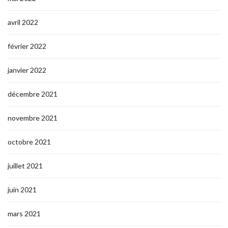
avril 2022
février 2022
janvier 2022
décembre 2021
novembre 2021
octobre 2021
juillet 2021
juin 2021
mars 2021