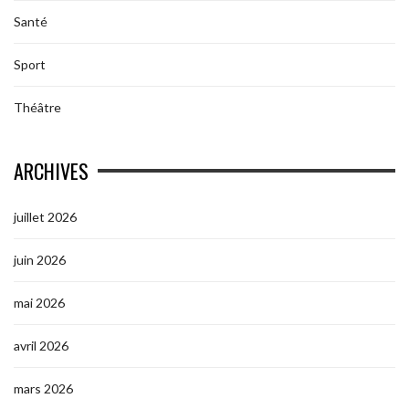
Santé
Sport
Théâtre
ARCHIVES
juillet 2026
juin 2026
mai 2026
avril 2026
mars 2026