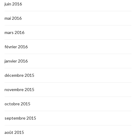
juin 2016
mai 2016
mars 2016
février 2016
janvier 2016
décembre 2015
novembre 2015
octobre 2015
septembre 2015
août 2015