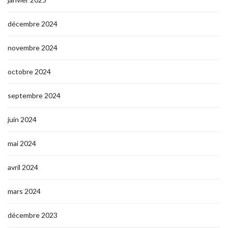
décembre 2024
novembre 2024
octobre 2024
septembre 2024
juin 2024
mai 2024
avril 2024
mars 2024
décembre 2023