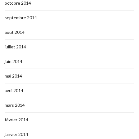
octobre 2014
septembre 2014
août 2014
juillet 2014
juin 2014
mai 2014
avril 2014
mars 2014
février 2014
janvier 2014