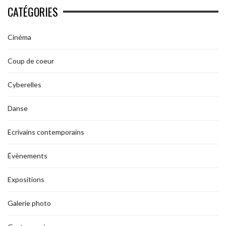
CATÉGORIES
Cinéma
Coup de coeur
Cyberelles
Danse
Ecrivains contemporains
Évènements
Expositions
Galerie photo