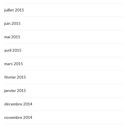
juillet 2015
juin 2015
mai 2015
avril 2015
mars 2015
février 2015
janvier 2015
décembre 2014
novembre 2014