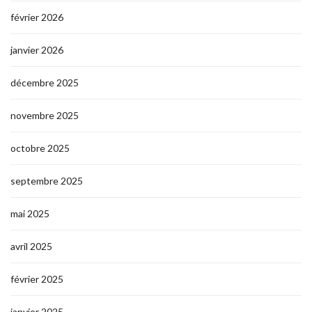
février 2026
janvier 2026
décembre 2025
novembre 2025
octobre 2025
septembre 2025
mai 2025
avril 2025
février 2025
janvier 2025