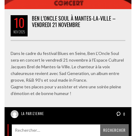
10
BEN L’ONCLE SOUL À MANTES-LA-VILLE –
VENDREDI 21 NOVEMBRE
NOV
2025
Dans le cadre du festival Blues en Seine, Ben L’Oncle Soul
sera en concert le vendredi 21 novembre à l’Espace Culturel
Jacques Brel de Mantes-la-Ville. Le chanteur à la voix
chaleureuse revient avec Sad Generation, un album entre
groove, R&B 90’s et soul made in France.
Gagne tes places pour y assister et vivre une soirée pleine
d’émotion et de bonne humeur !
LA PARIZIENNE
0