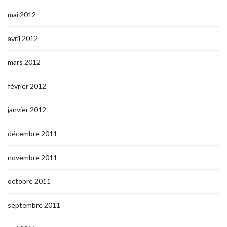
mai 2012
avril 2012
mars 2012
février 2012
janvier 2012
décembre 2011
novembre 2011
octobre 2011
septembre 2011