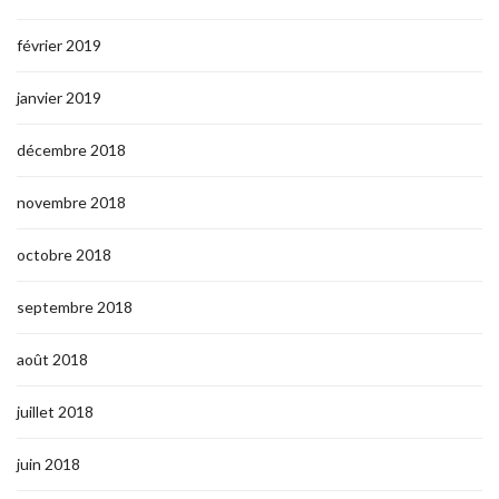
février 2019
janvier 2019
décembre 2018
novembre 2018
octobre 2018
septembre 2018
août 2018
juillet 2018
juin 2018