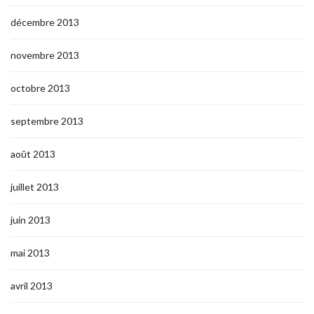
décembre 2013
novembre 2013
octobre 2013
septembre 2013
août 2013
juillet 2013
juin 2013
mai 2013
avril 2013