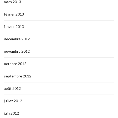
mars 2013
février 2013
janvier 2013
décembre 2012
novembre 2012
octobre 2012
septembre 2012
août 2012
juillet 2012
juin 2012