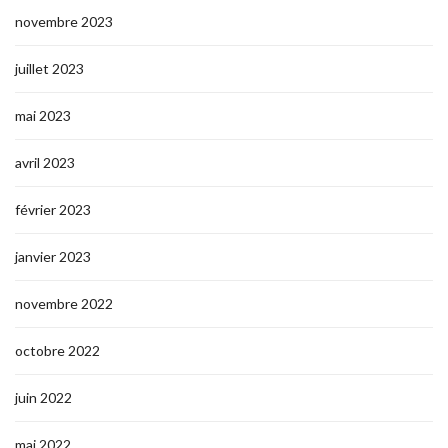
novembre 2023
juillet 2023
mai 2023
avril 2023
février 2023
janvier 2023
novembre 2022
octobre 2022
juin 2022
mai 2022