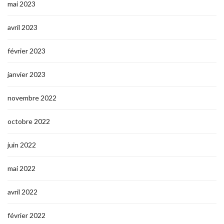
mai 2023
avril 2023
février 2023
janvier 2023
novembre 2022
octobre 2022
juin 2022
mai 2022
avril 2022
février 2022