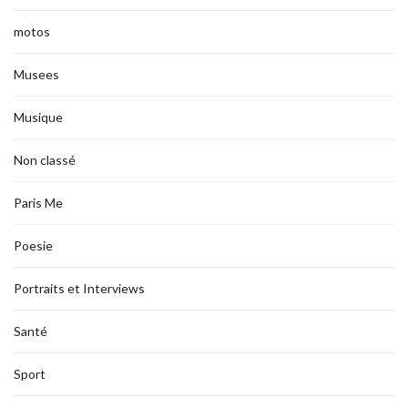
motos
Musees
Musique
Non classé
Paris Me
Poesie
Portraits et Interviews
Santé
Sport