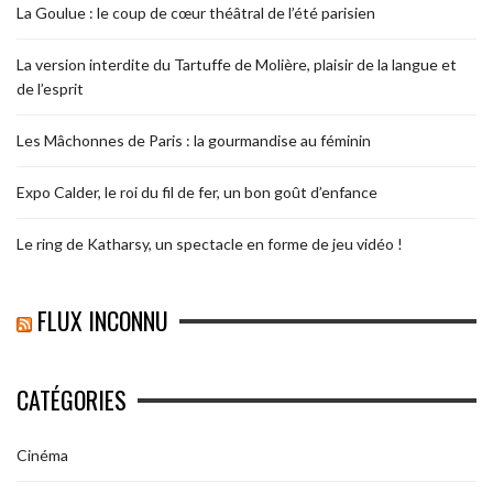
La Goulue : le coup de cœur théâtral de l’été parisien
La version interdite du Tartuffe de Molière, plaisir de la langue et
de l’esprit
Les Mâchonnes de Paris : la gourmandise au féminin
Expo Calder, le roi du fil de fer, un bon goût d’enfance
Le ring de Katharsy, un spectacle en forme de jeu vidéo !
FLUX INCONNU
CATÉGORIES
Cinéma