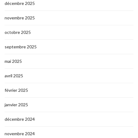
décembre 2025
novembre 2025
octobre 2025
septembre 2025
mai 2025
avril 2025
février 2025
janvier 2025
décembre 2024
novembre 2024