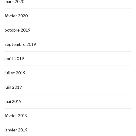
mars 2020
février 2020
octobre 2019
septembre 2019
août 2019
juillet 2019
juin 2019
mai 2019
février 2019
janvier 2019