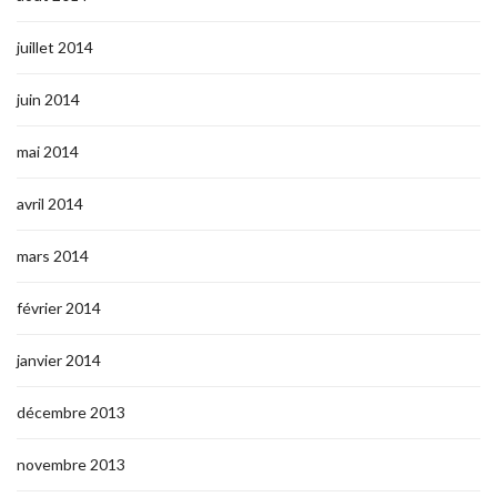
juillet 2014
juin 2014
mai 2014
avril 2014
mars 2014
février 2014
janvier 2014
décembre 2013
novembre 2013