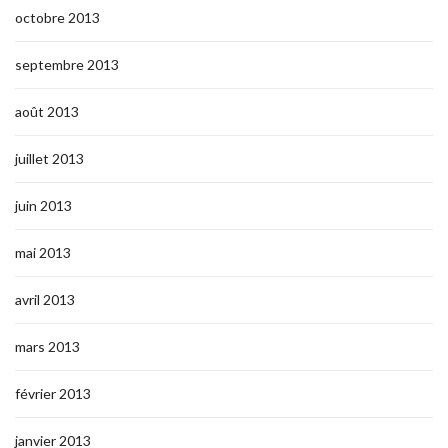
octobre 2013
septembre 2013
août 2013
juillet 2013
juin 2013
mai 2013
avril 2013
mars 2013
février 2013
janvier 2013