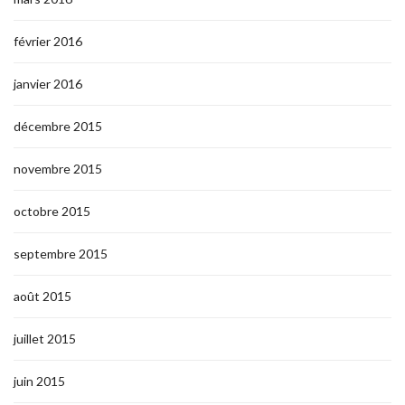
février 2016
janvier 2016
décembre 2015
novembre 2015
octobre 2015
septembre 2015
août 2015
juillet 2015
juin 2015