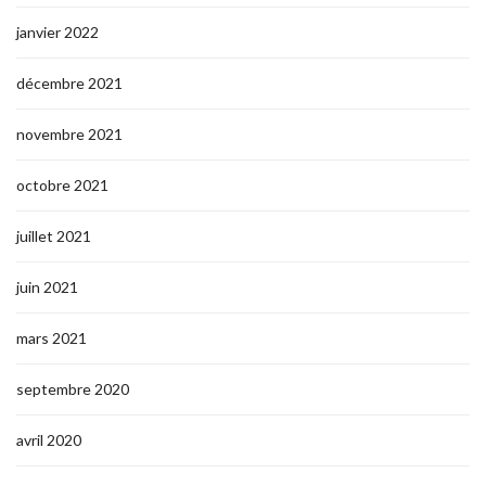
janvier 2022
décembre 2021
novembre 2021
octobre 2021
juillet 2021
juin 2021
mars 2021
septembre 2020
avril 2020