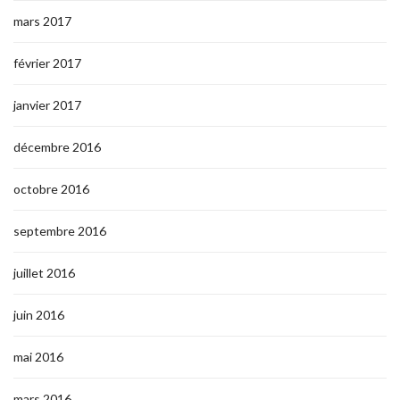
mars 2017
février 2017
janvier 2017
décembre 2016
octobre 2016
septembre 2016
juillet 2016
juin 2016
mai 2016
mars 2016