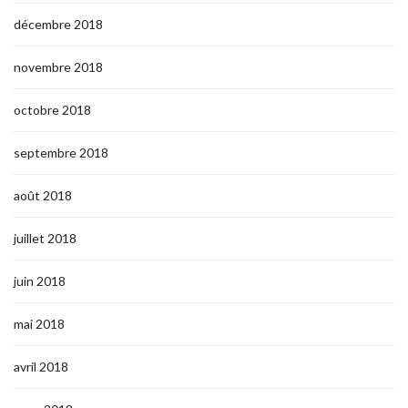
décembre 2018
novembre 2018
octobre 2018
septembre 2018
août 2018
juillet 2018
juin 2018
mai 2018
avril 2018