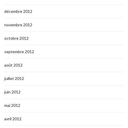
décembre 2012
novembre 2012
octobre 2012
septembre 2012
août 2012
juillet 2012
juin 2012
mai 2012
avril 2012