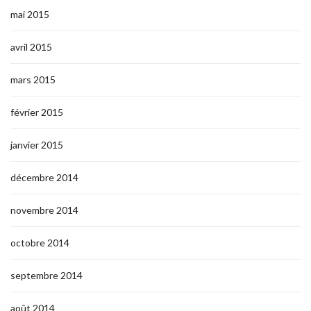
mai 2015
avril 2015
mars 2015
février 2015
janvier 2015
décembre 2014
novembre 2014
octobre 2014
septembre 2014
août 2014