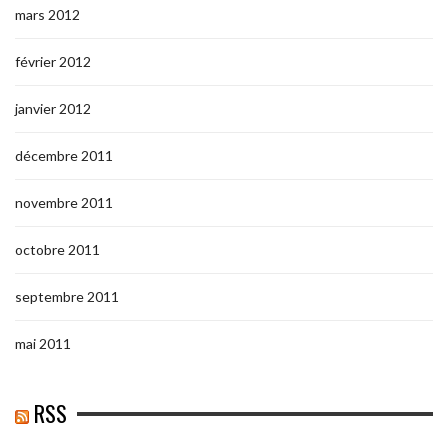
mars 2012
février 2012
janvier 2012
décembre 2011
novembre 2011
octobre 2011
septembre 2011
mai 2011
RSS