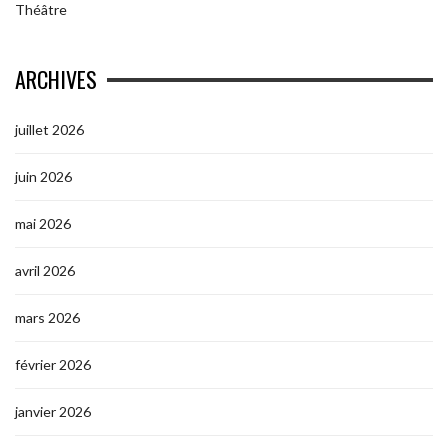
Théâtre
ARCHIVES
juillet 2026
juin 2026
mai 2026
avril 2026
mars 2026
février 2026
janvier 2026