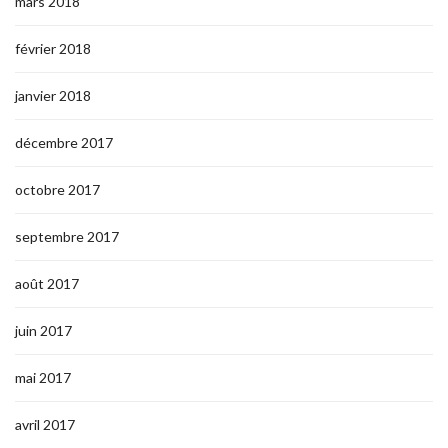
mars 2018
février 2018
janvier 2018
décembre 2017
octobre 2017
septembre 2017
août 2017
juin 2017
mai 2017
avril 2017