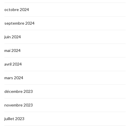
octobre 2024
septembre 2024
juin 2024
mai 2024
avril 2024
mars 2024
décembre 2023
novembre 2023
juillet 2023