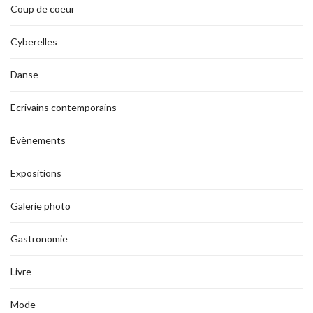
Coup de coeur
Cyberelles
Danse
Ecrivains contemporains
Évènements
Expositions
Galerie photo
Gastronomie
Livre
Mode