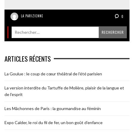
LA PARIZIENNE
0
ARTICLES RÉCENTS
La Goulue : le coup de cœur théâtral de l’été parisien
La version interdite du Tartuffe de Molière, plaisir de la langue et
de l’esprit
Les Mâchonnes de Paris : la gourmandise au féminin
Expo Calder, le roi du fil de fer, un bon goût d’enfance