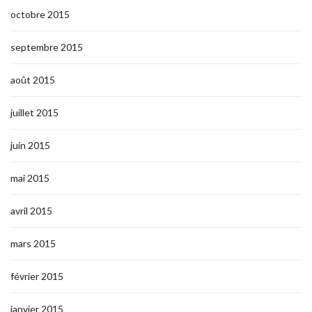
octobre 2015
septembre 2015
août 2015
juillet 2015
juin 2015
mai 2015
avril 2015
mars 2015
février 2015
janvier 2015