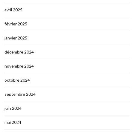
avril 2025
février 2025
janvier 2025
décembre 2024
novembre 2024
octobre 2024
septembre 2024
juin 2024
mai 2024