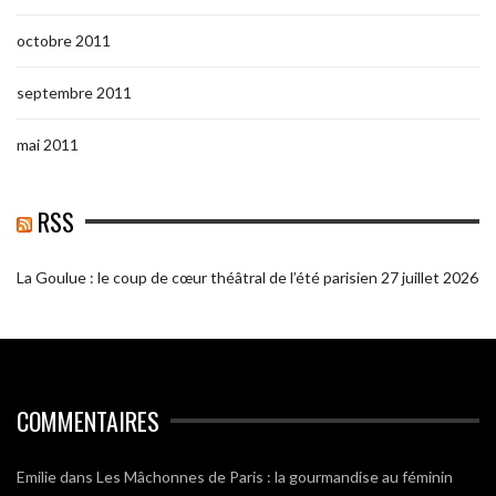
octobre 2011
septembre 2011
mai 2011
RSS
La Goulue : le coup de cœur théâtral de l’été parisien
27 juillet 2026
COMMENTAIRES
Emilie
dans
Les Mâchonnes de Paris : la gourmandise au féminin