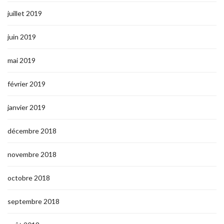
juillet 2019
juin 2019
mai 2019
février 2019
janvier 2019
décembre 2018
novembre 2018
octobre 2018
septembre 2018