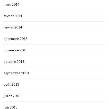
mars 2014
février 2014
janvier 2014
décembre 2013
novembre 2013
octobre 2013
septembre 2013
août 2013
juillet 2013
juin 2013