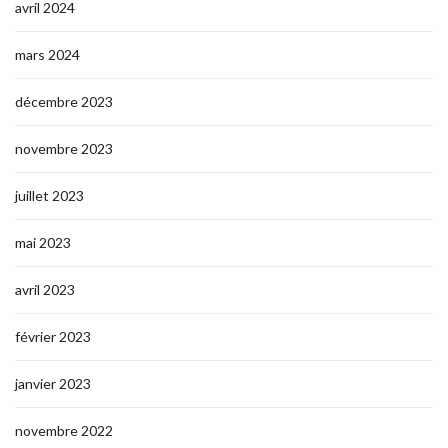
avril 2024
mars 2024
décembre 2023
novembre 2023
juillet 2023
mai 2023
avril 2023
février 2023
janvier 2023
novembre 2022