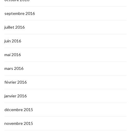
septembre 2016
juillet 2016
juin 2016
mai 2016
mars 2016
février 2016
janvier 2016
décembre 2015
novembre 2015