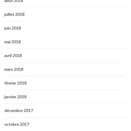
août 2018
juillet 2018
juin 2018
mai 2018
avril 2018
mars 2018
février 2018
janvier 2018
décembre 2017
octobre 2017