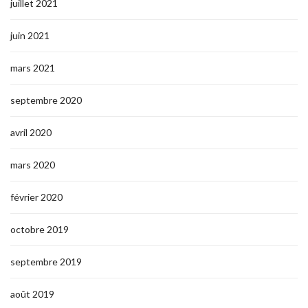
juillet 2021
juin 2021
mars 2021
septembre 2020
avril 2020
mars 2020
février 2020
octobre 2019
septembre 2019
août 2019