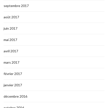
septembre 2017
août 2017
juin 2017
mai 2017
avril 2017
mars 2017
février 2017
janvier 2017
décembre 2016
octobre 2016