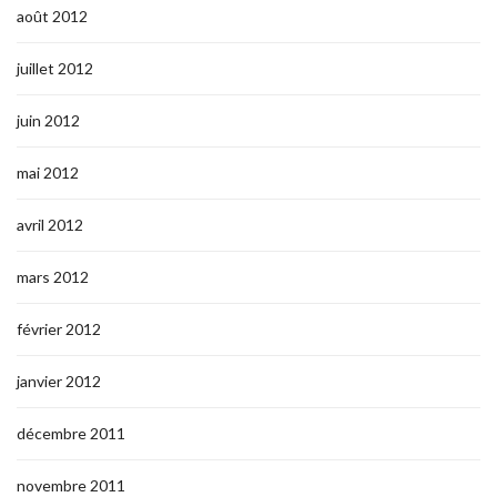
août 2012
juillet 2012
juin 2012
mai 2012
avril 2012
mars 2012
février 2012
janvier 2012
décembre 2011
novembre 2011