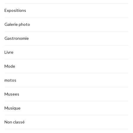
Expositions
Galerie photo
Gastronomie
Livre
Mode
motos
Musees
Musique
Non classé