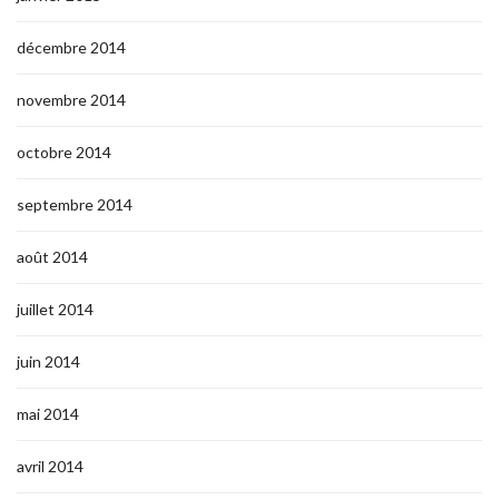
décembre 2014
novembre 2014
octobre 2014
septembre 2014
août 2014
juillet 2014
juin 2014
mai 2014
avril 2014