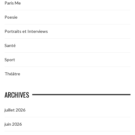
Paris Me
Poesie
Portraits et Interviews
Santé
Sport
Théâtre
ARCHIVES
juillet 2026
juin 2026