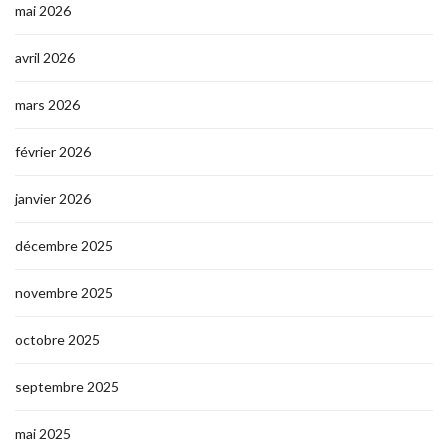
mai 2026
avril 2026
mars 2026
février 2026
janvier 2026
décembre 2025
novembre 2025
octobre 2025
septembre 2025
mai 2025