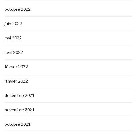
octobre 2022
juin 2022
mai 2022
avril 2022
février 2022
janvier 2022
décembre 2021
novembre 2021
octobre 2021