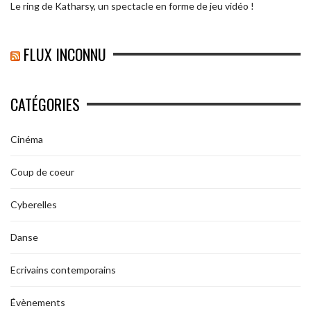
Le ring de Katharsy, un spectacle en forme de jeu vidéo !
FLUX INCONNU
CATÉGORIES
Cinéma
Coup de coeur
Cyberelles
Danse
Ecrivains contemporains
Évènements