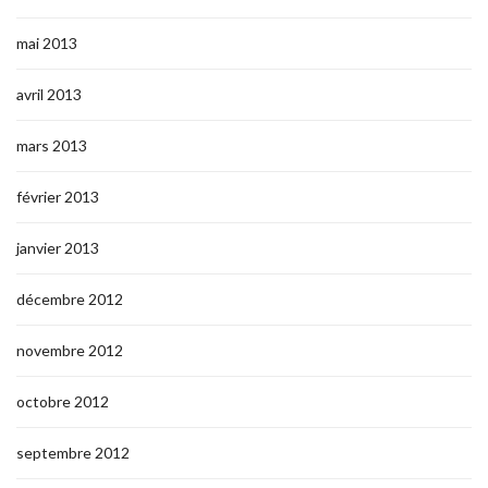
mai 2013
avril 2013
mars 2013
février 2013
janvier 2013
décembre 2012
novembre 2012
octobre 2012
septembre 2012