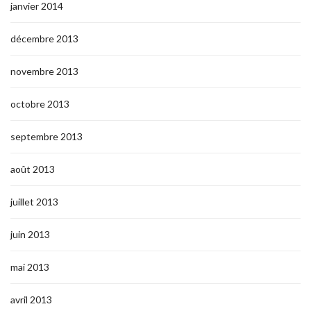
janvier 2014
décembre 2013
novembre 2013
octobre 2013
septembre 2013
août 2013
juillet 2013
juin 2013
mai 2013
avril 2013