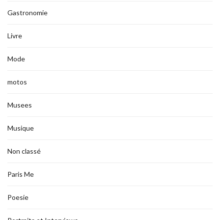
Gastronomie
Livre
Mode
motos
Musees
Musique
Non classé
Paris Me
Poesie