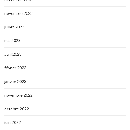
novembre 2023
juillet 2023
mai 2023
avril 2023
février 2023
janvier 2023
novembre 2022
octobre 2022
juin 2022