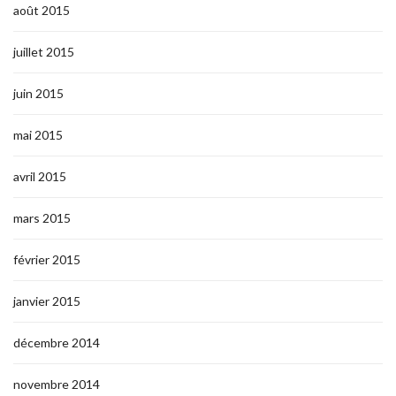
août 2015
juillet 2015
juin 2015
mai 2015
avril 2015
mars 2015
février 2015
janvier 2015
décembre 2014
novembre 2014