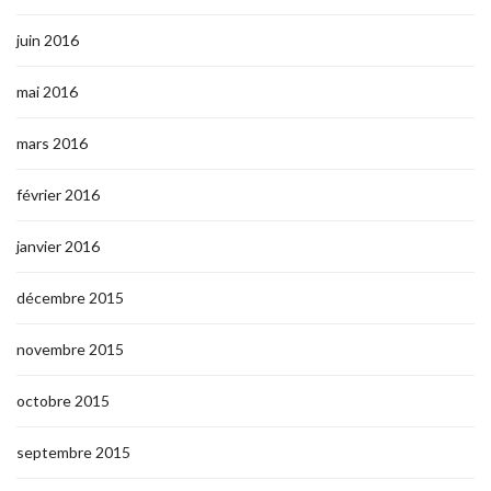
juin 2016
mai 2016
mars 2016
février 2016
janvier 2016
décembre 2015
novembre 2015
octobre 2015
septembre 2015