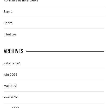
Portraits et Interviews
Santé
Sport
Théâtre
ARCHIVES
juillet 2026
juin 2026
mai 2026
avril 2026