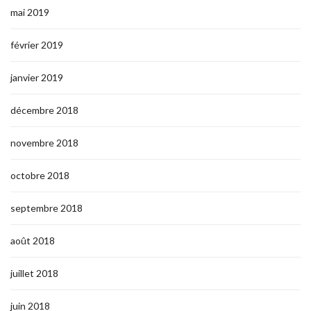
mai 2019
février 2019
janvier 2019
décembre 2018
novembre 2018
octobre 2018
septembre 2018
août 2018
juillet 2018
juin 2018