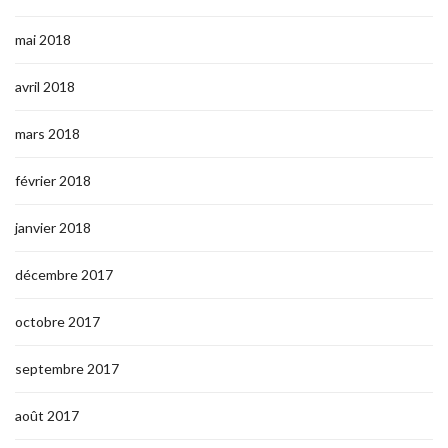
mai 2018
avril 2018
mars 2018
février 2018
janvier 2018
décembre 2017
octobre 2017
septembre 2017
août 2017