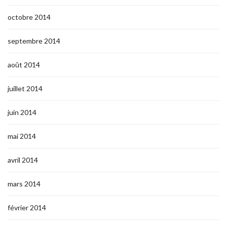
octobre 2014
septembre 2014
août 2014
juillet 2014
juin 2014
mai 2014
avril 2014
mars 2014
février 2014