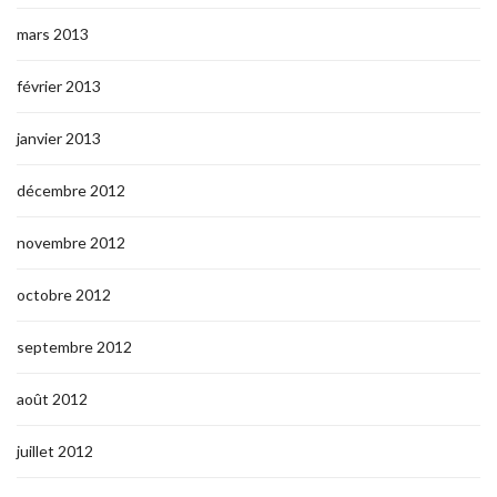
mars 2013
février 2013
janvier 2013
décembre 2012
novembre 2012
octobre 2012
septembre 2012
août 2012
juillet 2012