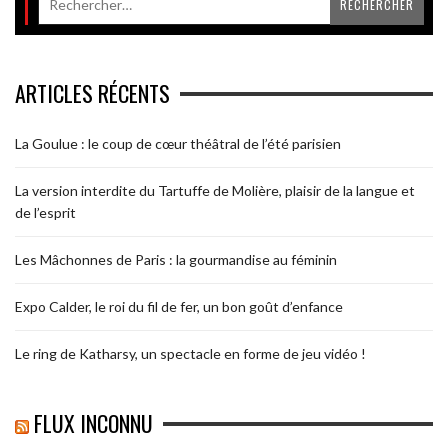
ARTICLES RÉCENTS
La Goulue : le coup de cœur théâtral de l’été parisien
La version interdite du Tartuffe de Molière, plaisir de la langue et
de l’esprit
Les Mâchonnes de Paris : la gourmandise au féminin
Expo Calder, le roi du fil de fer, un bon goût d’enfance
Le ring de Katharsy, un spectacle en forme de jeu vidéo !
FLUX INCONNU