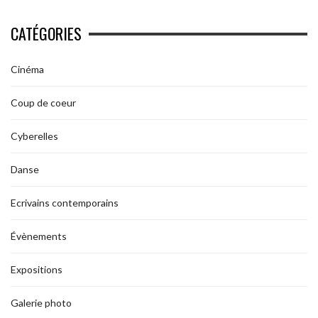
CATÉGORIES
Cinéma
Coup de coeur
Cyberelles
Danse
Ecrivains contemporains
Évènements
Expositions
Galerie photo