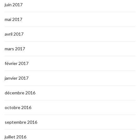
juin 2017
mai 2017
avril 2017
mars 2017
février 2017
janvier 2017
décembre 2016
octobre 2016
septembre 2016
juillet 2016