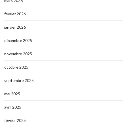
mars 2026
février 2026
janvier 2026
décembre 2025
novembre 2025
octobre 2025
septembre 2025
mai 2025
avril 2025
février 2025