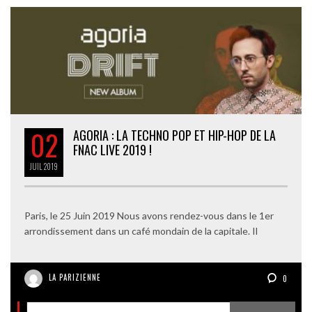
02
AGORIA : LA TECHNO POP ET HIP-HOP DE LA
FNAC LIVE 2019 !
JUIL
2019
Paris, le 25 Juin 2019 Nous avons rendez-vous dans le 1er
arrondissement dans un café mondain de la capitale. Il
LA PARIZIENNE
0