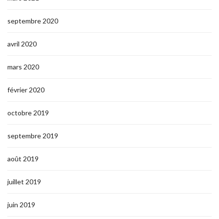
septembre 2020
avril 2020
mars 2020
février 2020
octobre 2019
septembre 2019
août 2019
juillet 2019
juin 2019