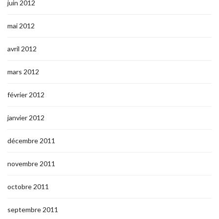
juin 2012
mai 2012
avril 2012
mars 2012
février 2012
janvier 2012
décembre 2011
novembre 2011
octobre 2011
septembre 2011