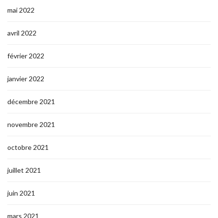
mai 2022
avril 2022
février 2022
janvier 2022
décembre 2021
novembre 2021
octobre 2021
juillet 2021
juin 2021
mars 2021