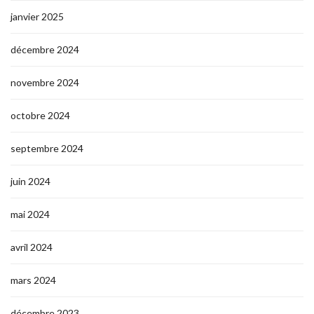
janvier 2025
décembre 2024
novembre 2024
octobre 2024
septembre 2024
juin 2024
mai 2024
avril 2024
mars 2024
décembre 2023