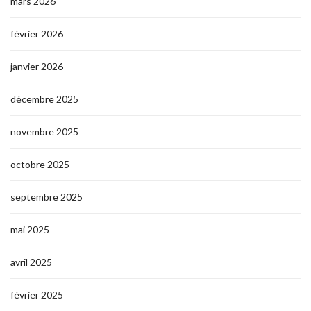
mars 2026
février 2026
janvier 2026
décembre 2025
novembre 2025
octobre 2025
septembre 2025
mai 2025
avril 2025
février 2025