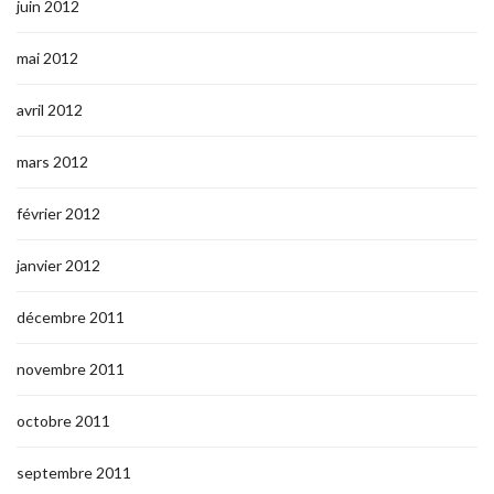
juin 2012
mai 2012
avril 2012
mars 2012
février 2012
janvier 2012
décembre 2011
novembre 2011
octobre 2011
septembre 2011