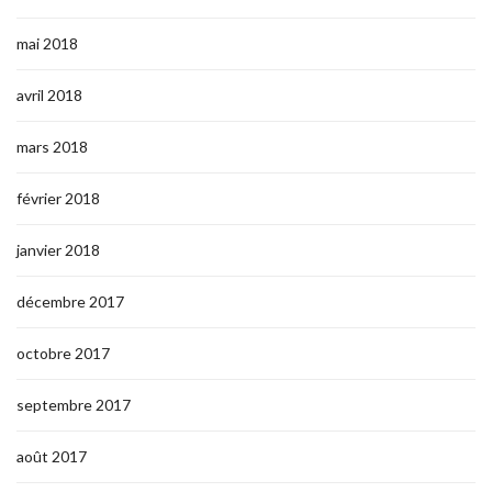
mai 2018
avril 2018
mars 2018
février 2018
janvier 2018
décembre 2017
octobre 2017
septembre 2017
août 2017