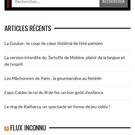
ARTICLES RÉCENTS
La Goulue : le coup de cœur théâtral de l’été parisien
La version interdite du Tartuffe de Molière, plaisir de la langue et
de l’esprit
Les Mâchonnes de Paris : la gourmandise au féminin
Expo Calder, le roi du fil de fer, un bon goût d’enfance
Le ring de Katharsy, un spectacle en forme de jeu vidéo !
FLUX INCONNU