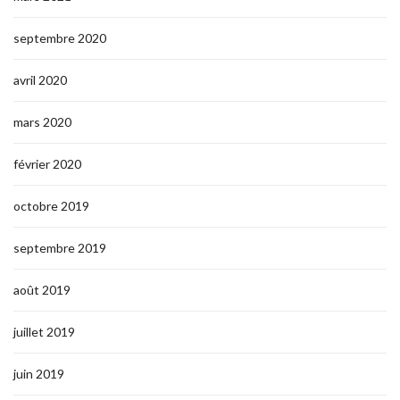
septembre 2020
avril 2020
mars 2020
février 2020
octobre 2019
septembre 2019
août 2019
juillet 2019
juin 2019