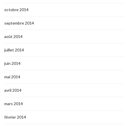
octobre 2014
septembre 2014
août 2014
juillet 2014
juin 2014
mai 2014
avril 2014
mars 2014
février 2014