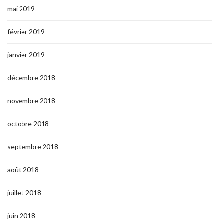
mai 2019
février 2019
janvier 2019
décembre 2018
novembre 2018
octobre 2018
septembre 2018
août 2018
juillet 2018
juin 2018