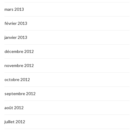
mars 2013
février 2013
janvier 2013
décembre 2012
novembre 2012
octobre 2012
septembre 2012
août 2012
juillet 2012