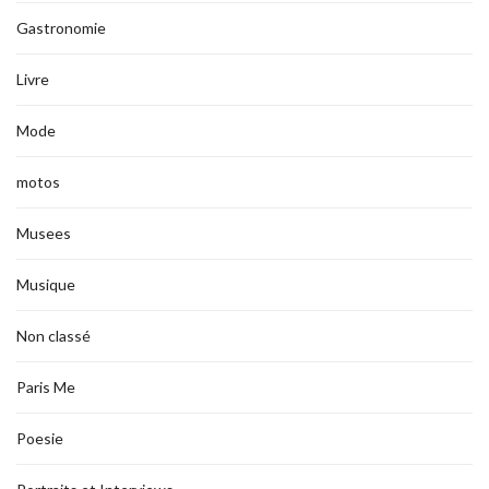
Gastronomie
Livre
Mode
motos
Musees
Musique
Non classé
Paris Me
Poesie