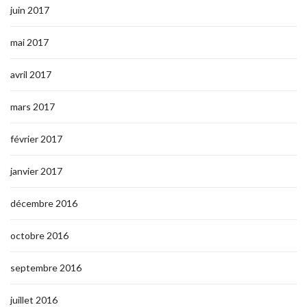
juin 2017
mai 2017
avril 2017
mars 2017
février 2017
janvier 2017
décembre 2016
octobre 2016
septembre 2016
juillet 2016