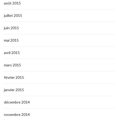
août 2015
juillet 2015
juin 2015
mai 2015
avril 2015
mars 2015
février 2015
janvier 2015
décembre 2014
novembre 2014