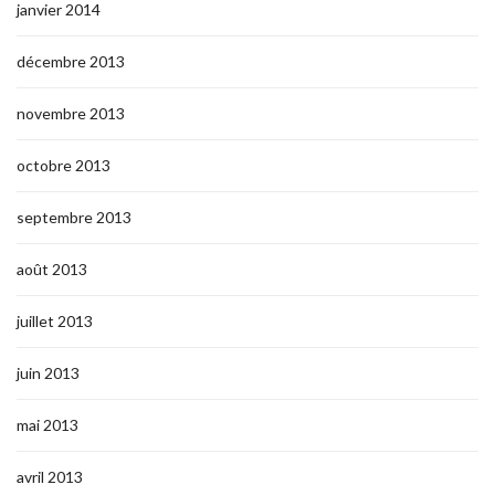
janvier 2014
décembre 2013
novembre 2013
octobre 2013
septembre 2013
août 2013
juillet 2013
juin 2013
mai 2013
avril 2013