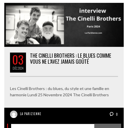
03
THE CINELLI BROTHERS : LE BLUES COMME
VOUS NE L’AVEZ JAMAIS GOÛTÉ
DÉC
2024
Les Cinelli Brothers : du blues, du style et une famille en
harmonie Lundi 25 Novembre 2024 The Cinelli Brothers
LA PARIZIENNE
0