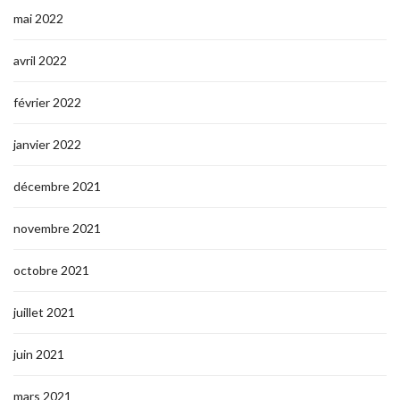
mai 2022
avril 2022
février 2022
janvier 2022
décembre 2021
novembre 2021
octobre 2021
juillet 2021
juin 2021
mars 2021