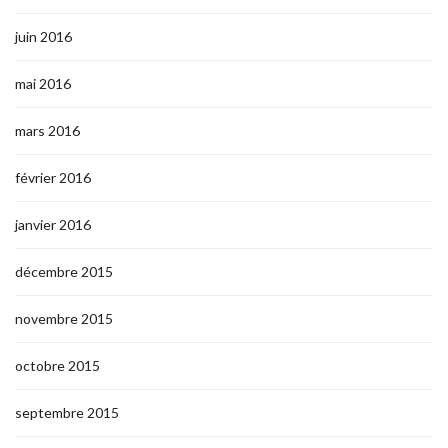
juin 2016
mai 2016
mars 2016
février 2016
janvier 2016
décembre 2015
novembre 2015
octobre 2015
septembre 2015