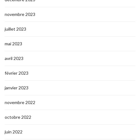
novembre 2023
juillet 2023
mai 2023
avril 2023
février 2023
janvier 2023
novembre 2022
octobre 2022
juin 2022