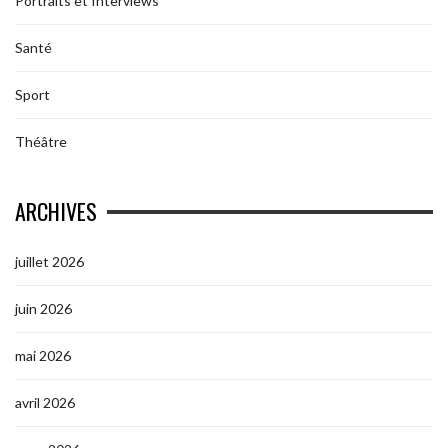
Portraits et Interviews
Santé
Sport
Théâtre
ARCHIVES
juillet 2026
juin 2026
mai 2026
avril 2026