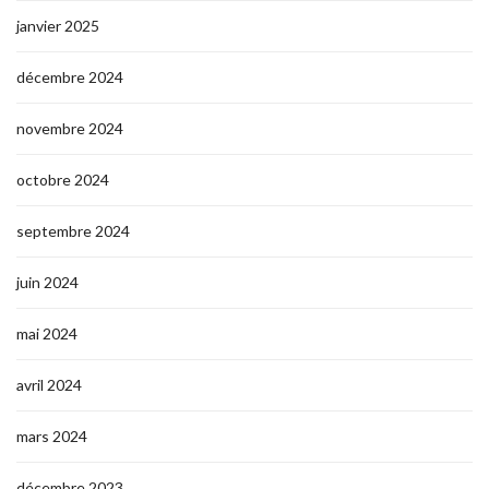
janvier 2025
décembre 2024
novembre 2024
octobre 2024
septembre 2024
juin 2024
mai 2024
avril 2024
mars 2024
décembre 2023