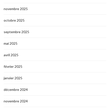
novembre 2025
octobre 2025
septembre 2025
mai 2025
avril 2025
février 2025
janvier 2025
décembre 2024
novembre 2024