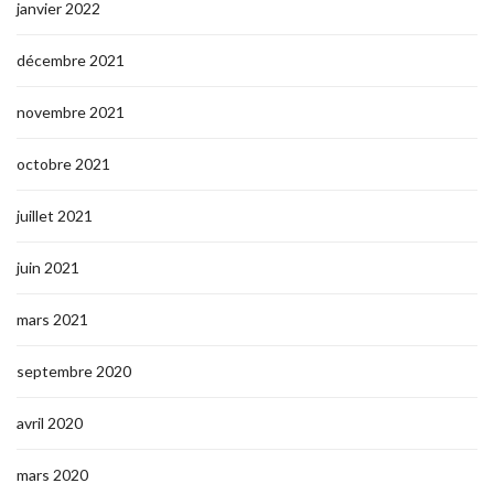
janvier 2022
décembre 2021
novembre 2021
octobre 2021
juillet 2021
juin 2021
mars 2021
septembre 2020
avril 2020
mars 2020