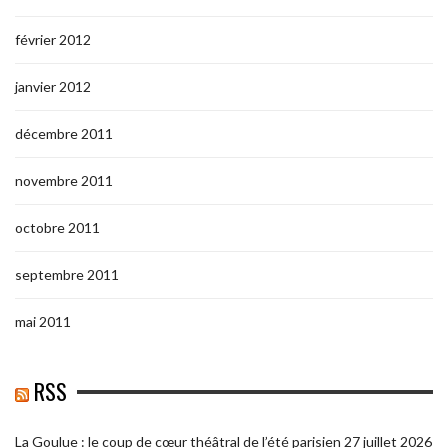
février 2012
janvier 2012
décembre 2011
novembre 2011
octobre 2011
septembre 2011
mai 2011
RSS
La Goulue : le coup de cœur théâtral de l’été parisien
27 juillet 2026