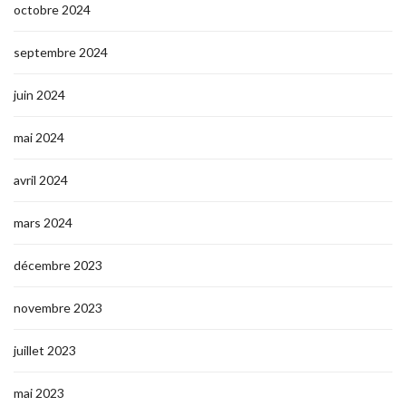
octobre 2024
septembre 2024
juin 2024
mai 2024
avril 2024
mars 2024
décembre 2023
novembre 2023
juillet 2023
mai 2023