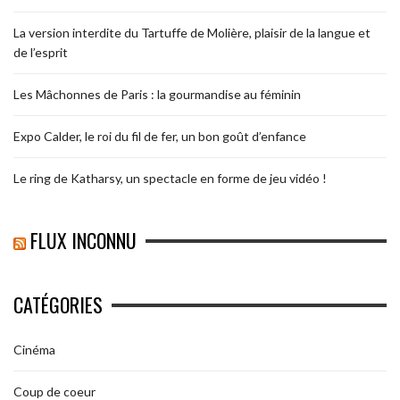
La version interdite du Tartuffe de Molière, plaisir de la langue et
de l’esprit
Les Mâchonnes de Paris : la gourmandise au féminin
Expo Calder, le roi du fil de fer, un bon goût d’enfance
Le ring de Katharsy, un spectacle en forme de jeu vidéo !
FLUX INCONNU
CATÉGORIES
Cinéma
Coup de coeur