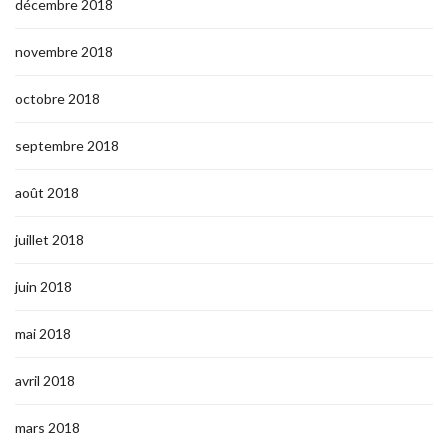
décembre 2018
novembre 2018
octobre 2018
septembre 2018
août 2018
juillet 2018
juin 2018
mai 2018
avril 2018
mars 2018