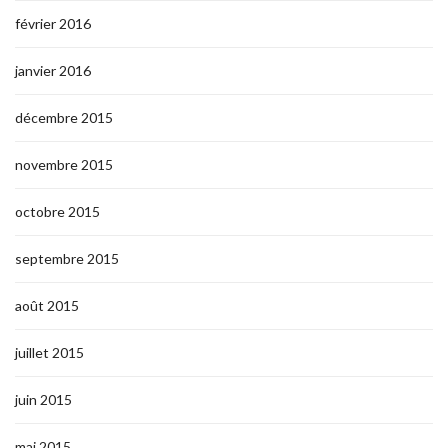
février 2016
janvier 2016
décembre 2015
novembre 2015
octobre 2015
septembre 2015
août 2015
juillet 2015
juin 2015
mai 2015