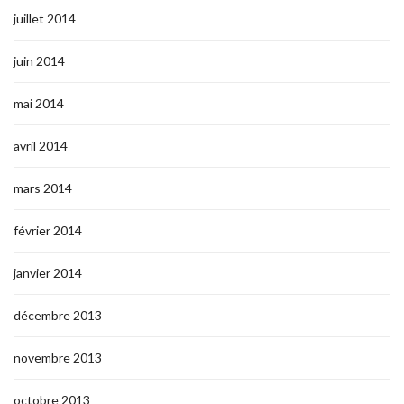
juillet 2014
juin 2014
mai 2014
avril 2014
mars 2014
février 2014
janvier 2014
décembre 2013
novembre 2013
octobre 2013