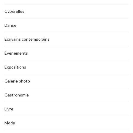
Cyberelles
Danse
Ecrivains contemporains
Évènements
Expositions
Galerie photo
Gastronomie
Livre
Mode