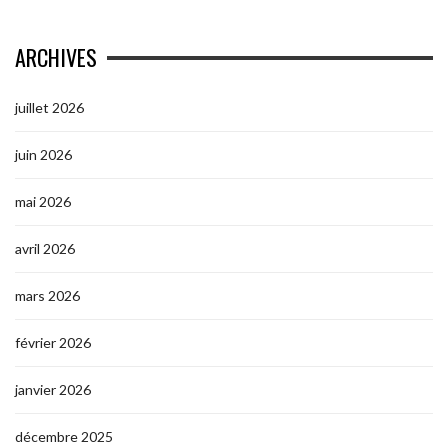
ARCHIVES
juillet 2026
juin 2026
mai 2026
avril 2026
mars 2026
février 2026
janvier 2026
décembre 2025