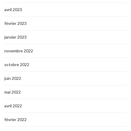
avril 2023
février 2023
janvier 2023
novembre 2022
octobre 2022
juin 2022
mai 2022
avril 2022
février 2022