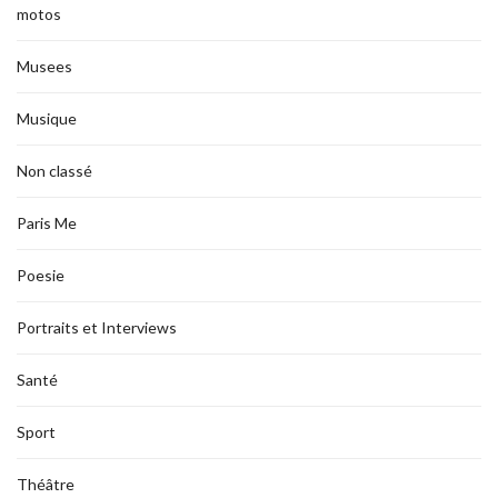
motos
Musees
Musique
Non classé
Paris Me
Poesie
Portraits et Interviews
Santé
Sport
Théâtre