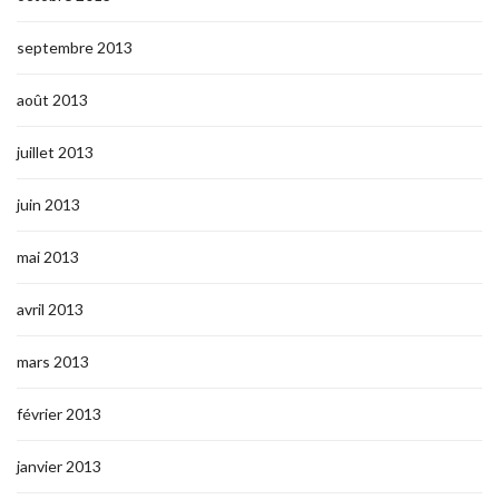
septembre 2013
août 2013
juillet 2013
juin 2013
mai 2013
avril 2013
mars 2013
février 2013
janvier 2013