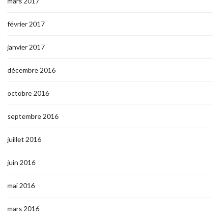
mars 2017
février 2017
janvier 2017
décembre 2016
octobre 2016
septembre 2016
juillet 2016
juin 2016
mai 2016
mars 2016