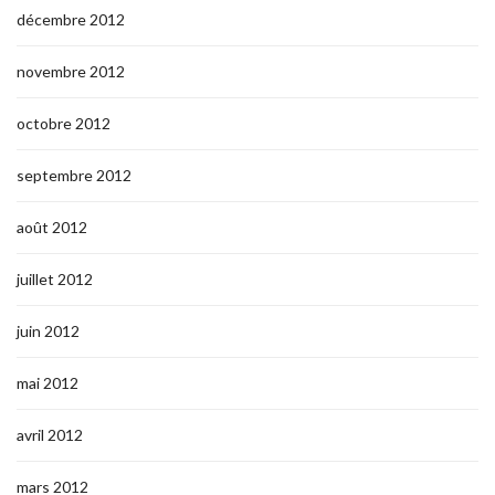
décembre 2012
novembre 2012
octobre 2012
septembre 2012
août 2012
juillet 2012
juin 2012
mai 2012
avril 2012
mars 2012