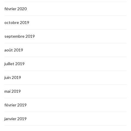
février 2020
octobre 2019
septembre 2019
août 2019
juillet 2019
juin 2019
mai 2019
février 2019
janvier 2019