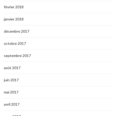
février 2018
janvier 2018
décembre 2017
octobre 2017
septembre 2017
août 2017
juin 2017
mai 2017
avril 2017