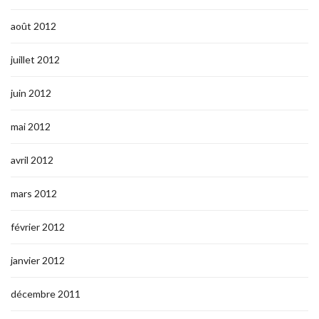
août 2012
juillet 2012
juin 2012
mai 2012
avril 2012
mars 2012
février 2012
janvier 2012
décembre 2011