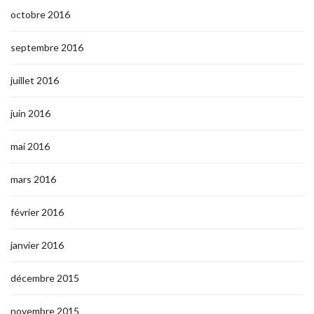
octobre 2016
septembre 2016
juillet 2016
juin 2016
mai 2016
mars 2016
février 2016
janvier 2016
décembre 2015
novembre 2015