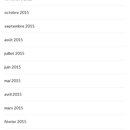
octobre 2015
septembre 2015
août 2015
juillet 2015
juin 2015
mai 2015
avril 2015
mars 2015
février 2015