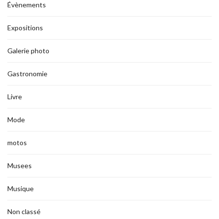
Évènements
Expositions
Galerie photo
Gastronomie
Livre
Mode
motos
Musees
Musique
Non classé