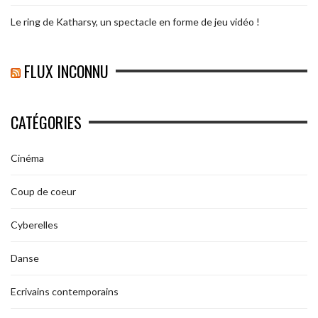
Le ring de Katharsy, un spectacle en forme de jeu vidéo !
FLUX INCONNU
CATÉGORIES
Cinéma
Coup de coeur
Cyberelles
Danse
Ecrivains contemporains