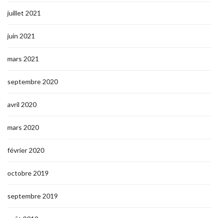
juillet 2021
juin 2021
mars 2021
septembre 2020
avril 2020
mars 2020
février 2020
octobre 2019
septembre 2019