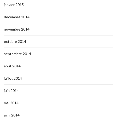
janvier 2015
décembre 2014
novembre 2014
octobre 2014
septembre 2014
août 2014
juillet 2014
juin 2014
mai 2014
avril 2014