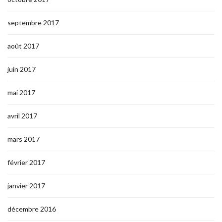
septembre 2017
août 2017
juin 2017
mai 2017
avril 2017
mars 2017
février 2017
janvier 2017
décembre 2016