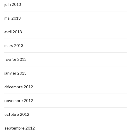
juin 2013
mai 2013
avril 2013
mars 2013
février 2013
janvier 2013
décembre 2012
novembre 2012
octobre 2012
septembre 2012