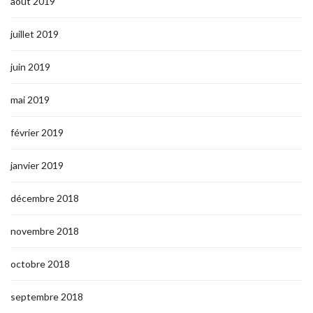
août 2019
juillet 2019
juin 2019
mai 2019
février 2019
janvier 2019
décembre 2018
novembre 2018
octobre 2018
septembre 2018