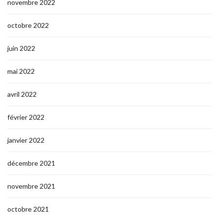
novembre 2022
octobre 2022
juin 2022
mai 2022
avril 2022
février 2022
janvier 2022
décembre 2021
novembre 2021
octobre 2021