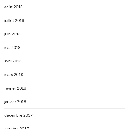
août 2018
juillet 2018
juin 2018
mai 2018
avril 2018
mars 2018
février 2018
janvier 2018
décembre 2017
octobre 2017