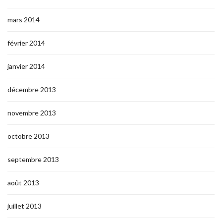
mars 2014
février 2014
janvier 2014
décembre 2013
novembre 2013
octobre 2013
septembre 2013
août 2013
juillet 2013