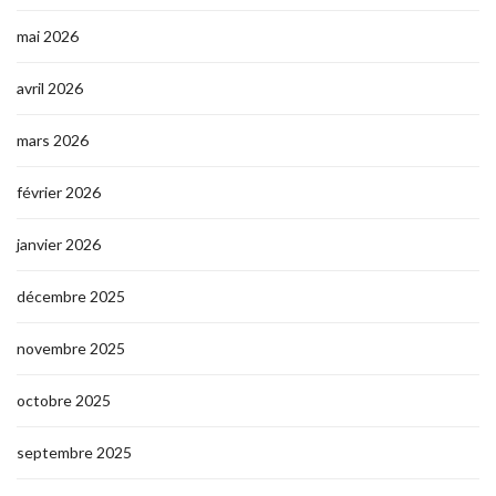
mai 2026
avril 2026
mars 2026
février 2026
janvier 2026
décembre 2025
novembre 2025
octobre 2025
septembre 2025