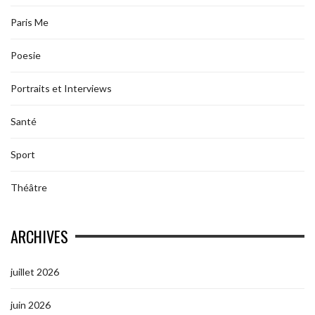
Paris Me
Poesie
Portraits et Interviews
Santé
Sport
Théâtre
ARCHIVES
juillet 2026
juin 2026