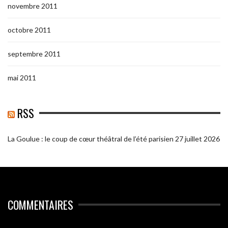
novembre 2011
octobre 2011
septembre 2011
mai 2011
RSS
La Goulue : le coup de cœur théâtral de l’été parisien
27 juillet 2026
COMMENTAIRES