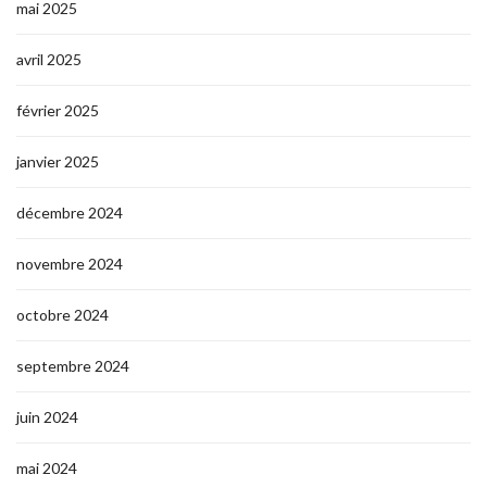
mai 2025
avril 2025
février 2025
janvier 2025
décembre 2024
novembre 2024
octobre 2024
septembre 2024
juin 2024
mai 2024