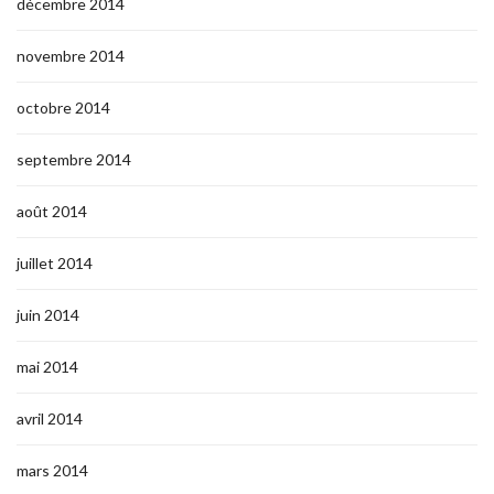
décembre 2014
novembre 2014
octobre 2014
septembre 2014
août 2014
juillet 2014
juin 2014
mai 2014
avril 2014
mars 2014