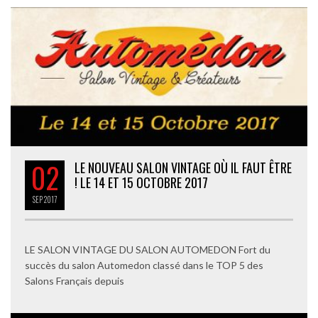
02
LE NOUVEAU SALON VINTAGE OÙ IL FAUT ÊTRE
! LE 14 ET 15 OCTOBRE 2017
SEP
2017
LE SALON VINTAGE DU SALON AUTOMEDON Fort du
succès du salon Automedon classé dans le TOP 5 des
Salons Français depuis