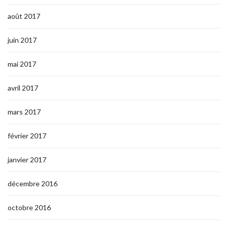
août 2017
juin 2017
mai 2017
avril 2017
mars 2017
février 2017
janvier 2017
décembre 2016
octobre 2016