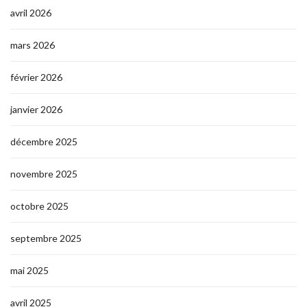
avril 2026
mars 2026
février 2026
janvier 2026
décembre 2025
novembre 2025
octobre 2025
septembre 2025
mai 2025
avril 2025