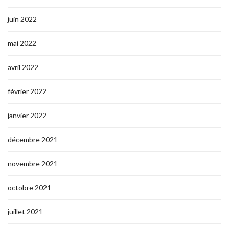
juin 2022
mai 2022
avril 2022
février 2022
janvier 2022
décembre 2021
novembre 2021
octobre 2021
juillet 2021