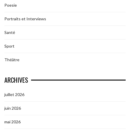
Poesie
Portraits et Interviews
Santé
Sport
Théâtre
ARCHIVES
juillet 2026
juin 2026
mai 2026