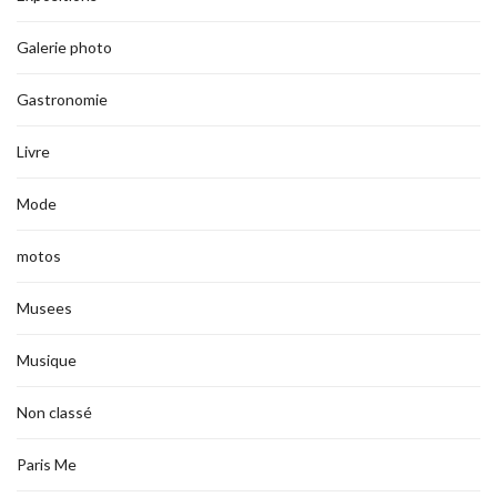
Galerie photo
Gastronomie
Livre
Mode
motos
Musees
Musique
Non classé
Paris Me