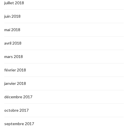
juillet 2018
juin 2018
mai 2018
avril 2018
mars 2018
février 2018
janvier 2018
décembre 2017
octobre 2017
septembre 2017