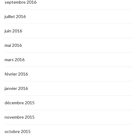
septembre 2016
juillet 2016
juin 2016
mai 2016
mars 2016
février 2016
janvier 2016
décembre 2015
novembre 2015
octobre 2015