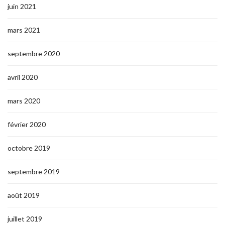
juin 2021
mars 2021
septembre 2020
avril 2020
mars 2020
février 2020
octobre 2019
septembre 2019
août 2019
juillet 2019