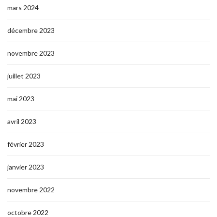
mars 2024
décembre 2023
novembre 2023
juillet 2023
mai 2023
avril 2023
février 2023
janvier 2023
novembre 2022
octobre 2022