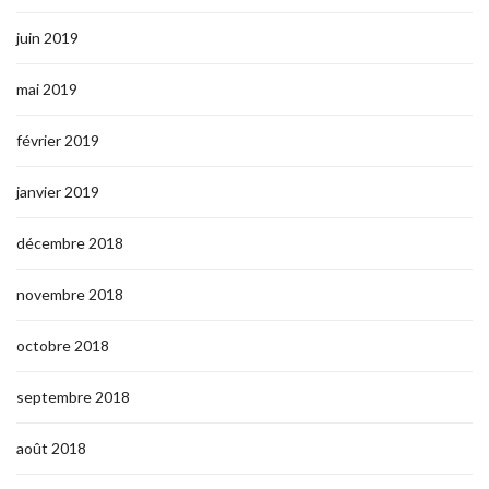
juin 2019
mai 2019
février 2019
janvier 2019
décembre 2018
novembre 2018
octobre 2018
septembre 2018
août 2018