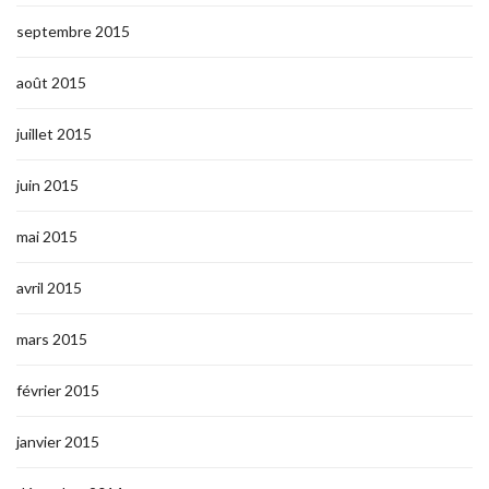
septembre 2015
août 2015
juillet 2015
juin 2015
mai 2015
avril 2015
mars 2015
février 2015
janvier 2015