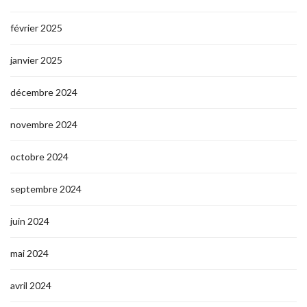
février 2025
janvier 2025
décembre 2024
novembre 2024
octobre 2024
septembre 2024
juin 2024
mai 2024
avril 2024