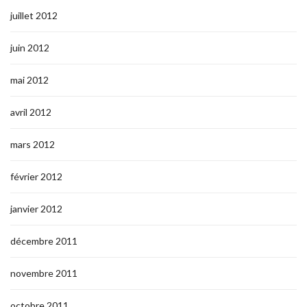
juillet 2012
juin 2012
mai 2012
avril 2012
mars 2012
février 2012
janvier 2012
décembre 2011
novembre 2011
octobre 2011