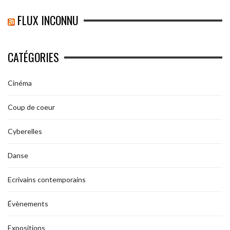
FLUX INCONNU
CATÉGORIES
Cinéma
Coup de coeur
Cyberelles
Danse
Ecrivains contemporains
Évènements
Expositions