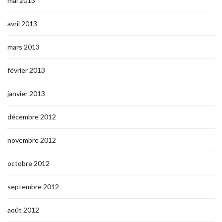
mai 2013
avril 2013
mars 2013
février 2013
janvier 2013
décembre 2012
novembre 2012
octobre 2012
septembre 2012
août 2012