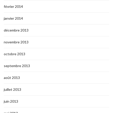
février 2014
janvier 2014
décembre 2013
novembre 2013
octobre 2013
septembre 2013
août 2013
juillet 2013
juin 2013