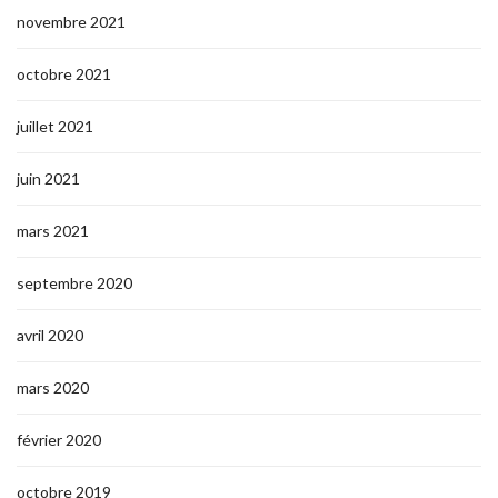
novembre 2021
octobre 2021
juillet 2021
juin 2021
mars 2021
septembre 2020
avril 2020
mars 2020
février 2020
octobre 2019