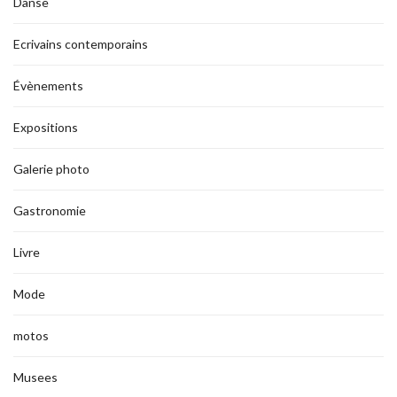
Danse
Ecrivains contemporains
Évènements
Expositions
Galerie photo
Gastronomie
Livre
Mode
motos
Musees