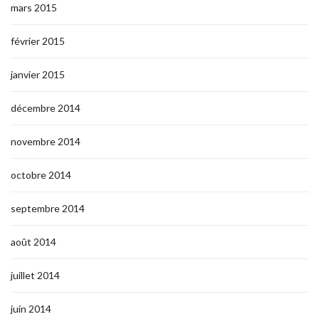
mars 2015
février 2015
janvier 2015
décembre 2014
novembre 2014
octobre 2014
septembre 2014
août 2014
juillet 2014
juin 2014