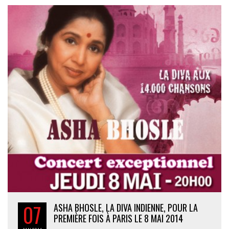
07
ASHA BHOSLE, LA DIVA INDIENNE, POUR LA
PREMIÈRE FOIS À PARIS LE 8 MAI 2014