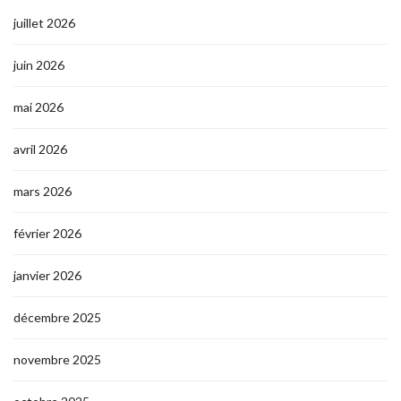
juillet 2026
juin 2026
mai 2026
avril 2026
mars 2026
février 2026
janvier 2026
décembre 2025
novembre 2025