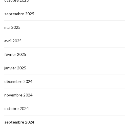
octobre 2025
septembre 2025
mai 2025
avril 2025
février 2025
janvier 2025
décembre 2024
novembre 2024
octobre 2024
septembre 2024