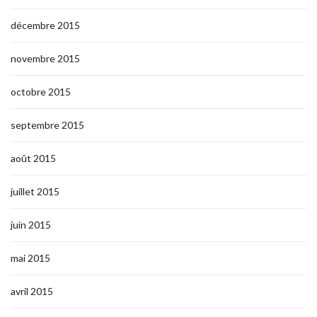
décembre 2015
novembre 2015
octobre 2015
septembre 2015
août 2015
juillet 2015
juin 2015
mai 2015
avril 2015