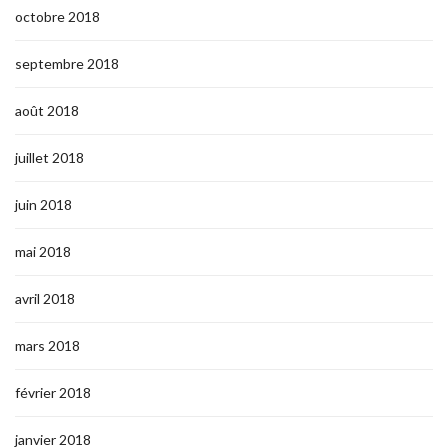
octobre 2018
septembre 2018
août 2018
juillet 2018
juin 2018
mai 2018
avril 2018
mars 2018
février 2018
janvier 2018