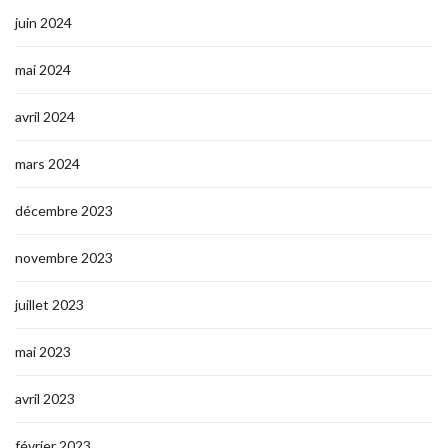
juin 2024
mai 2024
avril 2024
mars 2024
décembre 2023
novembre 2023
juillet 2023
mai 2023
avril 2023
février 2023