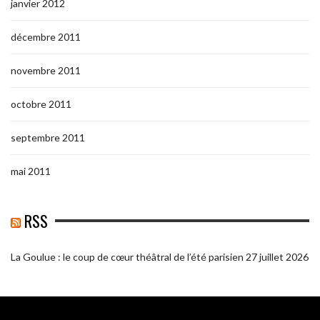
janvier 2012
décembre 2011
novembre 2011
octobre 2011
septembre 2011
mai 2011
RSS
La Goulue : le coup de cœur théâtral de l’été parisien
27 juillet 2026