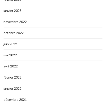
janvier 2023
novembre 2022
octobre 2022
juin 2022
mai 2022
avril 2022
février 2022
janvier 2022
décembre 2021