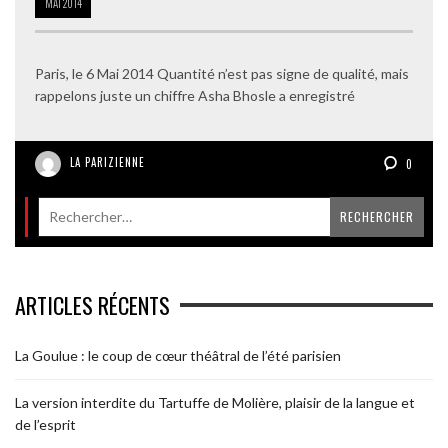
MAI
2014
Paris, le 6 Mai 2014 Quantité n’est pas signe de qualité, mais
rappelons juste un chiffre Asha Bhosle a enregistré
LA PARIZIENNE
0
ARTICLES RÉCENTS
La Goulue : le coup de cœur théâtral de l’été parisien
La version interdite du Tartuffe de Molière, plaisir de la langue et
de l’esprit