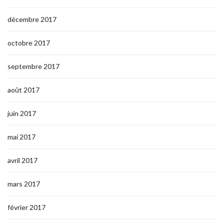
décembre 2017
octobre 2017
septembre 2017
août 2017
juin 2017
mai 2017
avril 2017
mars 2017
février 2017