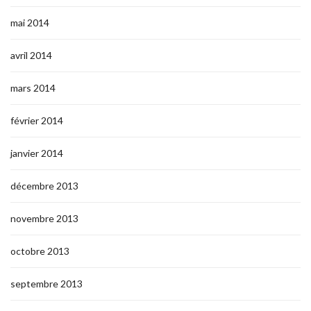
mai 2014
avril 2014
mars 2014
février 2014
janvier 2014
décembre 2013
novembre 2013
octobre 2013
septembre 2013