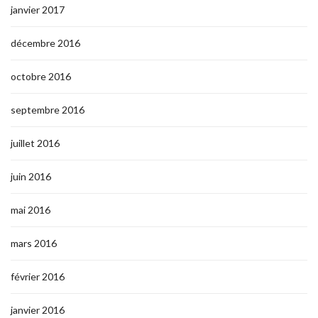
janvier 2017
décembre 2016
octobre 2016
septembre 2016
juillet 2016
juin 2016
mai 2016
mars 2016
février 2016
janvier 2016