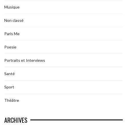
Musique
Non classé
Paris Me
Poesie
Portraits et Interviews
Santé
Sport
Théâtre
ARCHIVES