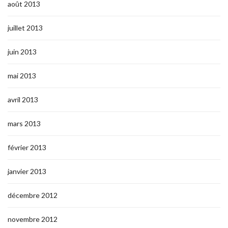
août 2013
juillet 2013
juin 2013
mai 2013
avril 2013
mars 2013
février 2013
janvier 2013
décembre 2012
novembre 2012