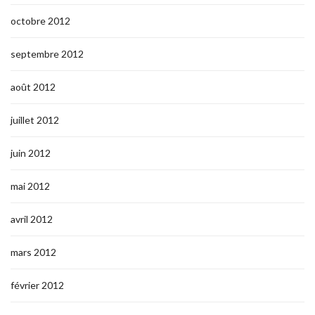
octobre 2012
septembre 2012
août 2012
juillet 2012
juin 2012
mai 2012
avril 2012
mars 2012
février 2012