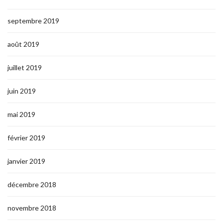
septembre 2019
août 2019
juillet 2019
juin 2019
mai 2019
février 2019
janvier 2019
décembre 2018
novembre 2018