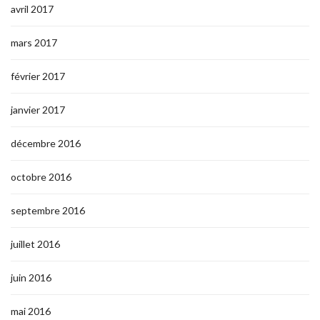
avril 2017
mars 2017
février 2017
janvier 2017
décembre 2016
octobre 2016
septembre 2016
juillet 2016
juin 2016
mai 2016