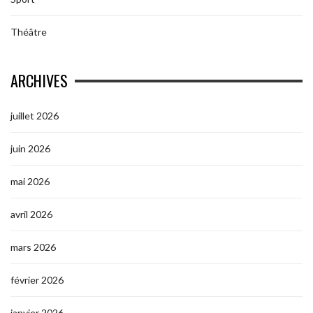
Théâtre
ARCHIVES
juillet 2026
juin 2026
mai 2026
avril 2026
mars 2026
février 2026
janvier 2026