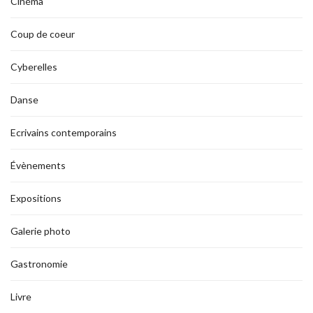
Cinéma
Coup de coeur
Cyberelles
Danse
Ecrivains contemporains
Évènements
Expositions
Galerie photo
Gastronomie
Livre