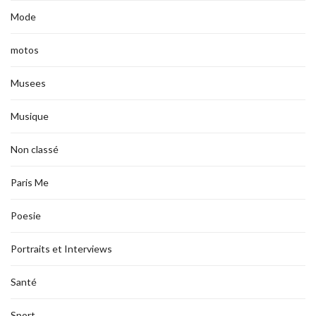
Mode
motos
Musees
Musique
Non classé
Paris Me
Poesie
Portraits et Interviews
Santé
Sport