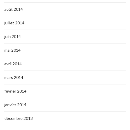
août 2014
juillet 2014
juin 2014
mai 2014
avril 2014
mars 2014
février 2014
janvier 2014
décembre 2013