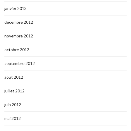
janvier 2013
décembre 2012
novembre 2012
octobre 2012
septembre 2012
août 2012
juillet 2012
juin 2012
mai 2012