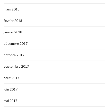
mars 2018
février 2018
janvier 2018
décembre 2017
octobre 2017
septembre 2017
août 2017
juin 2017
mai 2017