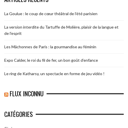
La Goulue : le coup de cœur théâtral de l’été parisien
La version interdite du Tartuffe de Molière, plaisir de la langue et
de l’esprit
Les Mâchonnes de Paris : la gourmandise au féminin
Expo Calder, le roi du fil de fer, un bon goût d’enfance
Le ring de Katharsy, un spectacle en forme de jeu vidéo !
FLUX INCONNU
CATÉGORIES