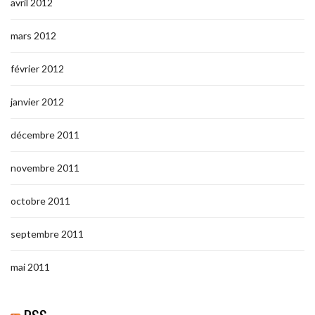
avril 2012
mars 2012
février 2012
janvier 2012
décembre 2011
novembre 2011
octobre 2011
septembre 2011
mai 2011