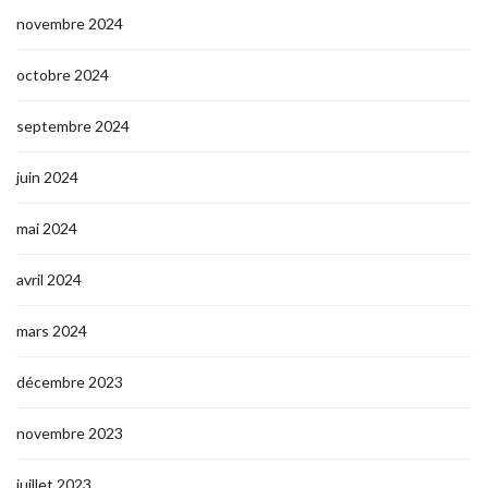
novembre 2024
octobre 2024
septembre 2024
juin 2024
mai 2024
avril 2024
mars 2024
décembre 2023
novembre 2023
juillet 2023