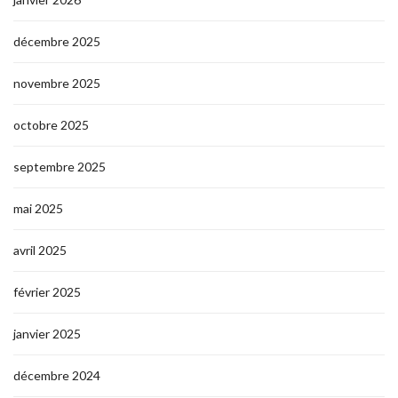
décembre 2025
novembre 2025
octobre 2025
septembre 2025
mai 2025
avril 2025
février 2025
janvier 2025
décembre 2024