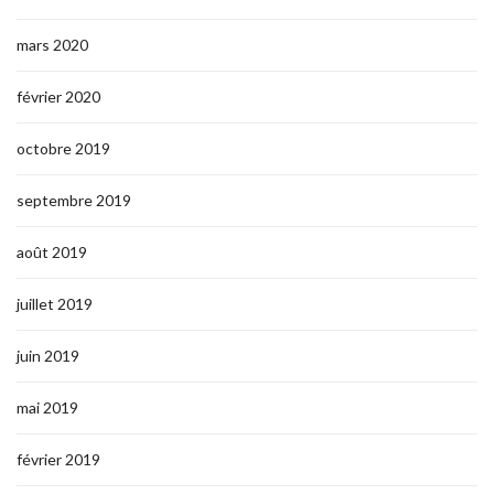
mars 2020
février 2020
octobre 2019
septembre 2019
août 2019
juillet 2019
juin 2019
mai 2019
février 2019