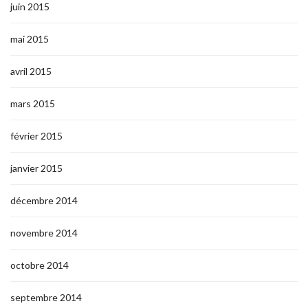
juin 2015
mai 2015
avril 2015
mars 2015
février 2015
janvier 2015
décembre 2014
novembre 2014
octobre 2014
septembre 2014