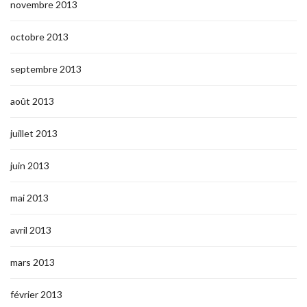
novembre 2013
octobre 2013
septembre 2013
août 2013
juillet 2013
juin 2013
mai 2013
avril 2013
mars 2013
février 2013