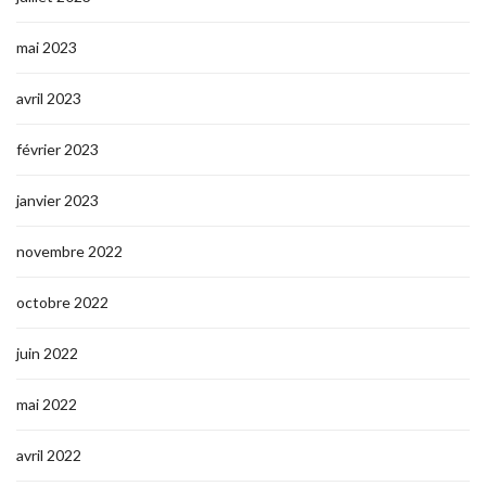
mai 2023
avril 2023
février 2023
janvier 2023
novembre 2022
octobre 2022
juin 2022
mai 2022
avril 2022