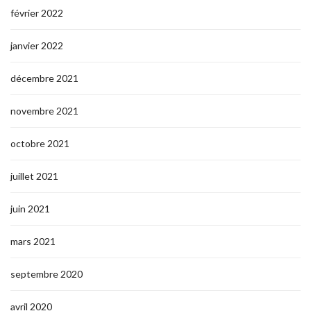
février 2022
janvier 2022
décembre 2021
novembre 2021
octobre 2021
juillet 2021
juin 2021
mars 2021
septembre 2020
avril 2020