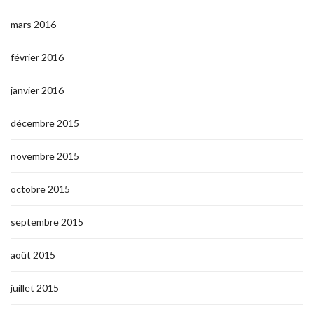
mars 2016
février 2016
janvier 2016
décembre 2015
novembre 2015
octobre 2015
septembre 2015
août 2015
juillet 2015