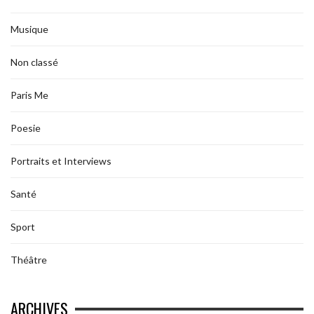
Musique
Non classé
Paris Me
Poesie
Portraits et Interviews
Santé
Sport
Théâtre
ARCHIVES