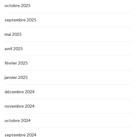
octobre 2025
septembre 2025
mai 2025
avril 2025
février 2025
janvier 2025
décembre 2024
novembre 2024
octobre 2024
septembre 2024