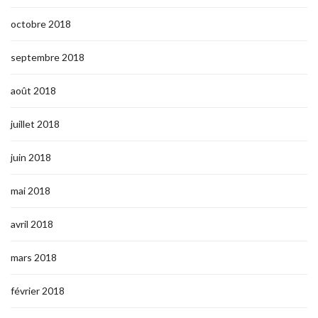
octobre 2018
septembre 2018
août 2018
juillet 2018
juin 2018
mai 2018
avril 2018
mars 2018
février 2018