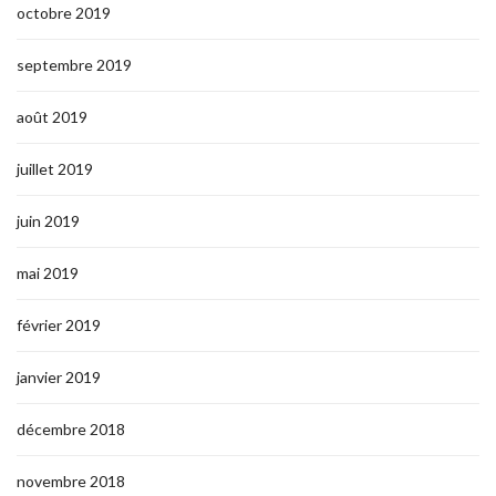
octobre 2019
septembre 2019
août 2019
juillet 2019
juin 2019
mai 2019
février 2019
janvier 2019
décembre 2018
novembre 2018