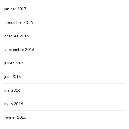
janvier 2017
décembre 2016
octobre 2016
septembre 2016
juillet 2016
juin 2016
mai 2016
mars 2016
février 2016