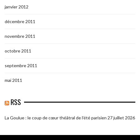
janvier 2012
décembre 2011
novembre 2011
octobre 2011
septembre 2011
mai 2011
RSS
La Goulue : le coup de cœur théâtral de l’été parisien
27 juillet 2026