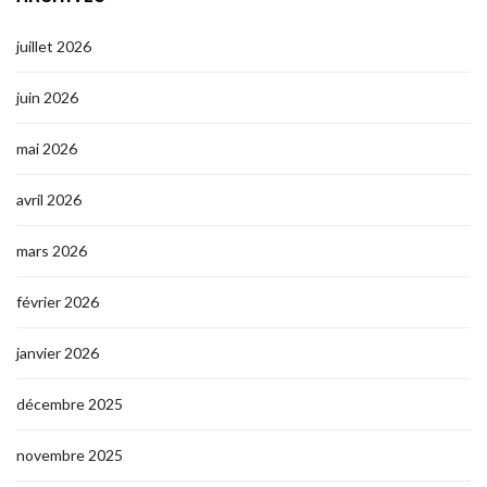
juillet 2026
juin 2026
mai 2026
avril 2026
mars 2026
février 2026
janvier 2026
décembre 2025
novembre 2025