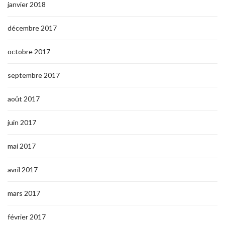
janvier 2018
décembre 2017
octobre 2017
septembre 2017
août 2017
juin 2017
mai 2017
avril 2017
mars 2017
février 2017