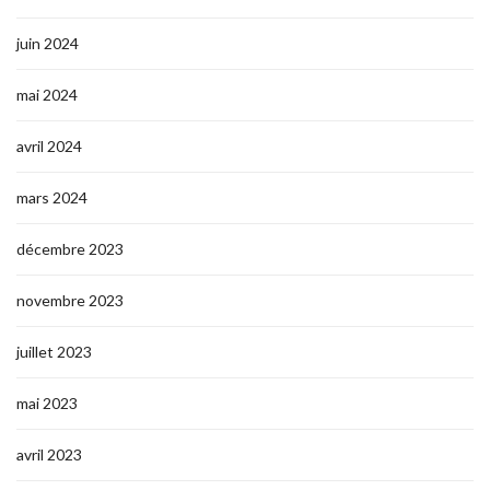
juin 2024
mai 2024
avril 2024
mars 2024
décembre 2023
novembre 2023
juillet 2023
mai 2023
avril 2023