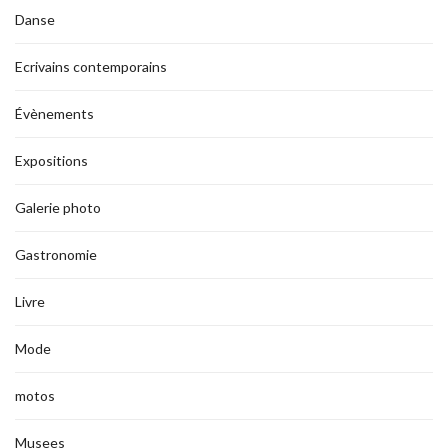
Danse
Ecrivains contemporains
Évènements
Expositions
Galerie photo
Gastronomie
Livre
Mode
motos
Musees