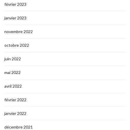
février 2023
janvier 2023
novembre 2022
octobre 2022
juin 2022
mai 2022
avril 2022
février 2022
janvier 2022
décembre 2021