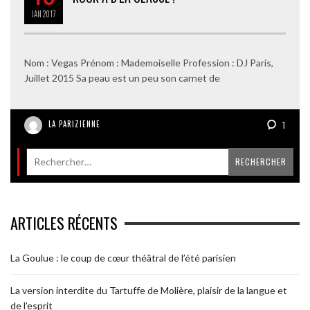
JAN
2017
Nom : Vegas Prénom : Mademoiselle Profession : DJ Paris,
Juillet 2015 Sa peau est un peu son carnet de
LA PARIZIENNE
1
ARTICLES RÉCENTS
La Goulue : le coup de cœur théâtral de l’été parisien
La version interdite du Tartuffe de Molière, plaisir de la langue et
de l’esprit