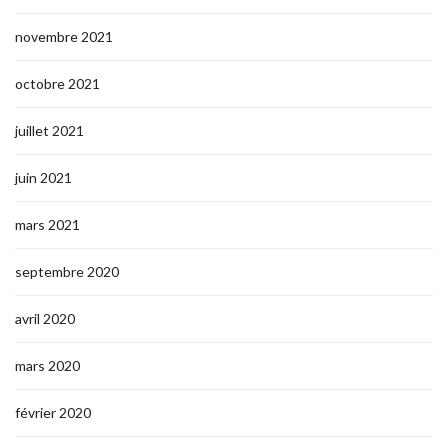
novembre 2021
octobre 2021
juillet 2021
juin 2021
mars 2021
septembre 2020
avril 2020
mars 2020
février 2020