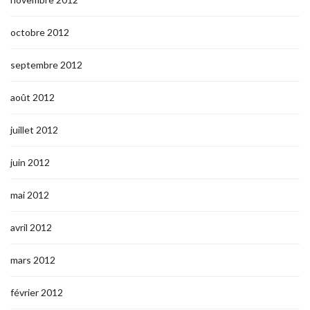
octobre 2012
septembre 2012
août 2012
juillet 2012
juin 2012
mai 2012
avril 2012
mars 2012
février 2012