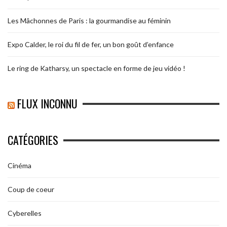
Les Mâchonnes de Paris : la gourmandise au féminin
Expo Calder, le roi du fil de fer, un bon goût d’enfance
Le ring de Katharsy, un spectacle en forme de jeu vidéo !
FLUX INCONNU
CATÉGORIES
Cinéma
Coup de coeur
Cyberelles