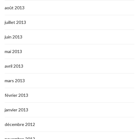
août 2013
juillet 2013
juin 2013
mai 2013
avril 2013
mars 2013
février 2013
janvier 2013
décembre 2012
novembre 2012