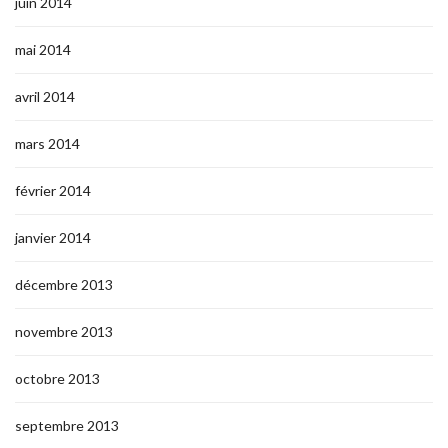
juin 2014
mai 2014
avril 2014
mars 2014
février 2014
janvier 2014
décembre 2013
novembre 2013
octobre 2013
septembre 2013