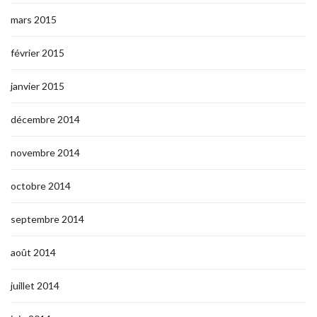
mars 2015
février 2015
janvier 2015
décembre 2014
novembre 2014
octobre 2014
septembre 2014
août 2014
juillet 2014