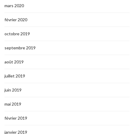
mars 2020
février 2020
octobre 2019
septembre 2019
août 2019
juillet 2019
juin 2019
mai 2019
février 2019
janvier 2019