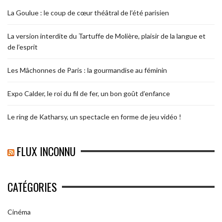
La Goulue : le coup de cœur théâtral de l’été parisien
La version interdite du Tartuffe de Molière, plaisir de la langue et
de l’esprit
Les Mâchonnes de Paris : la gourmandise au féminin
Expo Calder, le roi du fil de fer, un bon goût d’enfance
Le ring de Katharsy, un spectacle en forme de jeu vidéo !
FLUX INCONNU
CATÉGORIES
Cinéma