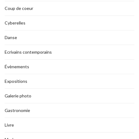
Coup de coeur
Cyberelles
Danse
Ecrivains contemporains
Évènements
Expositions
Galerie photo
Gastronomie
Livre