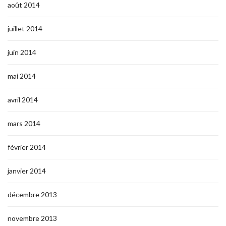
août 2014
juillet 2014
juin 2014
mai 2014
avril 2014
mars 2014
février 2014
janvier 2014
décembre 2013
novembre 2013