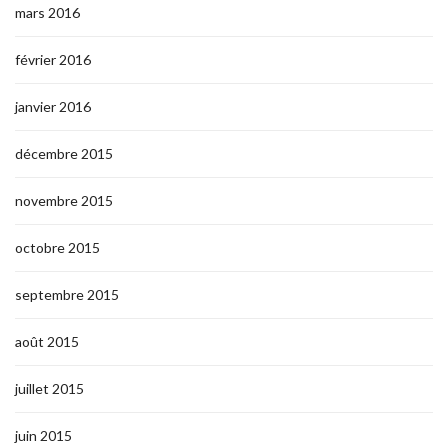
mars 2016
février 2016
janvier 2016
décembre 2015
novembre 2015
octobre 2015
septembre 2015
août 2015
juillet 2015
juin 2015