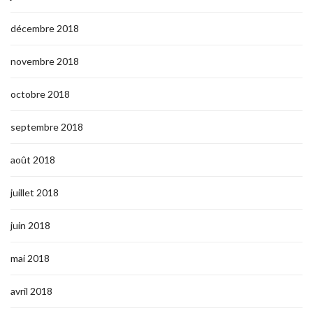
décembre 2018
novembre 2018
octobre 2018
septembre 2018
août 2018
juillet 2018
juin 2018
mai 2018
avril 2018