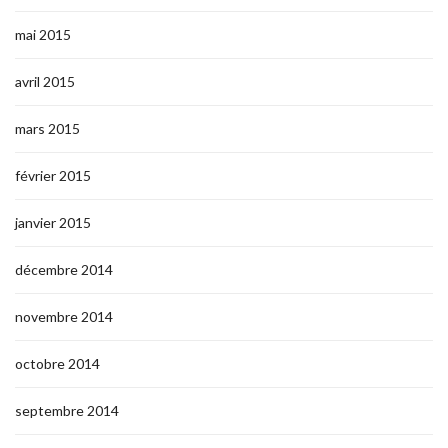
mai 2015
avril 2015
mars 2015
février 2015
janvier 2015
décembre 2014
novembre 2014
octobre 2014
septembre 2014