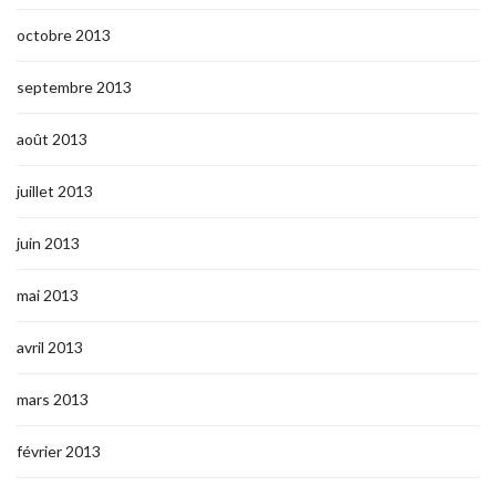
octobre 2013
septembre 2013
août 2013
juillet 2013
juin 2013
mai 2013
avril 2013
mars 2013
février 2013