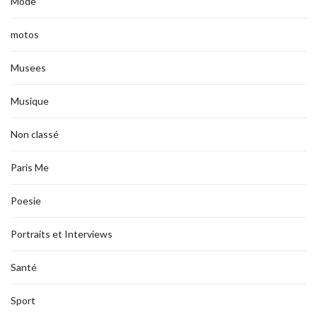
Mode
motos
Musees
Musique
Non classé
Paris Me
Poesie
Portraits et Interviews
Santé
Sport