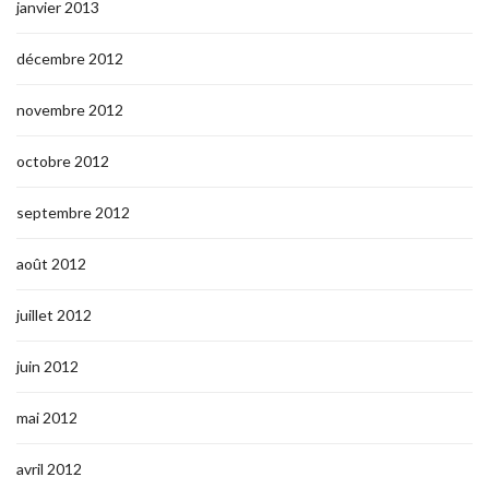
janvier 2013
décembre 2012
novembre 2012
octobre 2012
septembre 2012
août 2012
juillet 2012
juin 2012
mai 2012
avril 2012