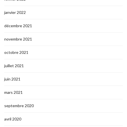
janvier 2022
décembre 2021
novembre 2021
octobre 2021
juillet 2021
juin 2021
mars 2021
septembre 2020
avril 2020