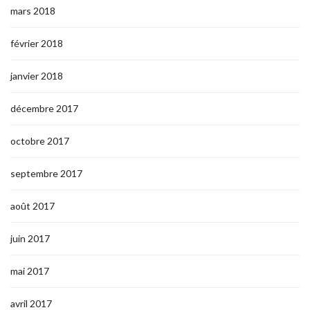
mars 2018
février 2018
janvier 2018
décembre 2017
octobre 2017
septembre 2017
août 2017
juin 2017
mai 2017
avril 2017