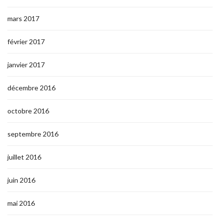
mars 2017
février 2017
janvier 2017
décembre 2016
octobre 2016
septembre 2016
juillet 2016
juin 2016
mai 2016