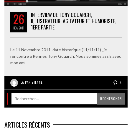
26
INTERVIEW DE TONY GOUARCH,
ILLUSTRATEUR, AGITATEUR ET HUMORISTE,
1ÈRE PARTIE
NOV
2011
Le 11 Novembre 2011, date historique (11/11/11) , je
rencontre à Rennes Tony Gouarch. Nous sommes assis avec
mon ami
LA PARIZIENNE
4
ARTICLES RÉCENTS