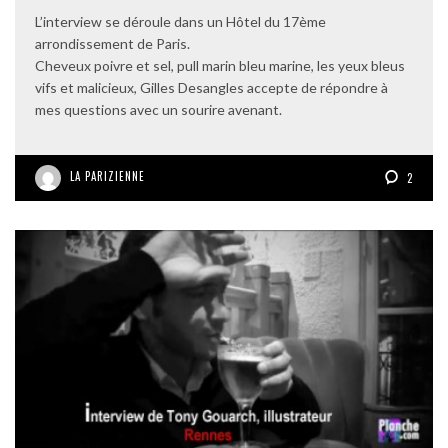
L’interview se déroule dans un Hôtel du 17ème
arrondissement de Paris.
Cheveux poivre et sel, pull marin bleu marine, les yeux bleus
vifs et malicieux, Gilles Desangles accepte de répondre à
mes questions avec un sourire avenant.
LA PARIZIENNE
2