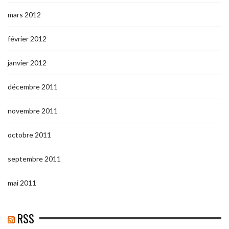
mars 2012
février 2012
janvier 2012
décembre 2011
novembre 2011
octobre 2011
septembre 2011
mai 2011
RSS