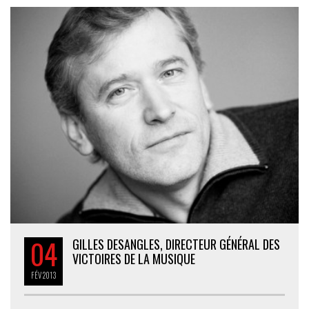
04
GILLES DESANGLES, DIRECTEUR GÉNÉRAL DES
VICTOIRES DE LA MUSIQUE
FÉV
2013