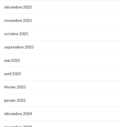
décembre 2025
novembre 2025
octobre 2025
septembre 2025
mai 2025
avril 2025
février 2025
janvier 2025
décembre 2024
novembre 2024