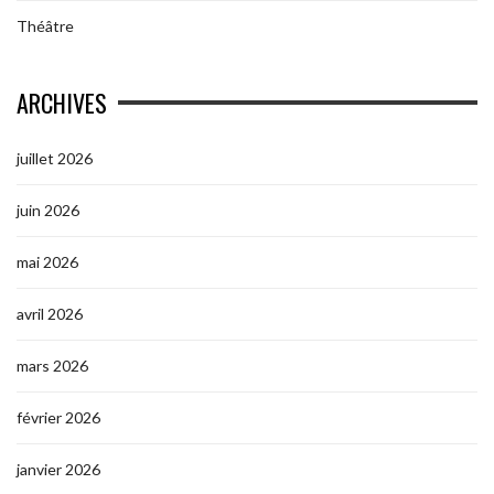
Théâtre
ARCHIVES
juillet 2026
juin 2026
mai 2026
avril 2026
mars 2026
février 2026
janvier 2026