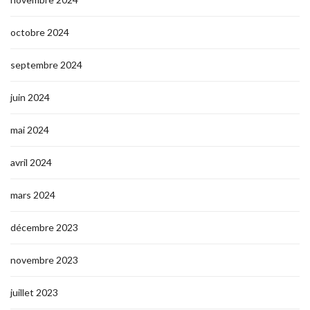
octobre 2024
septembre 2024
juin 2024
mai 2024
avril 2024
mars 2024
décembre 2023
novembre 2023
juillet 2023