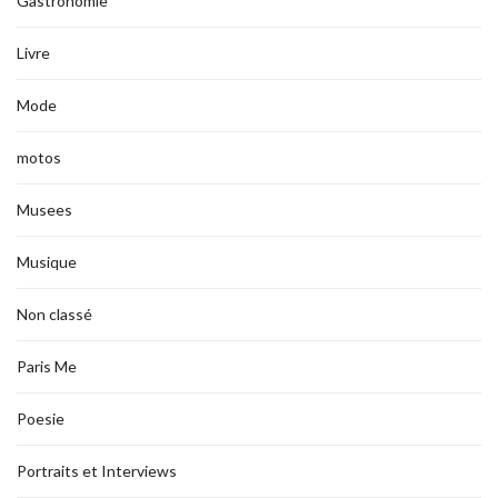
Gastronomie
Livre
Mode
motos
Musees
Musique
Non classé
Paris Me
Poesie
Portraits et Interviews