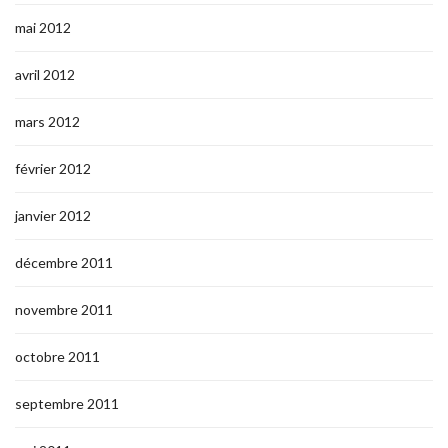
mai 2012
avril 2012
mars 2012
février 2012
janvier 2012
décembre 2011
novembre 2011
octobre 2011
septembre 2011