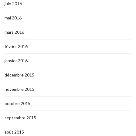
juin 2016
mai 2016
mars 2016
février 2016
janvier 2016
décembre 2015
novembre 2015
octobre 2015
septembre 2015
août 2015