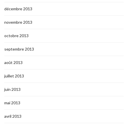
décembre 2013
novembre 2013
octobre 2013
septembre 2013
août 2013
juillet 2013
juin 2013
mai 2013
avril 2013