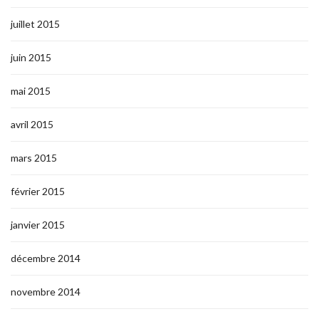
juillet 2015
juin 2015
mai 2015
avril 2015
mars 2015
février 2015
janvier 2015
décembre 2014
novembre 2014