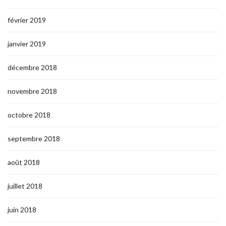
février 2019
janvier 2019
décembre 2018
novembre 2018
octobre 2018
septembre 2018
août 2018
juillet 2018
juin 2018