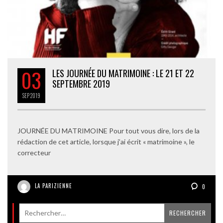
03
LES JOURNÉE DU MATRIMOINE : LE 21 ET 22
SEPTEMBRE 2019
SEP
2019
JOURNÉE DU MATRIMOINE Pour tout vous dire, lors de la
rédaction de cet article, lorsque j’ai écrit « matrimoine », le
correcteur
LA PARIZIENNE
0