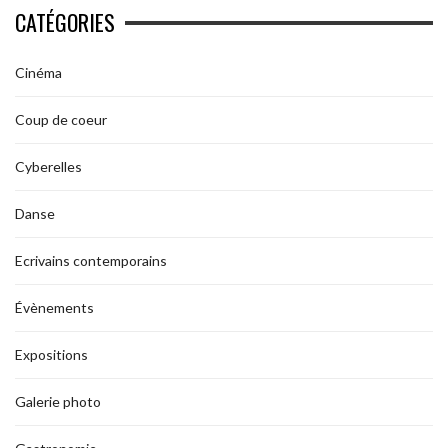
CATÉGORIES
Cinéma
Coup de coeur
Cyberelles
Danse
Ecrivains contemporains
Évènements
Expositions
Galerie photo