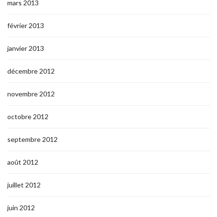
mars 2013
février 2013
janvier 2013
décembre 2012
novembre 2012
octobre 2012
septembre 2012
août 2012
juillet 2012
juin 2012