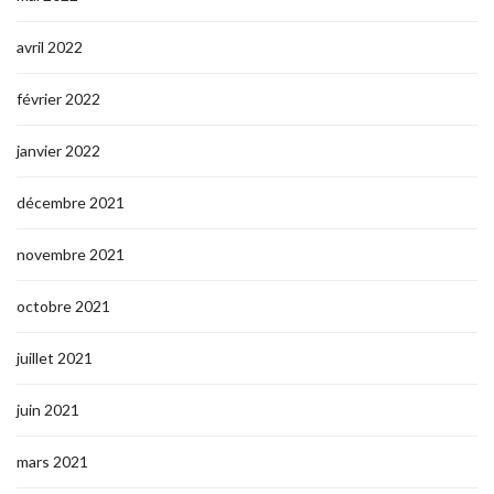
avril 2022
février 2022
janvier 2022
décembre 2021
novembre 2021
octobre 2021
juillet 2021
juin 2021
mars 2021