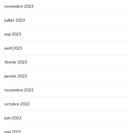
novembre 2023
juillet 2023
mai 2023
avril 2023
février 2023
janvier 2023
novembre 2022
octobre 2022
juin 2022
mai 2022