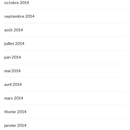
octobre 2014
septembre 2014
août 2014
juillet 2014
juin 2014
mai 2014
avril 2014
mars 2014
février 2014
janvier 2014