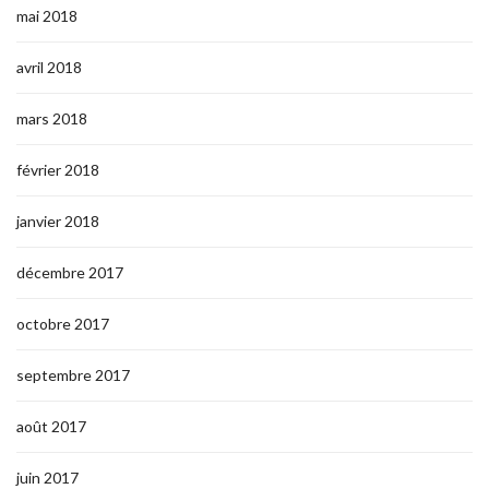
mai 2018
avril 2018
mars 2018
février 2018
janvier 2018
décembre 2017
octobre 2017
septembre 2017
août 2017
juin 2017