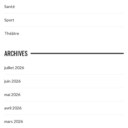
Santé
Sport
Théâtre
ARCHIVES
juillet 2026
juin 2026
mai 2026
avril 2026
mars 2026