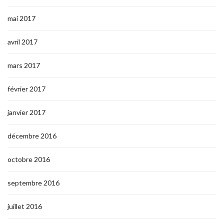
mai 2017
avril 2017
mars 2017
février 2017
janvier 2017
décembre 2016
octobre 2016
septembre 2016
juillet 2016