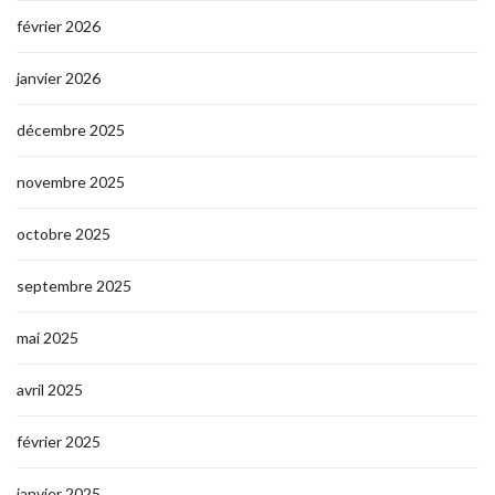
février 2026
janvier 2026
décembre 2025
novembre 2025
octobre 2025
septembre 2025
mai 2025
avril 2025
février 2025
janvier 2025