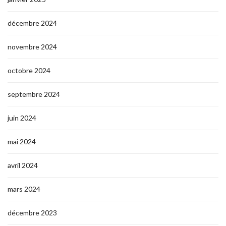
décembre 2024
novembre 2024
octobre 2024
septembre 2024
juin 2024
mai 2024
avril 2024
mars 2024
décembre 2023