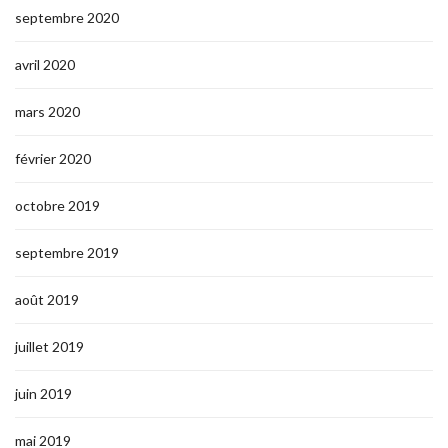
septembre 2020
avril 2020
mars 2020
février 2020
octobre 2019
septembre 2019
août 2019
juillet 2019
juin 2019
mai 2019