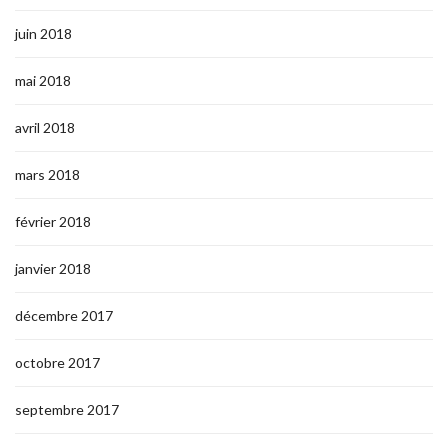
juin 2018
mai 2018
avril 2018
mars 2018
février 2018
janvier 2018
décembre 2017
octobre 2017
septembre 2017