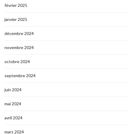
février 2025
janvier 2025
décembre 2024
novembre 2024
octobre 2024
septembre 2024
juin 2024
mai 2024
avril 2024
mars 2024