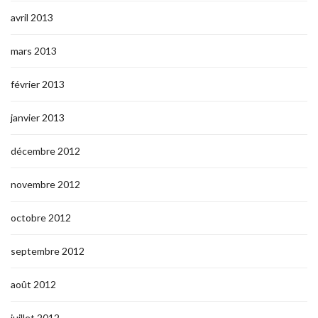
avril 2013
mars 2013
février 2013
janvier 2013
décembre 2012
novembre 2012
octobre 2012
septembre 2012
août 2012
juillet 2012