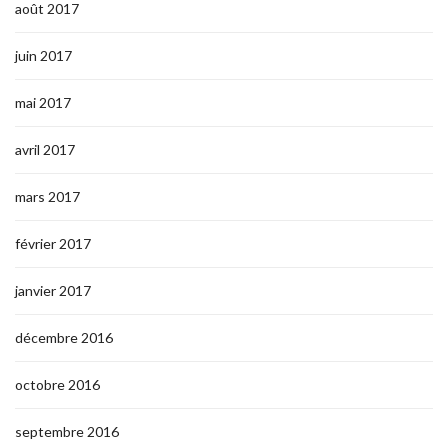
août 2017
juin 2017
mai 2017
avril 2017
mars 2017
février 2017
janvier 2017
décembre 2016
octobre 2016
septembre 2016