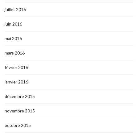
juillet 2016
juin 2016
mai 2016
mars 2016
février 2016
janvier 2016
décembre 2015
novembre 2015
octobre 2015