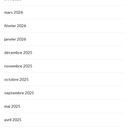
mars 2026
février 2026
janvier 2026
décembre 2025
novembre 2025
octobre 2025
septembre 2025
mai 2025
avril 2025