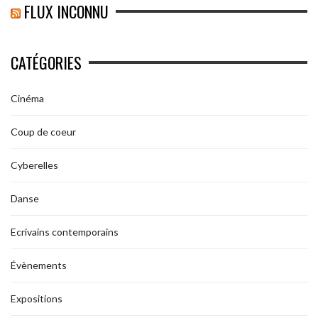
FLUX INCONNU
CATÉGORIES
Cinéma
Coup de coeur
Cyberelles
Danse
Ecrivains contemporains
Évènements
Expositions