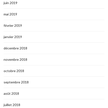
juin 2019
mai 2019
février 2019
janvier 2019
décembre 2018
novembre 2018
octobre 2018
septembre 2018
août 2018
juillet 2018