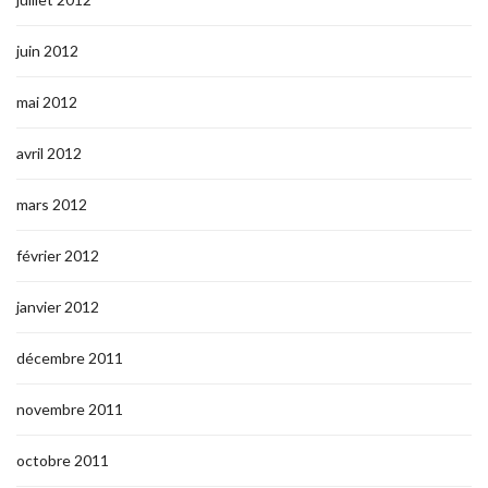
juin 2012
mai 2012
avril 2012
mars 2012
février 2012
janvier 2012
décembre 2011
novembre 2011
octobre 2011