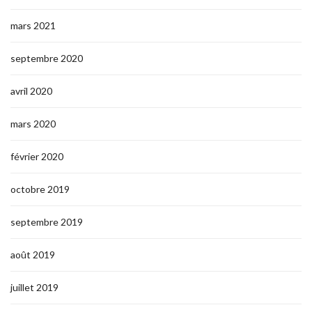
mars 2021
septembre 2020
avril 2020
mars 2020
février 2020
octobre 2019
septembre 2019
août 2019
juillet 2019