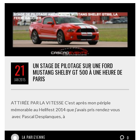
21
UN STAGE DE PILOTAGE SUR UNE FORD
MUSTANG SHELBY GT 500 À UNE HEURE DE
PARIS
JAN
2015
ATTIRÉE PAR LA VITESSE C’est après mon périple
mémorable au Hellfest 2014 que j’avais pris rendez-vous
avec Pascal Desplanques, à
LA PARIZIENNE
0