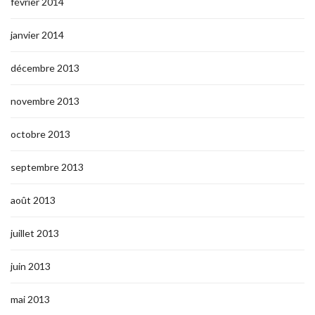
février 2014
janvier 2014
décembre 2013
novembre 2013
octobre 2013
septembre 2013
août 2013
juillet 2013
juin 2013
mai 2013