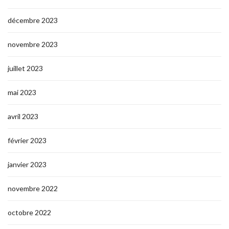
décembre 2023
novembre 2023
juillet 2023
mai 2023
avril 2023
février 2023
janvier 2023
novembre 2022
octobre 2022