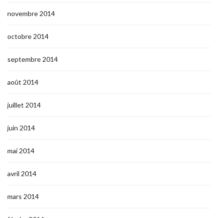
novembre 2014
octobre 2014
septembre 2014
août 2014
juillet 2014
juin 2014
mai 2014
avril 2014
mars 2014