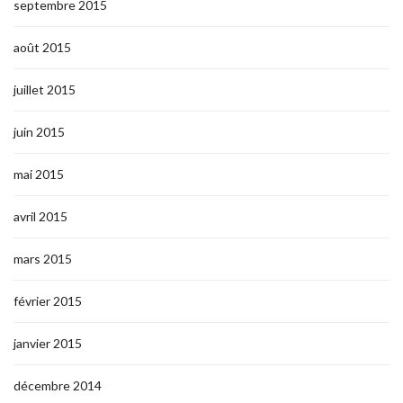
septembre 2015
août 2015
juillet 2015
juin 2015
mai 2015
avril 2015
mars 2015
février 2015
janvier 2015
décembre 2014