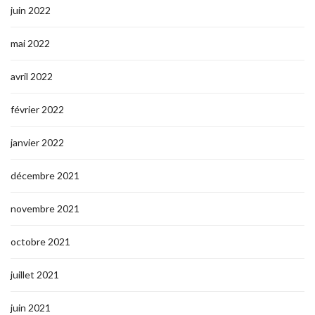
juin 2022
mai 2022
avril 2022
février 2022
janvier 2022
décembre 2021
novembre 2021
octobre 2021
juillet 2021
juin 2021