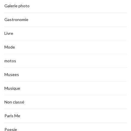
Galerie photo
Gastronomie
Livre
Mode
motos
Musees
Musique
Non classé
Paris Me
Poesie