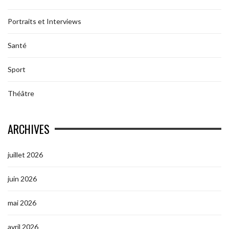
Portraits et Interviews
Santé
Sport
Théâtre
ARCHIVES
juillet 2026
juin 2026
mai 2026
avril 2026