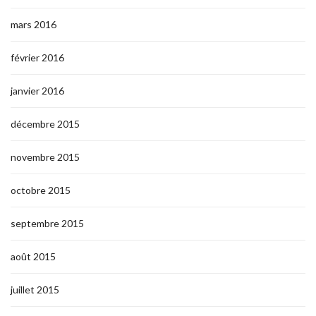
mars 2016
février 2016
janvier 2016
décembre 2015
novembre 2015
octobre 2015
septembre 2015
août 2015
juillet 2015