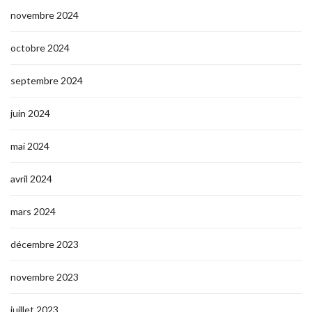
novembre 2024
octobre 2024
septembre 2024
juin 2024
mai 2024
avril 2024
mars 2024
décembre 2023
novembre 2023
juillet 2023