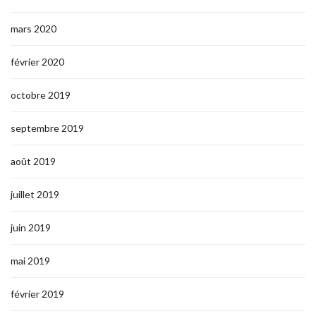
mars 2020
février 2020
octobre 2019
septembre 2019
août 2019
juillet 2019
juin 2019
mai 2019
février 2019