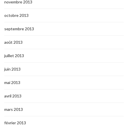
novembre 2013
octobre 2013
septembre 2013
août 2013
juillet 2013
juin 2013
mai 2013
avril 2013
mars 2013
février 2013