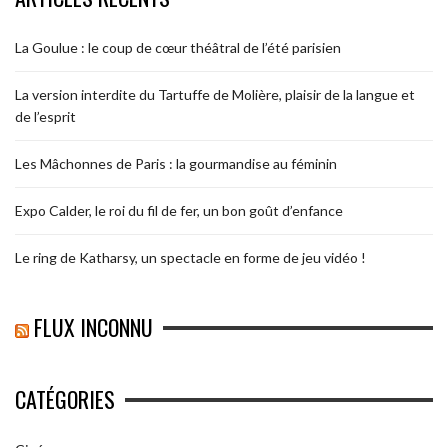
La Goulue : le coup de cœur théâtral de l’été parisien
La version interdite du Tartuffe de Molière, plaisir de la langue et
de l’esprit
Les Mâchonnes de Paris : la gourmandise au féminin
Expo Calder, le roi du fil de fer, un bon goût d’enfance
Le ring de Katharsy, un spectacle en forme de jeu vidéo !
FLUX INCONNU
CATÉGORIES