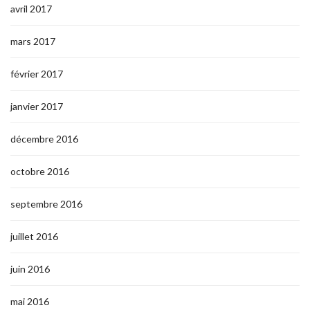
avril 2017
mars 2017
février 2017
janvier 2017
décembre 2016
octobre 2016
septembre 2016
juillet 2016
juin 2016
mai 2016