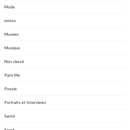
Mode
motos
Musees
Musique
Non classé
Paris Me
Poesie
Portraits et Interviews
Santé
Sport