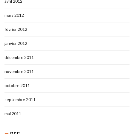
avril 2012
mars 2012
février 2012
janvier 2012
décembre 2011
novembre 2011
octobre 2011
septembre 2011
mai 2011