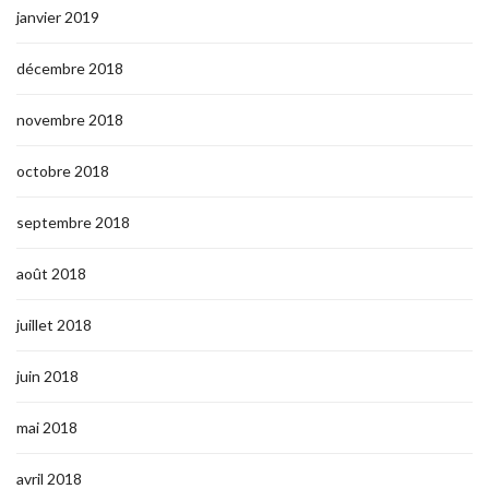
janvier 2019
décembre 2018
novembre 2018
octobre 2018
septembre 2018
août 2018
juillet 2018
juin 2018
mai 2018
avril 2018