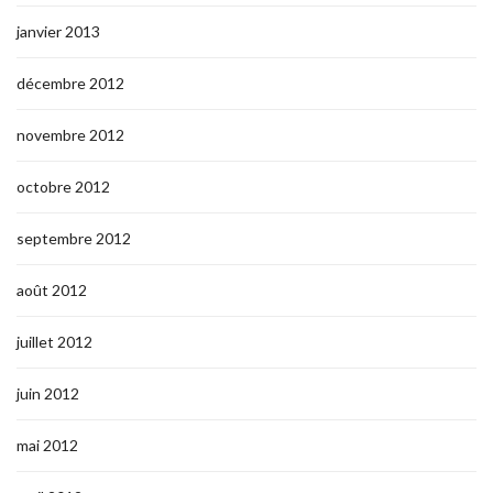
janvier 2013
décembre 2012
novembre 2012
octobre 2012
septembre 2012
août 2012
juillet 2012
juin 2012
mai 2012