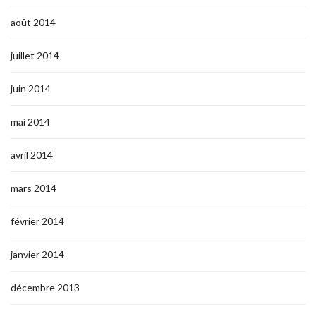
août 2014
juillet 2014
juin 2014
mai 2014
avril 2014
mars 2014
février 2014
janvier 2014
décembre 2013