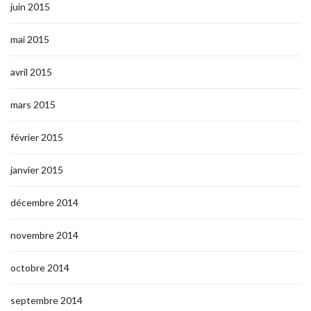
juin 2015
mai 2015
avril 2015
mars 2015
février 2015
janvier 2015
décembre 2014
novembre 2014
octobre 2014
septembre 2014