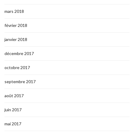
mars 2018
février 2018
janvier 2018
décembre 2017
octobre 2017
septembre 2017
août 2017
juin 2017
mai 2017