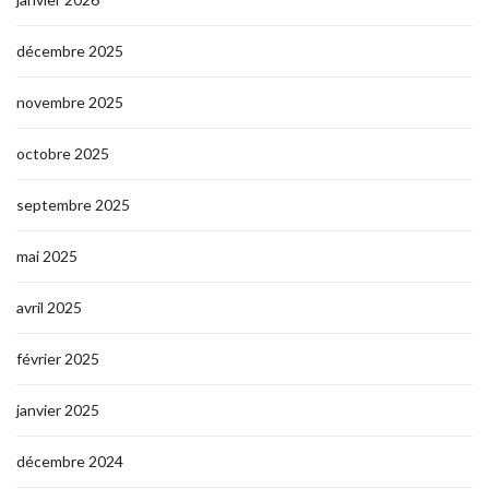
décembre 2025
novembre 2025
octobre 2025
septembre 2025
mai 2025
avril 2025
février 2025
janvier 2025
décembre 2024