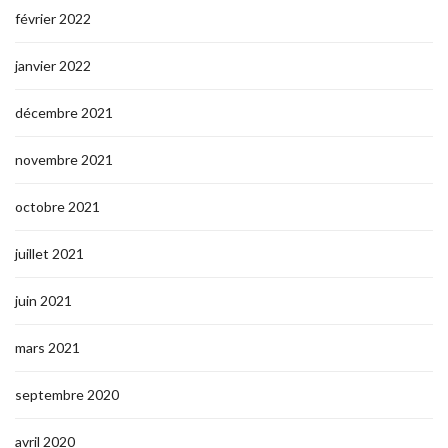
février 2022
janvier 2022
décembre 2021
novembre 2021
octobre 2021
juillet 2021
juin 2021
mars 2021
septembre 2020
avril 2020