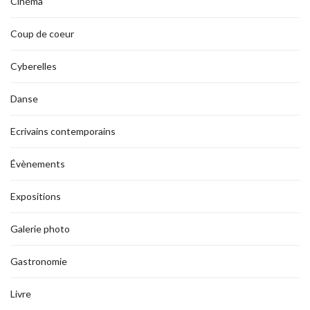
Cinéma
Coup de coeur
Cyberelles
Danse
Ecrivains contemporains
Évènements
Expositions
Galerie photo
Gastronomie
Livre