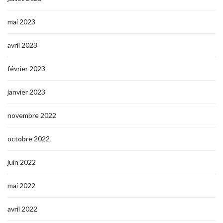
mai 2023
avril 2023
février 2023
janvier 2023
novembre 2022
octobre 2022
juin 2022
mai 2022
avril 2022