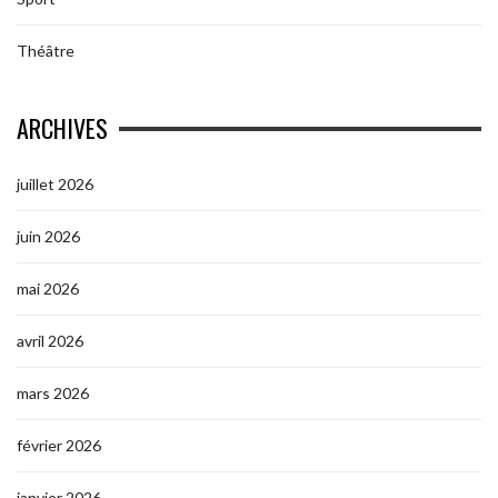
Théâtre
ARCHIVES
juillet 2026
juin 2026
mai 2026
avril 2026
mars 2026
février 2026
janvier 2026