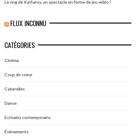
Le ring de Katharsy, un spectacle en forme de jeu vidéo !
FLUX INCONNU
CATÉGORIES
Cinéma
Coup de coeur
Cyberelles
Danse
Ecrivains contemporains
Évènements