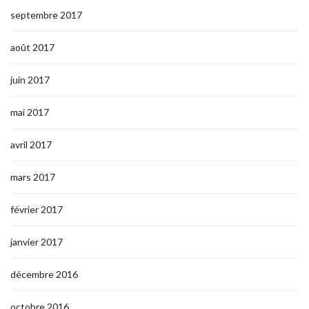
septembre 2017
août 2017
juin 2017
mai 2017
avril 2017
mars 2017
février 2017
janvier 2017
décembre 2016
octobre 2016