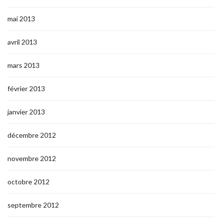
mai 2013
avril 2013
mars 2013
février 2013
janvier 2013
décembre 2012
novembre 2012
octobre 2012
septembre 2012