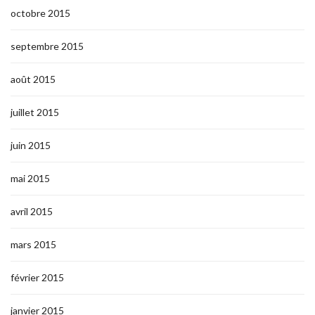
octobre 2015
septembre 2015
août 2015
juillet 2015
juin 2015
mai 2015
avril 2015
mars 2015
février 2015
janvier 2015