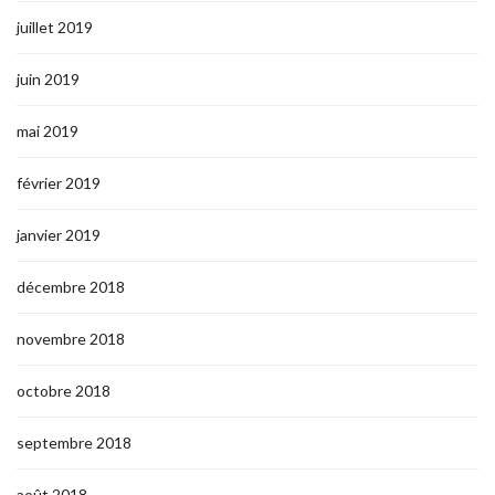
juillet 2019
juin 2019
mai 2019
février 2019
janvier 2019
décembre 2018
novembre 2018
octobre 2018
septembre 2018
août 2018