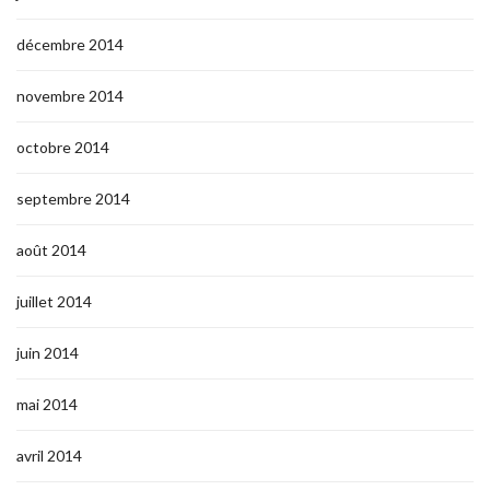
décembre 2014
novembre 2014
octobre 2014
septembre 2014
août 2014
juillet 2014
juin 2014
mai 2014
avril 2014