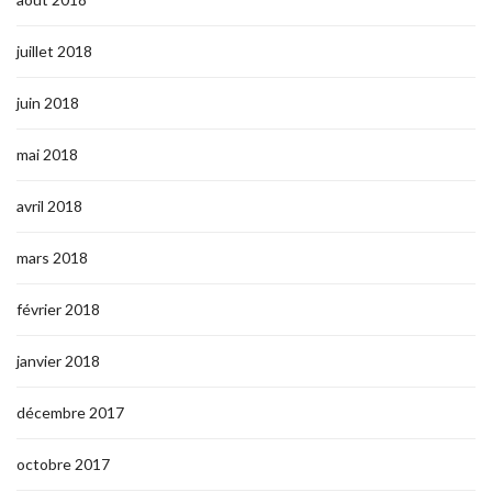
juillet 2018
juin 2018
mai 2018
avril 2018
mars 2018
février 2018
janvier 2018
décembre 2017
octobre 2017