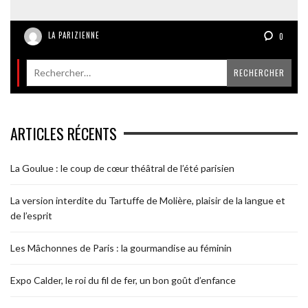
LA PARIZIENNE
0
ARTICLES RÉCENTS
La Goulue : le coup de cœur théâtral de l’été parisien
La version interdite du Tartuffe de Molière, plaisir de la langue et
de l’esprit
Les Mâchonnes de Paris : la gourmandise au féminin
Expo Calder, le roi du fil de fer, un bon goût d’enfance