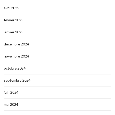
avril 2025
février 2025
janvier 2025
décembre 2024
novembre 2024
octobre 2024
septembre 2024
juin 2024
mai 2024