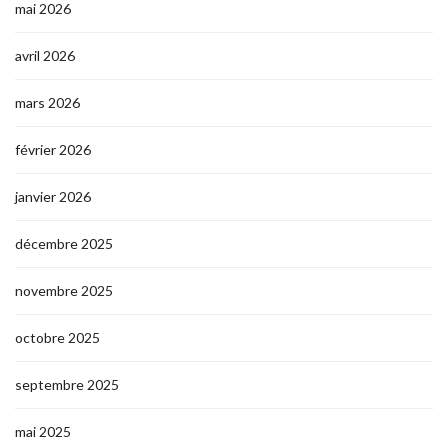
mai 2026
avril 2026
mars 2026
février 2026
janvier 2026
décembre 2025
novembre 2025
octobre 2025
septembre 2025
mai 2025