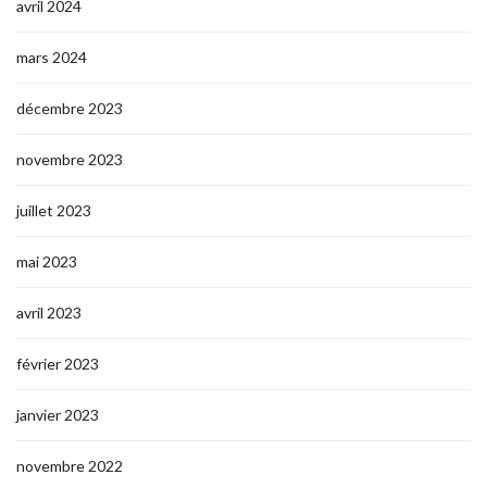
avril 2024
mars 2024
décembre 2023
novembre 2023
juillet 2023
mai 2023
avril 2023
février 2023
janvier 2023
novembre 2022