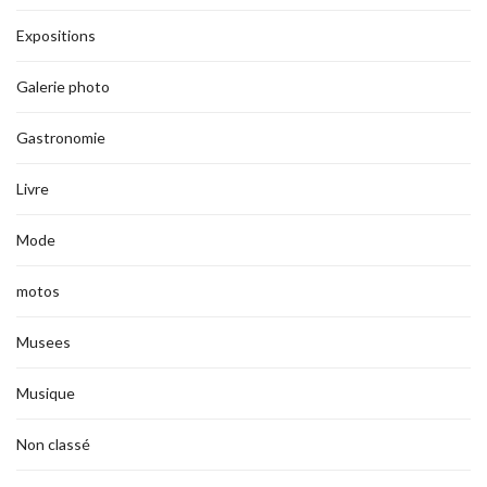
Expositions
Galerie photo
Gastronomie
Livre
Mode
motos
Musees
Musique
Non classé