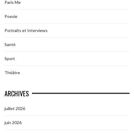
Paris Me
Poesie
Portraits et Interviews
Santé
Sport
Théâtre
ARCHIVES
juillet 2026
juin 2026