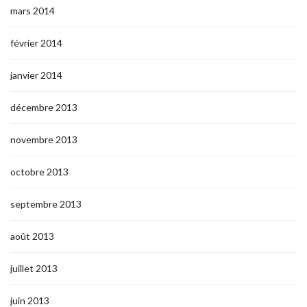
mars 2014
février 2014
janvier 2014
décembre 2013
novembre 2013
octobre 2013
septembre 2013
août 2013
juillet 2013
juin 2013