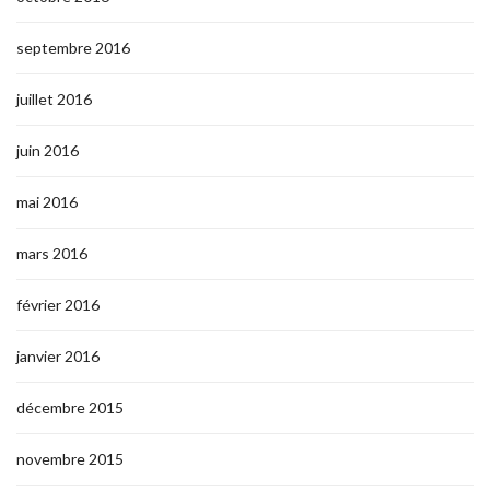
septembre 2016
juillet 2016
juin 2016
mai 2016
mars 2016
février 2016
janvier 2016
décembre 2015
novembre 2015