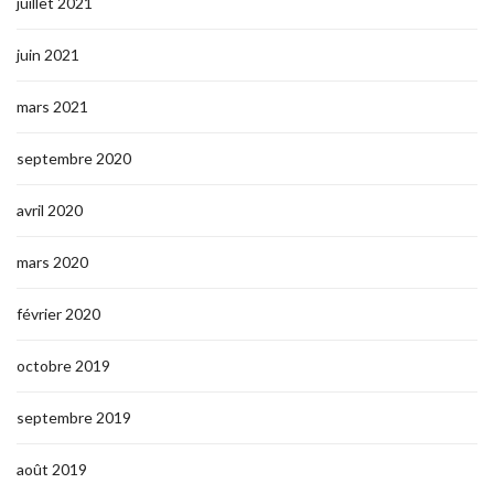
juillet 2021
juin 2021
mars 2021
septembre 2020
avril 2020
mars 2020
février 2020
octobre 2019
septembre 2019
août 2019