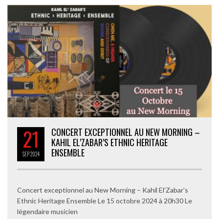
21
CONCERT EXCEPTIONNEL AU NEW MORNING –
KAHIL EL’ZABAR’S ETHNIC HERITAGE
ENSEMBLE
SEP
2024
Concert exceptionnel au New Morning – Kahil El’Zabar’s
Ethnic Heritage Ensemble Le 15 octobre 2024 à 20h30 Le
légendaire musicien