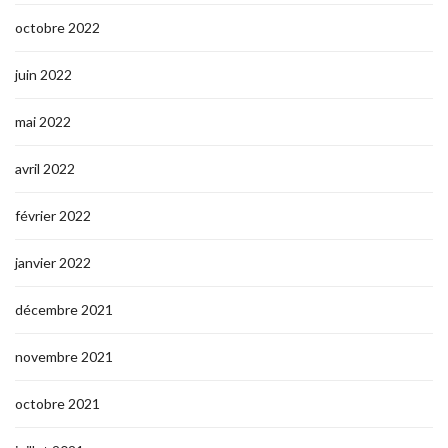
octobre 2022
juin 2022
mai 2022
avril 2022
février 2022
janvier 2022
décembre 2021
novembre 2021
octobre 2021