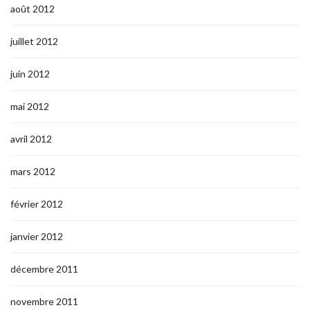
août 2012
juillet 2012
juin 2012
mai 2012
avril 2012
mars 2012
février 2012
janvier 2012
décembre 2011
novembre 2011