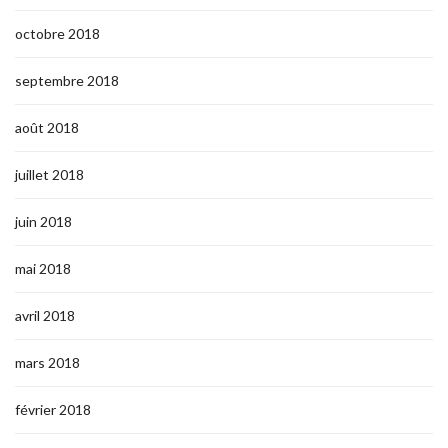
octobre 2018
septembre 2018
août 2018
juillet 2018
juin 2018
mai 2018
avril 2018
mars 2018
février 2018