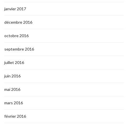
janvier 2017
décembre 2016
octobre 2016
septembre 2016
juillet 2016
juin 2016
mai 2016
mars 2016
février 2016