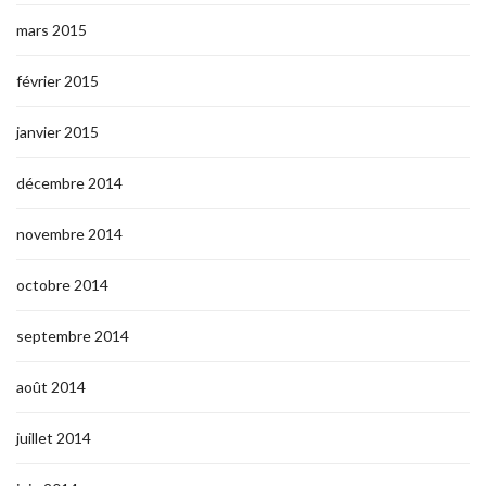
mars 2015
février 2015
janvier 2015
décembre 2014
novembre 2014
octobre 2014
septembre 2014
août 2014
juillet 2014