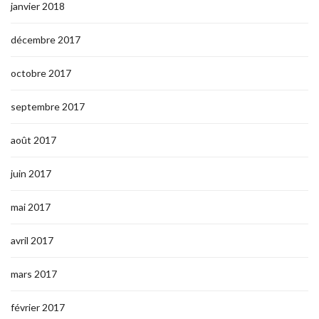
janvier 2018
décembre 2017
octobre 2017
septembre 2017
août 2017
juin 2017
mai 2017
avril 2017
mars 2017
février 2017