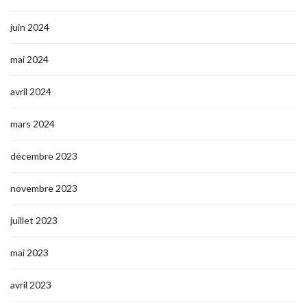
juin 2024
mai 2024
avril 2024
mars 2024
décembre 2023
novembre 2023
juillet 2023
mai 2023
avril 2023