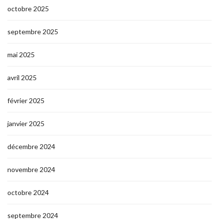
octobre 2025
septembre 2025
mai 2025
avril 2025
février 2025
janvier 2025
décembre 2024
novembre 2024
octobre 2024
septembre 2024