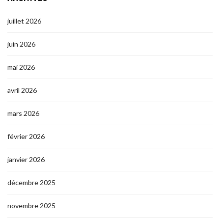
juillet 2026
juin 2026
mai 2026
avril 2026
mars 2026
février 2026
janvier 2026
décembre 2025
novembre 2025