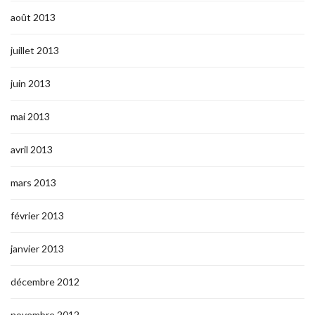
août 2013
juillet 2013
juin 2013
mai 2013
avril 2013
mars 2013
février 2013
janvier 2013
décembre 2012
novembre 2012