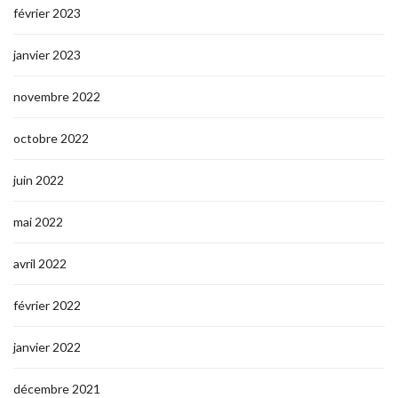
février 2023
janvier 2023
novembre 2022
octobre 2022
juin 2022
mai 2022
avril 2022
février 2022
janvier 2022
décembre 2021