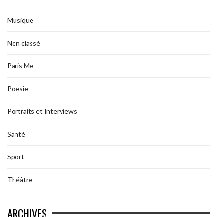
Musique
Non classé
Paris Me
Poesie
Portraits et Interviews
Santé
Sport
Théâtre
ARCHIVES