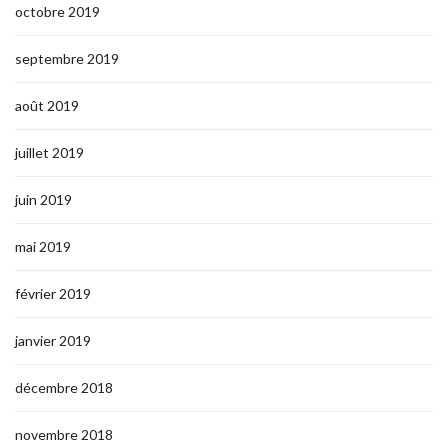
octobre 2019
septembre 2019
août 2019
juillet 2019
juin 2019
mai 2019
février 2019
janvier 2019
décembre 2018
novembre 2018