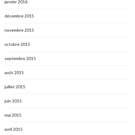
janvier 2016
décembre 2015
novembre 2015
octobre 2015
septembre 2015
août 2015
juillet 2015
juin 2015
mai 2015
avril 2015