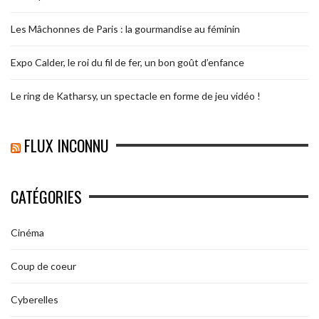
Les Mâchonnes de Paris : la gourmandise au féminin
Expo Calder, le roi du fil de fer, un bon goût d’enfance
Le ring de Katharsy, un spectacle en forme de jeu vidéo !
FLUX INCONNU
CATÉGORIES
Cinéma
Coup de coeur
Cyberelles