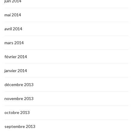
juin 2014
mai 2014
avril 2014
mars 2014
février 2014
janvier 2014
décembre 2013
novembre 2013
octobre 2013
septembre 2013