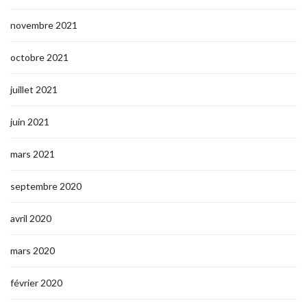
novembre 2021
octobre 2021
juillet 2021
juin 2021
mars 2021
septembre 2020
avril 2020
mars 2020
février 2020