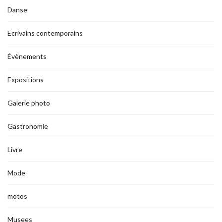
Danse
Ecrivains contemporains
Évènements
Expositions
Galerie photo
Gastronomie
Livre
Mode
motos
Musees