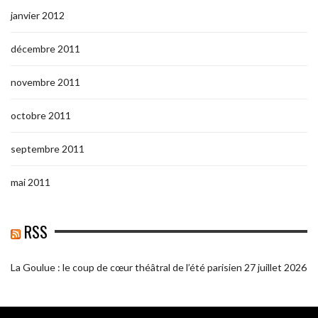
janvier 2012
décembre 2011
novembre 2011
octobre 2011
septembre 2011
mai 2011
RSS
La Goulue : le coup de cœur théâtral de l’été parisien
27 juillet 2026