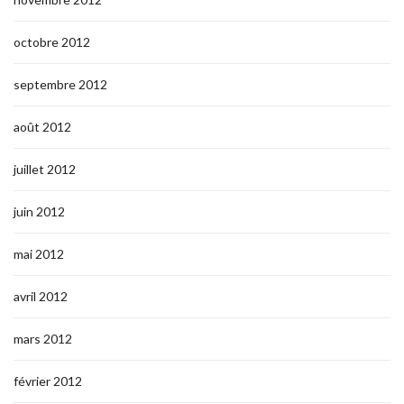
octobre 2012
septembre 2012
août 2012
juillet 2012
juin 2012
mai 2012
avril 2012
mars 2012
février 2012