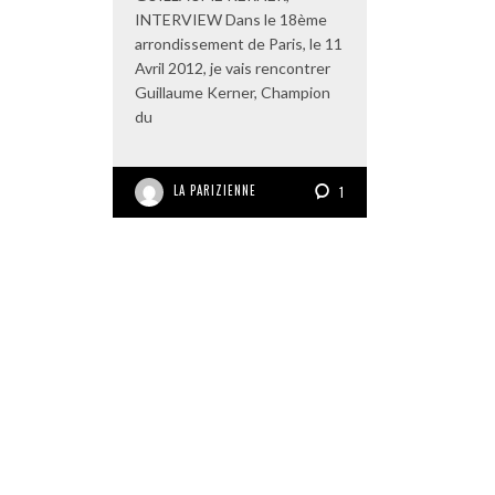
INTERVIEW Dans le 18ème
arrondissement de Paris, le 11
Avril 2012, je vais rencontrer
Guillaume Kerner, Champion
du
LA PARIZIENNE
1