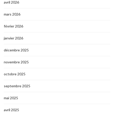
avril 2026
mars 2026
février 2026
janvier 2026
décembre 2025
novembre 2025
octobre 2025
septembre 2025
mai 2025
avril 2025