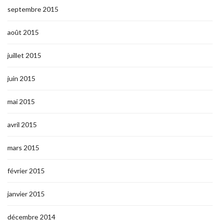
septembre 2015
août 2015
juillet 2015
juin 2015
mai 2015
avril 2015
mars 2015
février 2015
janvier 2015
décembre 2014