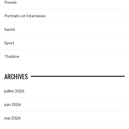
Poesie
Portraits et Interviews
Santé
Sport
Théâtre
ARCHIVES
juillet 2026
juin 2026
mai 2026