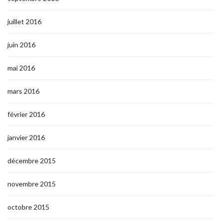
juillet 2016
juin 2016
mai 2016
mars 2016
février 2016
janvier 2016
décembre 2015
novembre 2015
octobre 2015