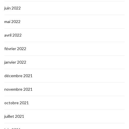
juin 2022
mai 2022
avril 2022
février 2022
janvier 2022
décembre 2021
novembre 2021
octobre 2021
juillet 2021