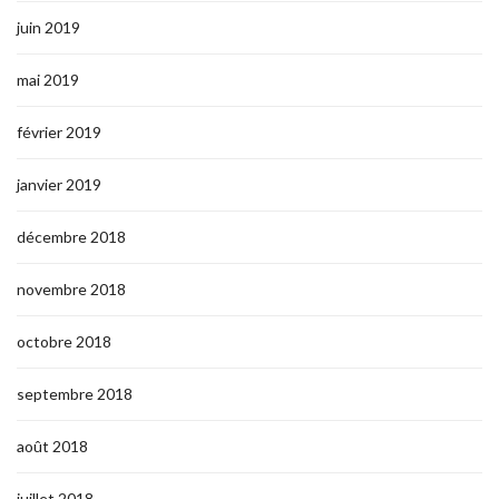
juin 2019
mai 2019
février 2019
janvier 2019
décembre 2018
novembre 2018
octobre 2018
septembre 2018
août 2018
juillet 2018