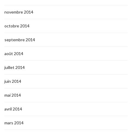
novembre 2014
octobre 2014
septembre 2014
août 2014
juillet 2014
juin 2014
mai 2014
avril 2014
mars 2014