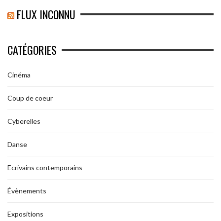
FLUX INCONNU
CATÉGORIES
Cinéma
Coup de coeur
Cyberelles
Danse
Ecrivains contemporains
Évènements
Expositions