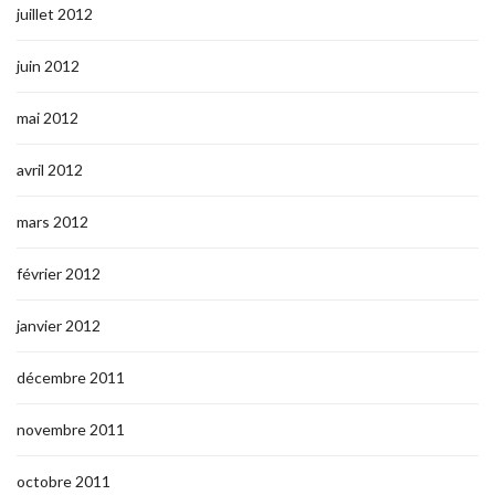
juillet 2012
juin 2012
mai 2012
avril 2012
mars 2012
février 2012
janvier 2012
décembre 2011
novembre 2011
octobre 2011