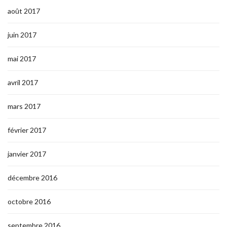
août 2017
juin 2017
mai 2017
avril 2017
mars 2017
février 2017
janvier 2017
décembre 2016
octobre 2016
septembre 2016