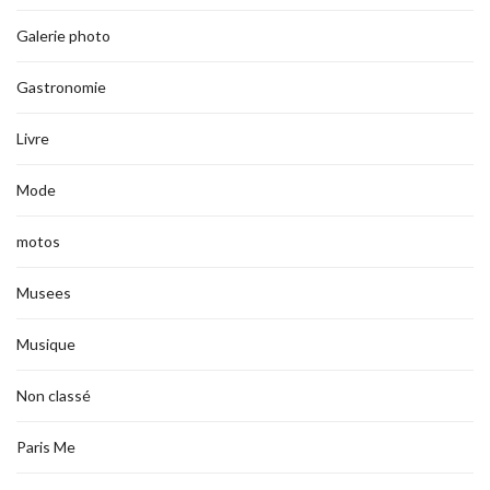
Galerie photo
Gastronomie
Livre
Mode
motos
Musees
Musique
Non classé
Paris Me