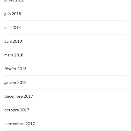
juin 2018
mai 2018
avril 2018
mars 2018
février 2018
janvier 2018
décembre 2017
octobre 2017
septembre 2017