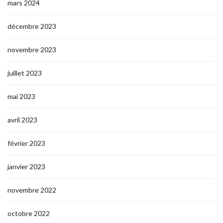
mars 2024
décembre 2023
novembre 2023
juillet 2023
mai 2023
avril 2023
février 2023
janvier 2023
novembre 2022
octobre 2022