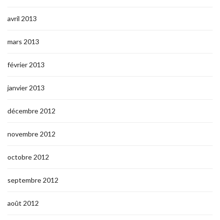
avril 2013
mars 2013
février 2013
janvier 2013
décembre 2012
novembre 2012
octobre 2012
septembre 2012
août 2012