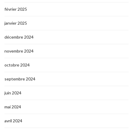
février 2025
janvier 2025
décembre 2024
novembre 2024
octobre 2024
septembre 2024
juin 2024
mai 2024
avril 2024