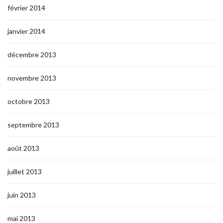
février 2014
janvier 2014
décembre 2013
novembre 2013
octobre 2013
septembre 2013
août 2013
juillet 2013
juin 2013
mai 2013