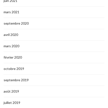
juin 2021
mars 2021
septembre 2020
avril 2020
mars 2020
février 2020
octobre 2019
septembre 2019
août 2019
juillet 2019