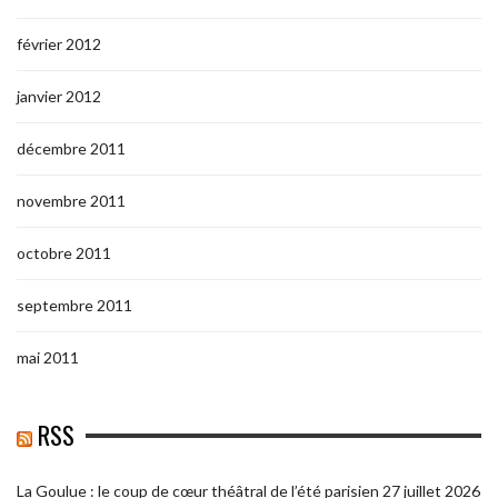
février 2012
janvier 2012
décembre 2011
novembre 2011
octobre 2011
septembre 2011
mai 2011
RSS
La Goulue : le coup de cœur théâtral de l’été parisien
27 juillet 2026