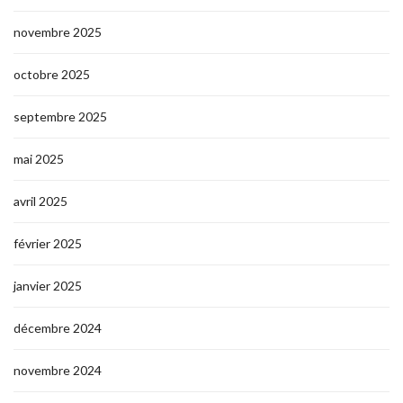
novembre 2025
octobre 2025
septembre 2025
mai 2025
avril 2025
février 2025
janvier 2025
décembre 2024
novembre 2024