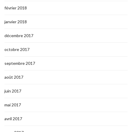
février 2018
janvier 2018
décembre 2017
octobre 2017
septembre 2017
août 2017
juin 2017
mai 2017
avril 2017