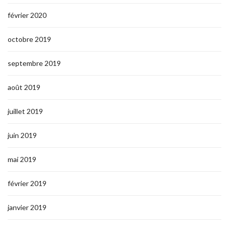
février 2020
octobre 2019
septembre 2019
août 2019
juillet 2019
juin 2019
mai 2019
février 2019
janvier 2019