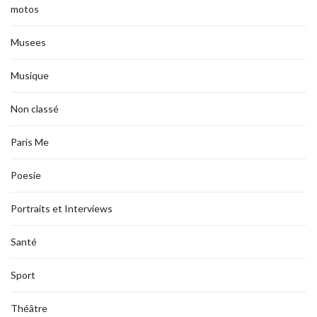
motos
Musees
Musique
Non classé
Paris Me
Poesie
Portraits et Interviews
Santé
Sport
Théâtre