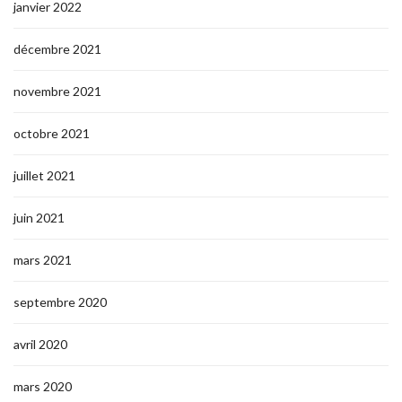
janvier 2022
décembre 2021
novembre 2021
octobre 2021
juillet 2021
juin 2021
mars 2021
septembre 2020
avril 2020
mars 2020