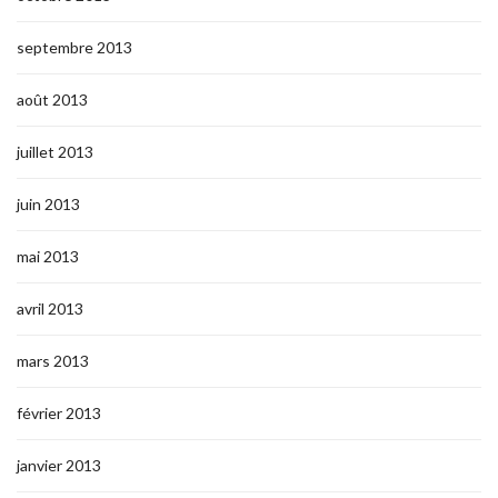
septembre 2013
août 2013
juillet 2013
juin 2013
mai 2013
avril 2013
mars 2013
février 2013
janvier 2013