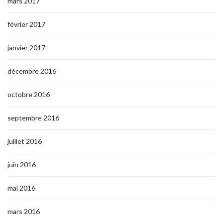
mars 2017
février 2017
janvier 2017
décembre 2016
octobre 2016
septembre 2016
juillet 2016
juin 2016
mai 2016
mars 2016