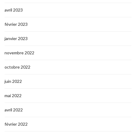
avril 2023
février 2023
janvier 2023
novembre 2022
octobre 2022
juin 2022
mai 2022
avril 2022
février 2022