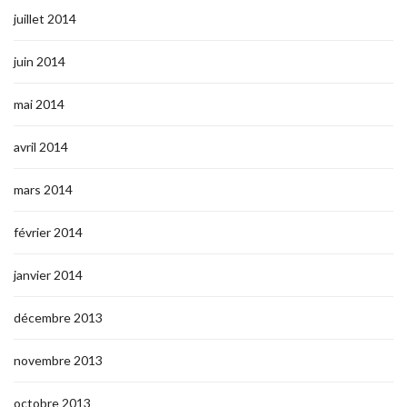
juillet 2014
juin 2014
mai 2014
avril 2014
mars 2014
février 2014
janvier 2014
décembre 2013
novembre 2013
octobre 2013