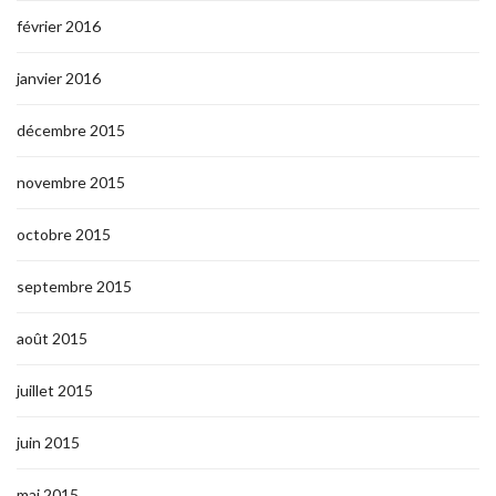
février 2016
janvier 2016
décembre 2015
novembre 2015
octobre 2015
septembre 2015
août 2015
juillet 2015
juin 2015
mai 2015