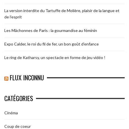
La version interdite du Tartuffe de Molière, plaisir de la langue et
de l’esprit
Les Mâchonnes de Paris : la gourmandise au féminin
Expo Calder, le roi du fil de fer, un bon goût d’enfance
Le ring de Katharsy, un spectacle en forme de jeu vidéo !
FLUX INCONNU
CATÉGORIES
Cinéma
Coup de coeur