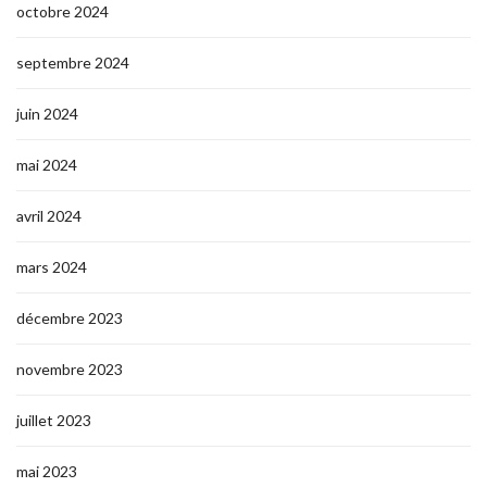
octobre 2024
septembre 2024
juin 2024
mai 2024
avril 2024
mars 2024
décembre 2023
novembre 2023
juillet 2023
mai 2023