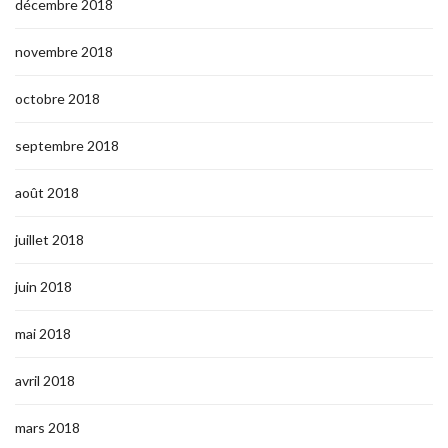
décembre 2018
novembre 2018
octobre 2018
septembre 2018
août 2018
juillet 2018
juin 2018
mai 2018
avril 2018
mars 2018