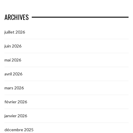
ARCHIVES
juillet 2026
juin 2026
mai 2026
avril 2026
mars 2026
février 2026
janvier 2026
décembre 2025