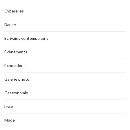
Cyberelles
Danse
Ecrivains contemporains
Évènements
Expositions
Galerie photo
Gastronomie
Livre
Mode