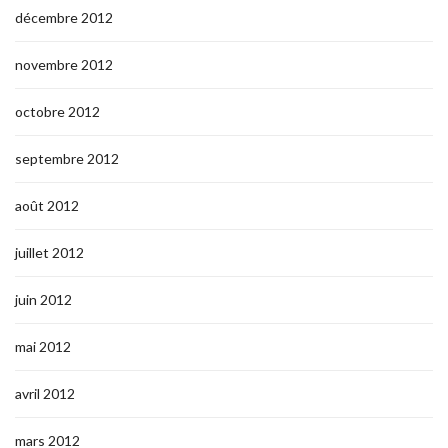
décembre 2012
novembre 2012
octobre 2012
septembre 2012
août 2012
juillet 2012
juin 2012
mai 2012
avril 2012
mars 2012