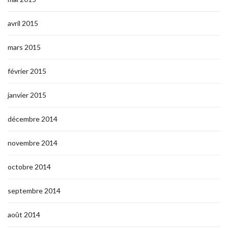
avril 2015
mars 2015
février 2015
janvier 2015
décembre 2014
novembre 2014
octobre 2014
septembre 2014
août 2014