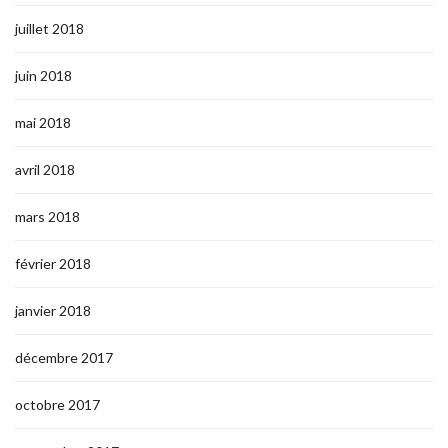
juillet 2018
juin 2018
mai 2018
avril 2018
mars 2018
février 2018
janvier 2018
décembre 2017
octobre 2017