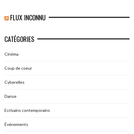
FLUX INCONNU
CATÉGORIES
Cinéma
Coup de coeur
Cyberelles
Danse
Ecrivains contemporains
Évènements