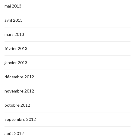
mai 2013
avril 2013
mars 2013
février 2013
janvier 2013
décembre 2012
novembre 2012
octobre 2012
septembre 2012
août 2012