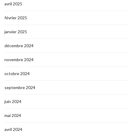
avril 2025
février 2025
janvier 2025
décembre 2024
novembre 2024
octobre 2024
septembre 2024
juin 2024
mai 2024
avril 2024