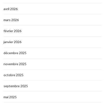
avril 2026
mars 2026
février 2026
janvier 2026
décembre 2025
novembre 2025
octobre 2025
septembre 2025
mai 2025