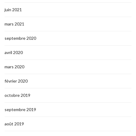
juin 2021
mars 2021
septembre 2020
avril 2020
mars 2020
février 2020
octobre 2019
septembre 2019
août 2019