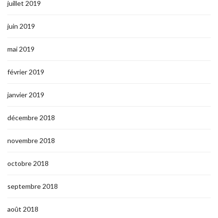
juillet 2019
juin 2019
mai 2019
février 2019
janvier 2019
décembre 2018
novembre 2018
octobre 2018
septembre 2018
août 2018