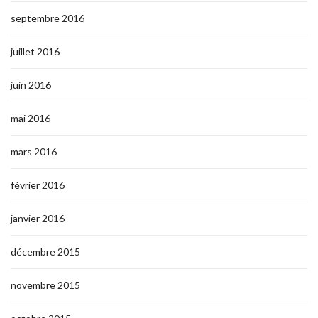
septembre 2016
juillet 2016
juin 2016
mai 2016
mars 2016
février 2016
janvier 2016
décembre 2015
novembre 2015