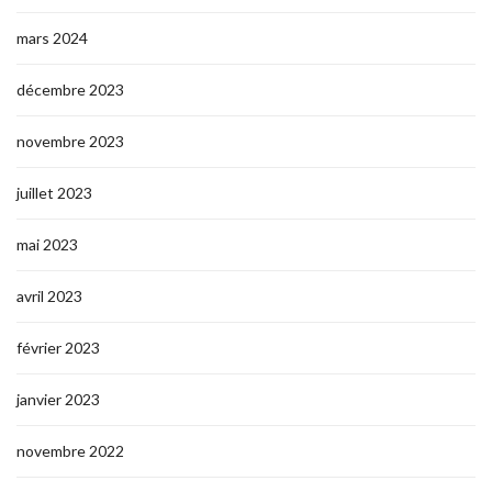
mars 2024
décembre 2023
novembre 2023
juillet 2023
mai 2023
avril 2023
février 2023
janvier 2023
novembre 2022