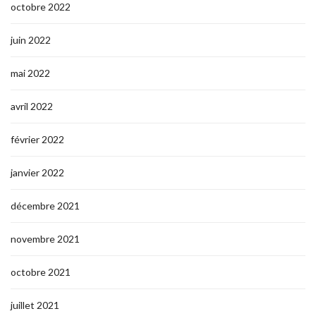
octobre 2022
juin 2022
mai 2022
avril 2022
février 2022
janvier 2022
décembre 2021
novembre 2021
octobre 2021
juillet 2021