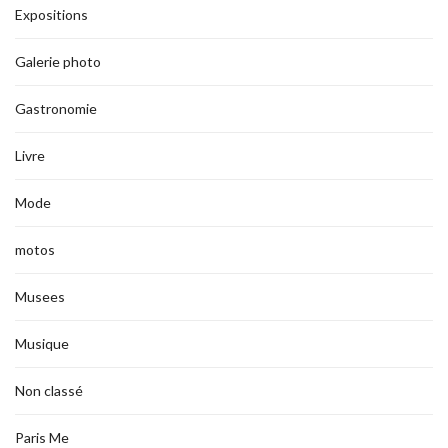
Expositions
Galerie photo
Gastronomie
Livre
Mode
motos
Musees
Musique
Non classé
Paris Me