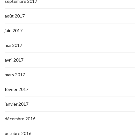
septembre 2017
août 2017
juin 2017
mai 2017
avril 2017
mars 2017
février 2017
janvier 2017
décembre 2016
octobre 2016