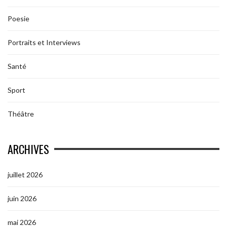
Poesie
Portraits et Interviews
Santé
Sport
Théâtre
ARCHIVES
juillet 2026
juin 2026
mai 2026