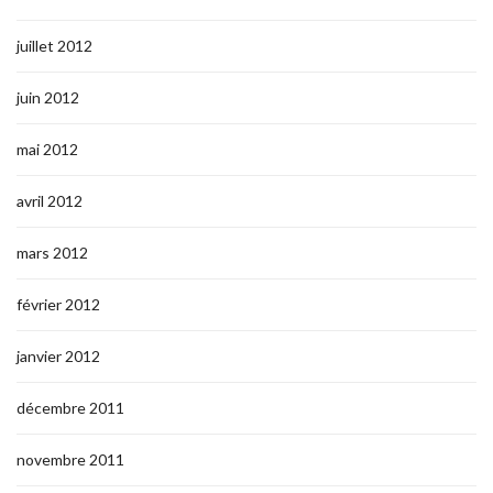
juillet 2012
juin 2012
mai 2012
avril 2012
mars 2012
février 2012
janvier 2012
décembre 2011
novembre 2011