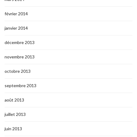
février 2014
janvier 2014
décembre 2013
novembre 2013
octobre 2013
septembre 2013
août 2013
juillet 2013
juin 2013