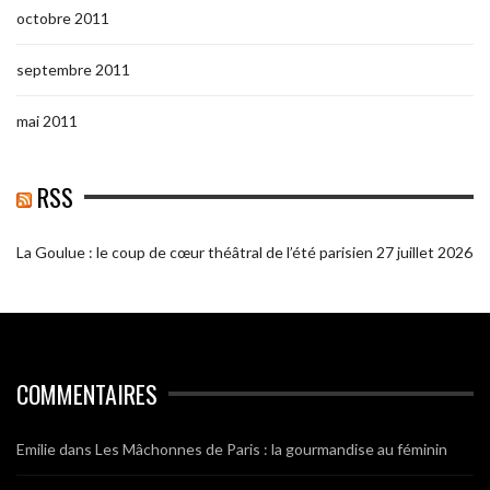
octobre 2011
septembre 2011
mai 2011
RSS
La Goulue : le coup de cœur théâtral de l’été parisien
27 juillet 2026
COMMENTAIRES
Emilie
dans
Les Mâchonnes de Paris : la gourmandise au féminin