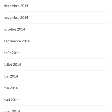
décembre 2014
novembre 2014
octobre 2014
septembre 2014
août 2014
juillet 2014
juin 2014
mai 2014
avril 2014
mars 2014