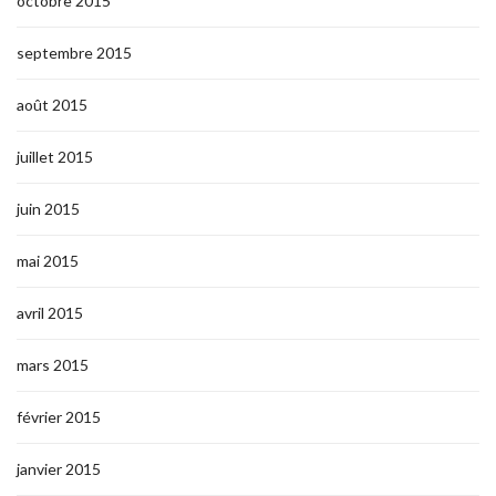
octobre 2015
septembre 2015
août 2015
juillet 2015
juin 2015
mai 2015
avril 2015
mars 2015
février 2015
janvier 2015