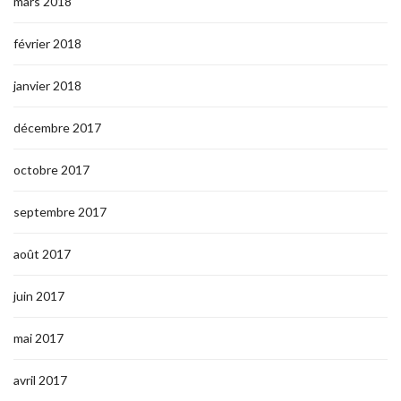
mars 2018
février 2018
janvier 2018
décembre 2017
octobre 2017
septembre 2017
août 2017
juin 2017
mai 2017
avril 2017