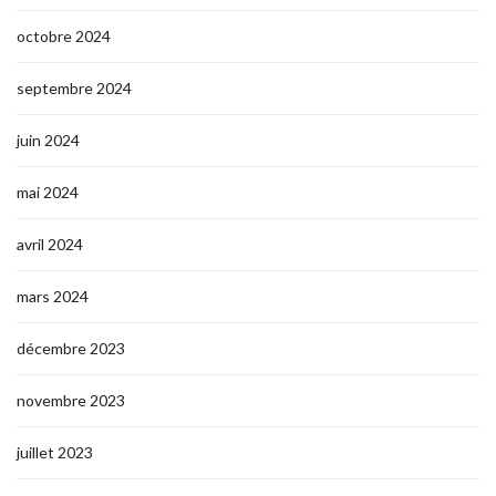
octobre 2024
septembre 2024
juin 2024
mai 2024
avril 2024
mars 2024
décembre 2023
novembre 2023
juillet 2023