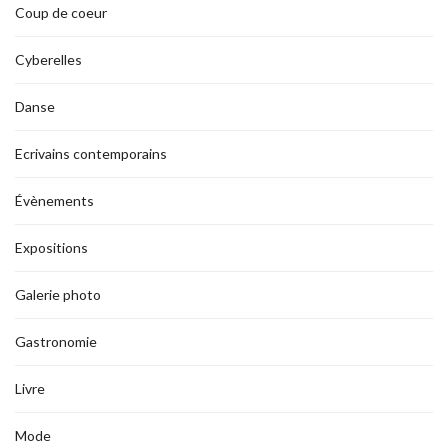
Coup de coeur
Cyberelles
Danse
Ecrivains contemporains
Évènements
Expositions
Galerie photo
Gastronomie
Livre
Mode