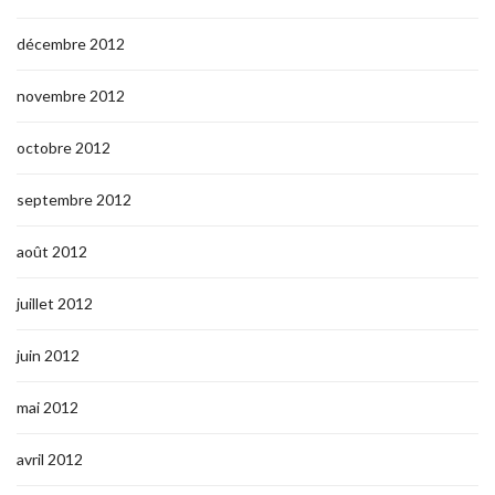
décembre 2012
novembre 2012
octobre 2012
septembre 2012
août 2012
juillet 2012
juin 2012
mai 2012
avril 2012