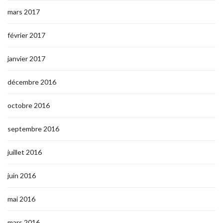
mars 2017
février 2017
janvier 2017
décembre 2016
octobre 2016
septembre 2016
juillet 2016
juin 2016
mai 2016
mars 2016