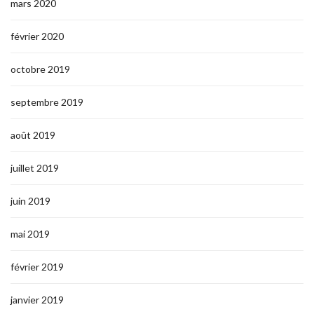
mars 2020
février 2020
octobre 2019
septembre 2019
août 2019
juillet 2019
juin 2019
mai 2019
février 2019
janvier 2019