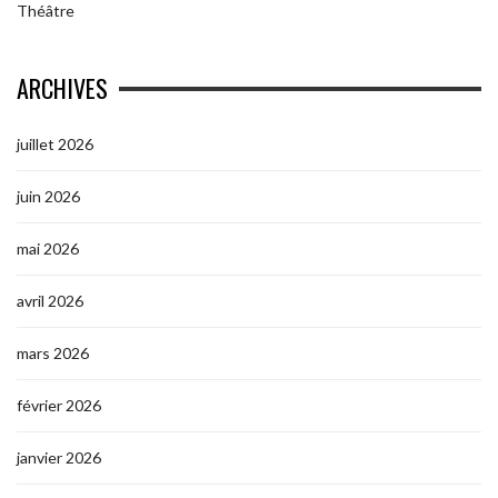
Théâtre
ARCHIVES
juillet 2026
juin 2026
mai 2026
avril 2026
mars 2026
février 2026
janvier 2026