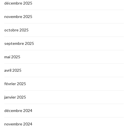
décembre 2025
novembre 2025
octobre 2025
septembre 2025
mai 2025
avril 2025
février 2025
janvier 2025
décembre 2024
novembre 2024