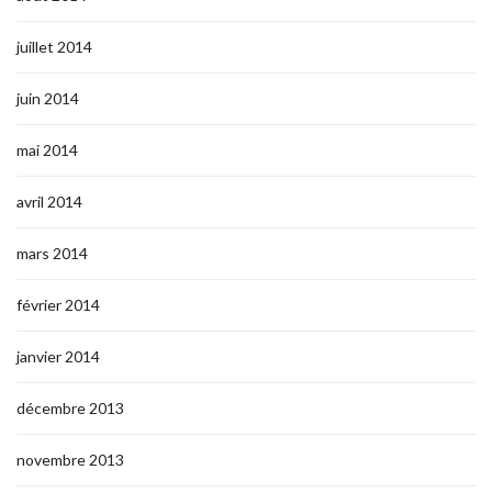
juillet 2014
juin 2014
mai 2014
avril 2014
mars 2014
février 2014
janvier 2014
décembre 2013
novembre 2013