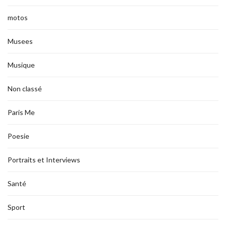
motos
Musees
Musique
Non classé
Paris Me
Poesie
Portraits et Interviews
Santé
Sport