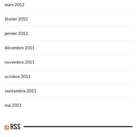
mars 2012
février 2012
janvier 2012
décembre 2011
novembre 2011
octobre 2011
septembre 2011
mai 2011
RSS