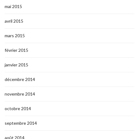
mai 2015
avril 2015
mars 2015
février 2015
janvier 2015
décembre 2014
novembre 2014
octobre 2014
septembre 2014
août 2014