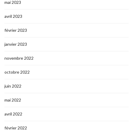
mai 2023
avril 2023
février 2023
janvier 2023
novembre 2022
octobre 2022
juin 2022
mai 2022
avril 2022
février 2022