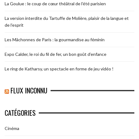
La Goulue : le coup de cœur théâtral de l’été parisien
La version interdite du Tartuffe de Molière, plaisir de la langue et
de l’esprit
Les Mâchonnes de Paris : la gourmandise au féminin
Expo Calder, le roi du fil de fer, un bon goût d’enfance
Le ring de Katharsy, un spectacle en forme de jeu vidéo !
FLUX INCONNU
CATÉGORIES
Cinéma