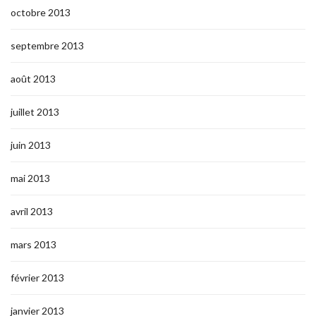
octobre 2013
septembre 2013
août 2013
juillet 2013
juin 2013
mai 2013
avril 2013
mars 2013
février 2013
janvier 2013