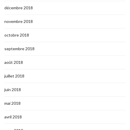
décembre 2018
novembre 2018
octobre 2018
septembre 2018
août 2018
juillet 2018
juin 2018
mai 2018
avril 2018