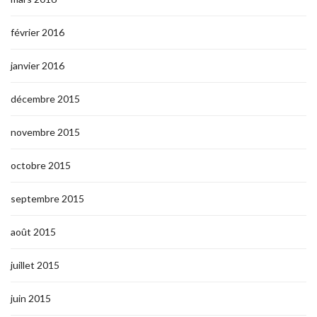
février 2016
janvier 2016
décembre 2015
novembre 2015
octobre 2015
septembre 2015
août 2015
juillet 2015
juin 2015