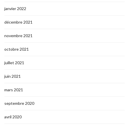
janvier 2022
décembre 2021
novembre 2021
octobre 2021
juillet 2021
juin 2021
mars 2021
septembre 2020
avril 2020