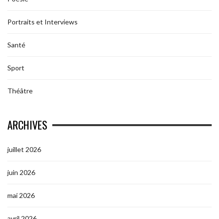
Portraits et Interviews
Santé
Sport
Théâtre
ARCHIVES
juillet 2026
juin 2026
mai 2026
avril 2026