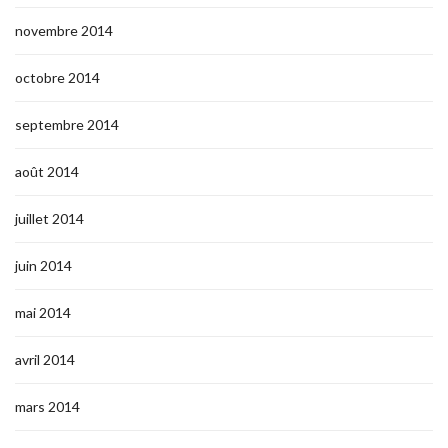
novembre 2014
octobre 2014
septembre 2014
août 2014
juillet 2014
juin 2014
mai 2014
avril 2014
mars 2014