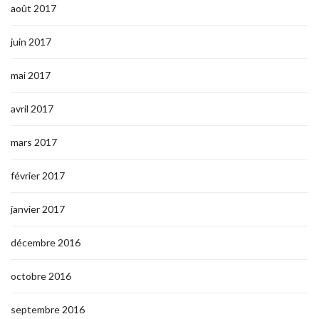
août 2017
juin 2017
mai 2017
avril 2017
mars 2017
février 2017
janvier 2017
décembre 2016
octobre 2016
septembre 2016