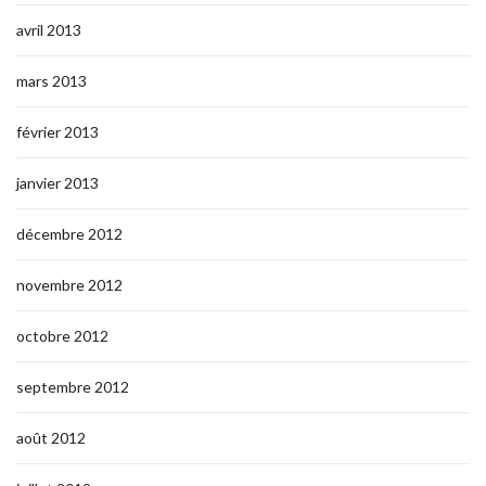
avril 2013
mars 2013
février 2013
janvier 2013
décembre 2012
novembre 2012
octobre 2012
septembre 2012
août 2012