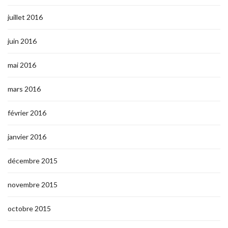
juillet 2016
juin 2016
mai 2016
mars 2016
février 2016
janvier 2016
décembre 2015
novembre 2015
octobre 2015