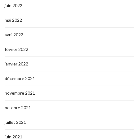
juin 2022
mai 2022
avril 2022
février 2022
janvier 2022
décembre 2021
novembre 2021
octobre 2021
juillet 2021
juin 2021