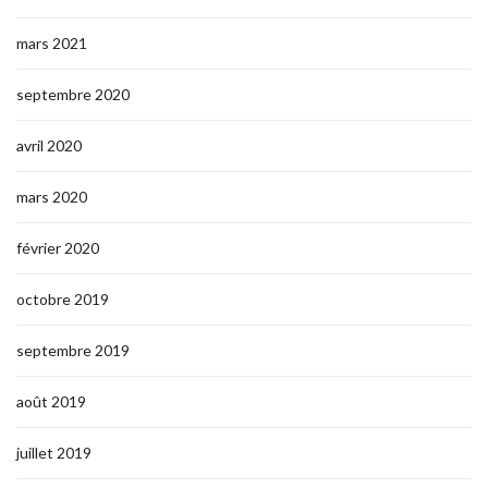
mars 2021
septembre 2020
avril 2020
mars 2020
février 2020
octobre 2019
septembre 2019
août 2019
juillet 2019