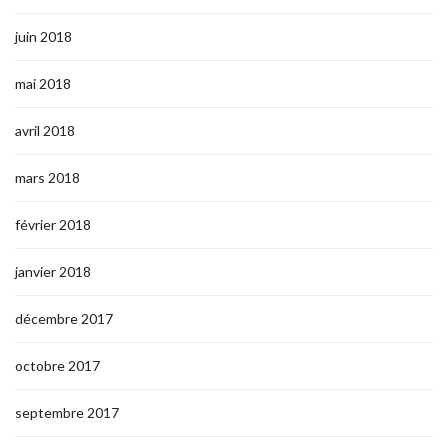
juin 2018
mai 2018
avril 2018
mars 2018
février 2018
janvier 2018
décembre 2017
octobre 2017
septembre 2017