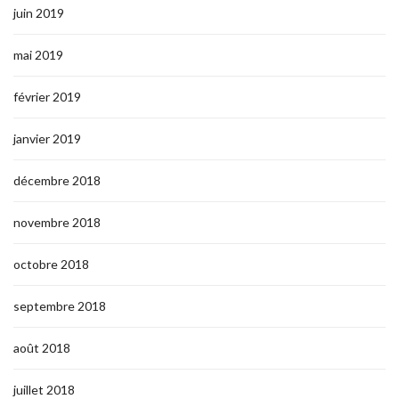
juin 2019
mai 2019
février 2019
janvier 2019
décembre 2018
novembre 2018
octobre 2018
septembre 2018
août 2018
juillet 2018