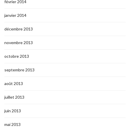
février 2014
janvier 2014
décembre 2013
novembre 2013
octobre 2013
septembre 2013
août 2013
juillet 2013
juin 2013
mai 2013