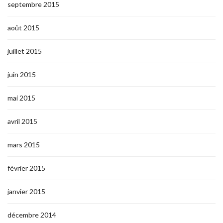
septembre 2015
août 2015
juillet 2015
juin 2015
mai 2015
avril 2015
mars 2015
février 2015
janvier 2015
décembre 2014