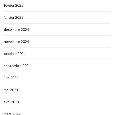
février 2025
janvier 2025
décembre 2024
novembre 2024
octobre 2024
septembre 2024
juin 2024
mai 2024
avril 2024
mars 2024