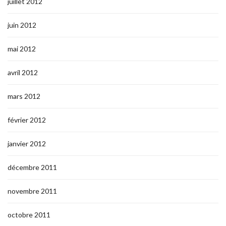
juillet 2012
juin 2012
mai 2012
avril 2012
mars 2012
février 2012
janvier 2012
décembre 2011
novembre 2011
octobre 2011