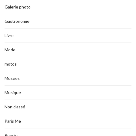
Galerie photo
Gastronomie
Livre
Mode
motos
Musees
Musique
Non classé
Paris Me
Poesie