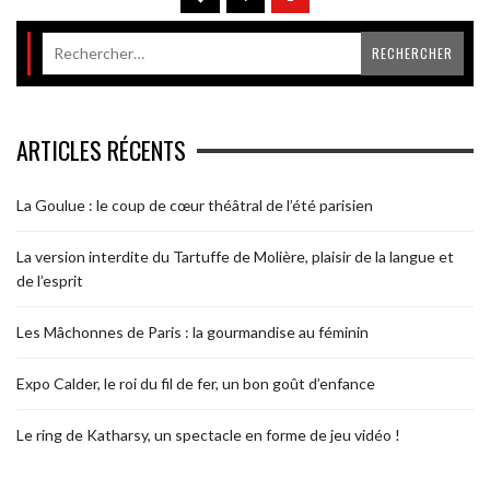
ARTICLES RÉCENTS
La Goulue : le coup de cœur théâtral de l’été parisien
La version interdite du Tartuffe de Molière, plaisir de la langue et
de l’esprit
Les Mâchonnes de Paris : la gourmandise au féminin
Expo Calder, le roi du fil de fer, un bon goût d’enfance
Le ring de Katharsy, un spectacle en forme de jeu vidéo !