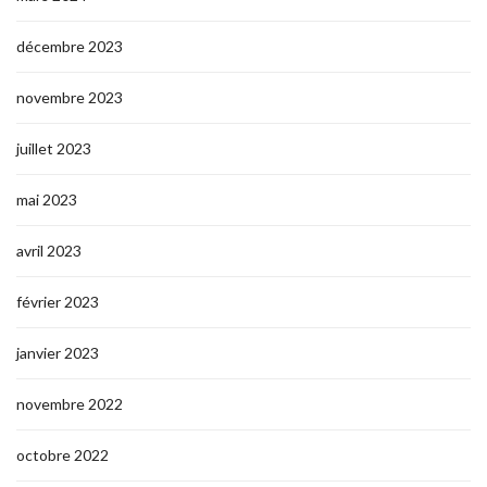
décembre 2023
novembre 2023
juillet 2023
mai 2023
avril 2023
février 2023
janvier 2023
novembre 2022
octobre 2022