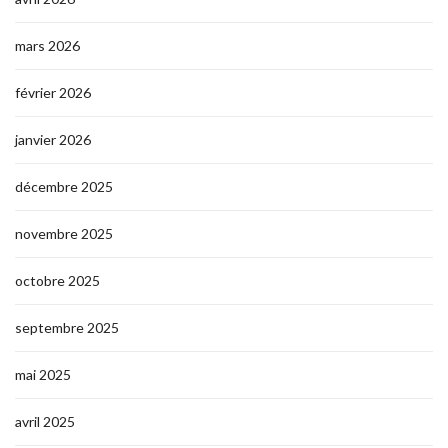
mars 2026
février 2026
janvier 2026
décembre 2025
novembre 2025
octobre 2025
septembre 2025
mai 2025
avril 2025