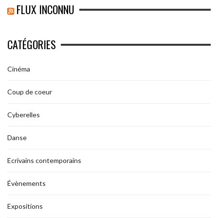
FLUX INCONNU
CATÉGORIES
Cinéma
Coup de coeur
Cyberelles
Danse
Ecrivains contemporains
Évènements
Expositions