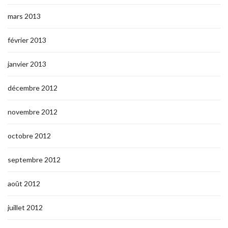
mars 2013
février 2013
janvier 2013
décembre 2012
novembre 2012
octobre 2012
septembre 2012
août 2012
juillet 2012