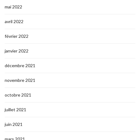
mai 2022
avril 2022
février 2022
janvier 2022
décembre 2021
novembre 2021
octobre 2021
juillet 2021
juin 2021
mars 2021