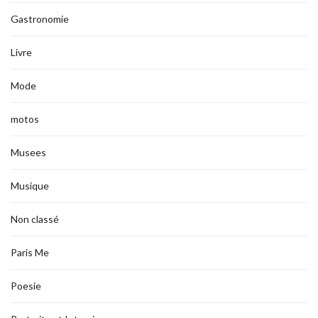
Gastronomie
Livre
Mode
motos
Musees
Musique
Non classé
Paris Me
Poesie