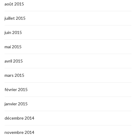
août 2015
juillet 2015
juin 2015
mai 2015
avril 2015
mars 2015
février 2015
janvier 2015
décembre 2014
novembre 2014