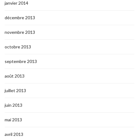
janvier 2014
décembre 2013
novembre 2013
octobre 2013
septembre 2013
août 2013
juillet 2013
juin 2013
mai 2013
avril 2013