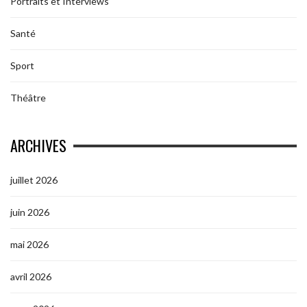
Portraits et Interviews
Santé
Sport
Théâtre
ARCHIVES
juillet 2026
juin 2026
mai 2026
avril 2026