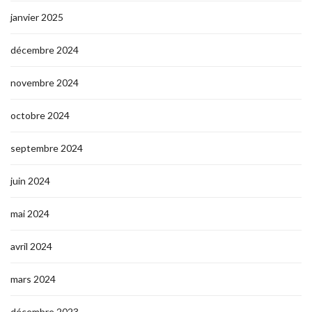
janvier 2025
décembre 2024
novembre 2024
octobre 2024
septembre 2024
juin 2024
mai 2024
avril 2024
mars 2024
décembre 2023