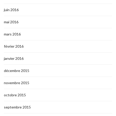
juin 2016
mai 2016
mars 2016
février 2016
janvier 2016
décembre 2015
novembre 2015
octobre 2015
septembre 2015