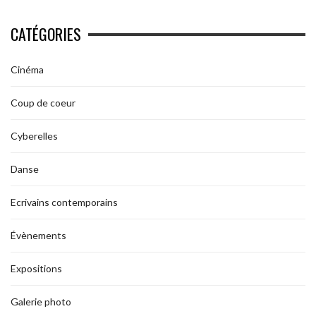
CATÉGORIES
Cinéma
Coup de coeur
Cyberelles
Danse
Ecrivains contemporains
Évènements
Expositions
Galerie photo