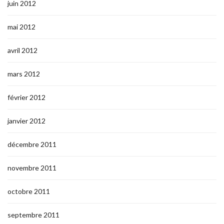
juin 2012
mai 2012
avril 2012
mars 2012
février 2012
janvier 2012
décembre 2011
novembre 2011
octobre 2011
septembre 2011