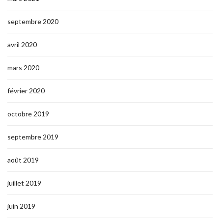
septembre 2020
avril 2020
mars 2020
février 2020
octobre 2019
septembre 2019
août 2019
juillet 2019
juin 2019