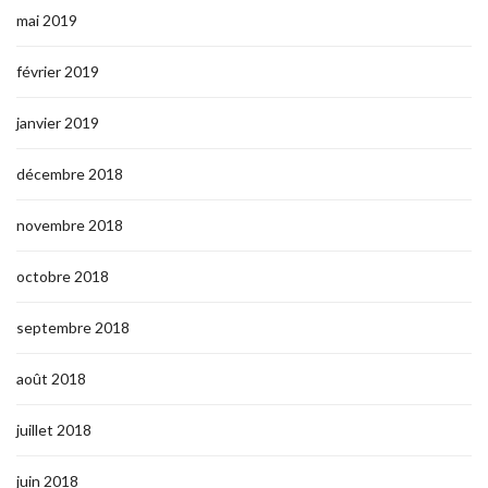
mai 2019
février 2019
janvier 2019
décembre 2018
novembre 2018
octobre 2018
septembre 2018
août 2018
juillet 2018
juin 2018