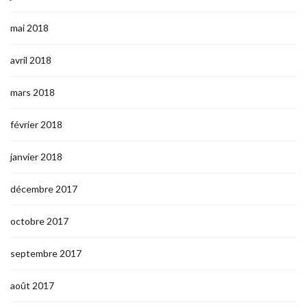
mai 2018
avril 2018
mars 2018
février 2018
janvier 2018
décembre 2017
octobre 2017
septembre 2017
août 2017