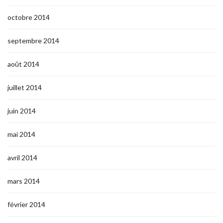
octobre 2014
septembre 2014
août 2014
juillet 2014
juin 2014
mai 2014
avril 2014
mars 2014
février 2014