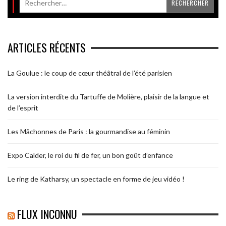
ARTICLES RÉCENTS
La Goulue : le coup de cœur théâtral de l’été parisien
La version interdite du Tartuffe de Molière, plaisir de la langue et
de l’esprit
Les Mâchonnes de Paris : la gourmandise au féminin
Expo Calder, le roi du fil de fer, un bon goût d’enfance
Le ring de Katharsy, un spectacle en forme de jeu vidéo !
FLUX INCONNU