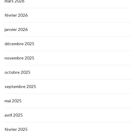
mars 2026
février 2026
janvier 2026
décembre 2025
novembre 2025
octobre 2025
septembre 2025
mai 2025
avril 2025
février 2025