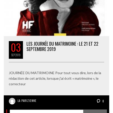
03
LES JOURNÉE DU MATRIMOINE : LE 21 ET 22
SEPTEMBRE 2019
SEP
2019
JOURNÉE DU MATRIMOINE Pour tout vous dire, lors de la
rédaction de cet article, lorsque j’ai écrit « matrimoine », le
correcteur
LA PARIZIENNE
0