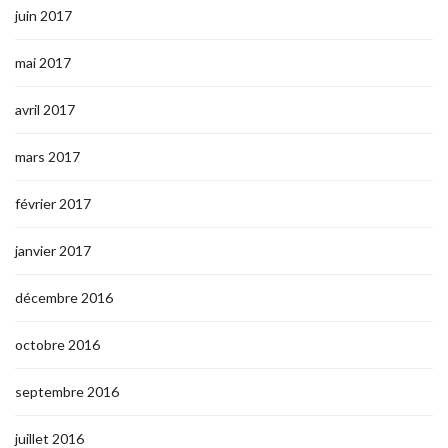
juin 2017
mai 2017
avril 2017
mars 2017
février 2017
janvier 2017
décembre 2016
octobre 2016
septembre 2016
juillet 2016