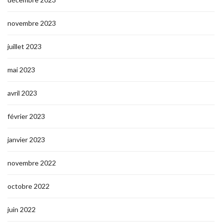
novembre 2023
juillet 2023
mai 2023
avril 2023
février 2023
janvier 2023
novembre 2022
octobre 2022
juin 2022