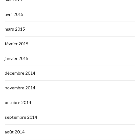
avril 2015
mars 2015
février 2015
janvier 2015
décembre 2014
novembre 2014
octobre 2014
septembre 2014
août 2014