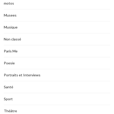
motos
Musees
Musique
Non classé
Paris Me
Poesie
Portraits et Interviews
Santé
Sport
Théâtre