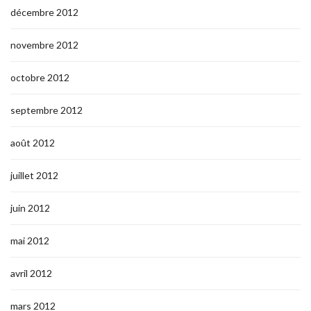
décembre 2012
novembre 2012
octobre 2012
septembre 2012
août 2012
juillet 2012
juin 2012
mai 2012
avril 2012
mars 2012