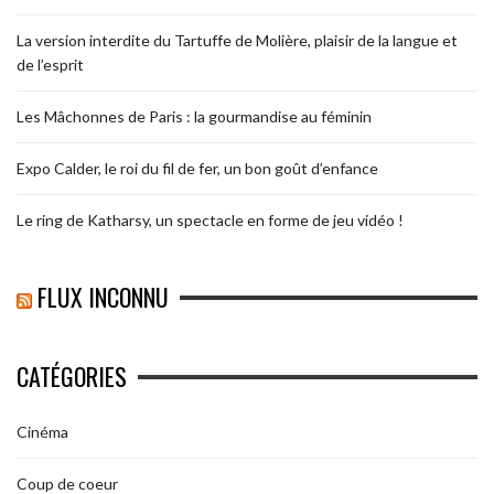
La version interdite du Tartuffe de Molière, plaisir de la langue et
de l’esprit
Les Mâchonnes de Paris : la gourmandise au féminin
Expo Calder, le roi du fil de fer, un bon goût d’enfance
Le ring de Katharsy, un spectacle en forme de jeu vidéo !
FLUX INCONNU
CATÉGORIES
Cinéma
Coup de coeur