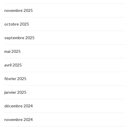
novembre 2025
octobre 2025
septembre 2025
mai 2025
avril 2025
février 2025
janvier 2025
décembre 2024
novembre 2024