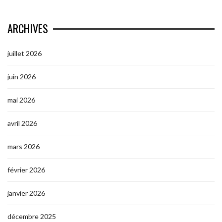
ARCHIVES
juillet 2026
juin 2026
mai 2026
avril 2026
mars 2026
février 2026
janvier 2026
décembre 2025