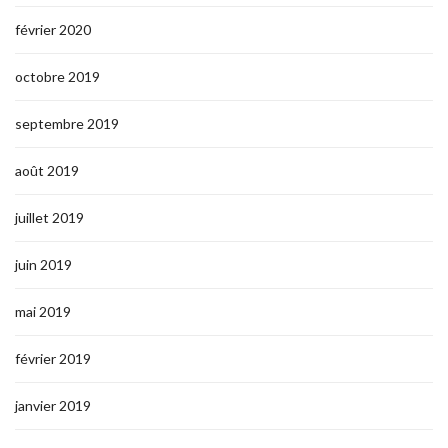
février 2020
octobre 2019
septembre 2019
août 2019
juillet 2019
juin 2019
mai 2019
février 2019
janvier 2019