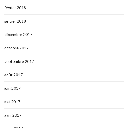
février 2018
janvier 2018
décembre 2017
octobre 2017
septembre 2017
août 2017
juin 2017
mai 2017
avril 2017