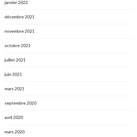
janvier 2022
décembre 2021
novembre 2021
octobre 2021
juillet 2021
juin 2021
mars 2021
septembre 2020
avril 2020
mars 2020