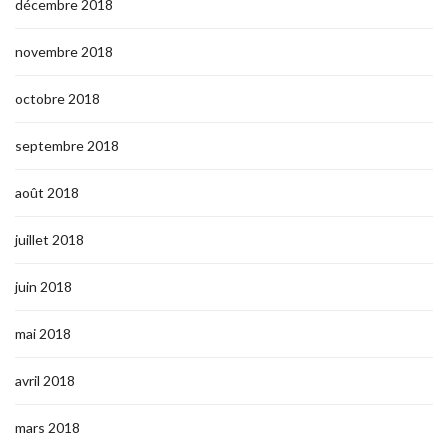
décembre 2018
novembre 2018
octobre 2018
septembre 2018
août 2018
juillet 2018
juin 2018
mai 2018
avril 2018
mars 2018