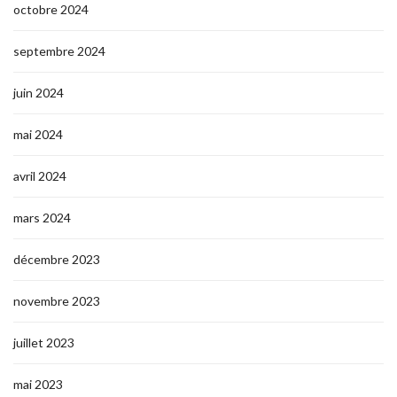
octobre 2024
septembre 2024
juin 2024
mai 2024
avril 2024
mars 2024
décembre 2023
novembre 2023
juillet 2023
mai 2023