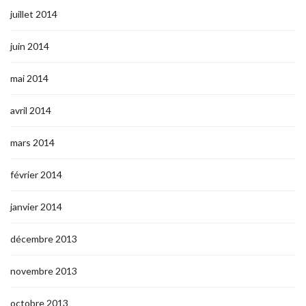
juillet 2014
juin 2014
mai 2014
avril 2014
mars 2014
février 2014
janvier 2014
décembre 2013
novembre 2013
octobre 2013