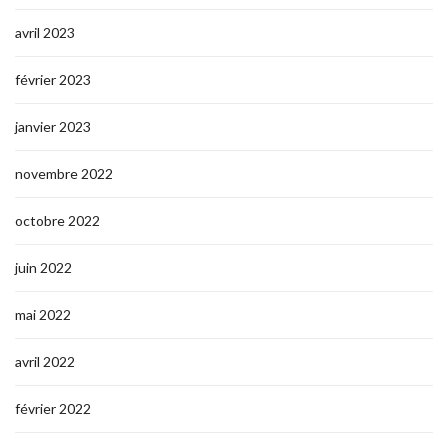
avril 2023
février 2023
janvier 2023
novembre 2022
octobre 2022
juin 2022
mai 2022
avril 2022
février 2022