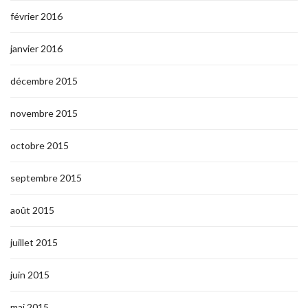
février 2016
janvier 2016
décembre 2015
novembre 2015
octobre 2015
septembre 2015
août 2015
juillet 2015
juin 2015
mai 2015