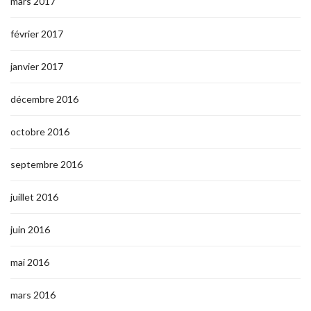
mars 2017
février 2017
janvier 2017
décembre 2016
octobre 2016
septembre 2016
juillet 2016
juin 2016
mai 2016
mars 2016