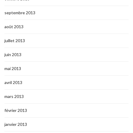
septembre 2013
août 2013
juillet 2013
juin 2013
mai 2013
avril 2013
mars 2013
février 2013
janvier 2013