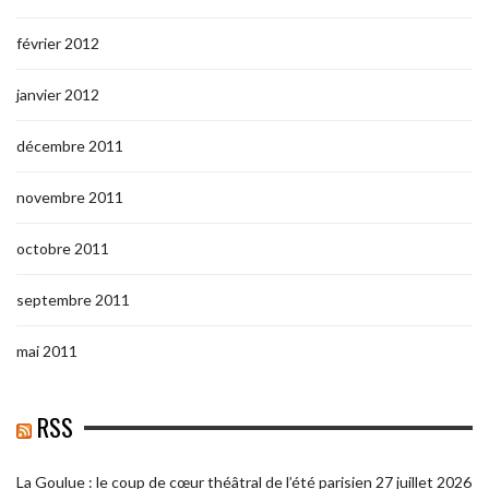
février 2012
janvier 2012
décembre 2011
novembre 2011
octobre 2011
septembre 2011
mai 2011
RSS
La Goulue : le coup de cœur théâtral de l’été parisien
27 juillet 2026