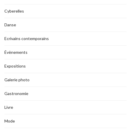
Cyberelles
Danse
Ecrivains contemporains
Évènements
Expositions
Galerie photo
Gastronomie
Livre
Mode