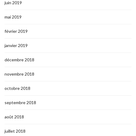
juin 2019
mai 2019
février 2019
janvier 2019
décembre 2018
novembre 2018
octobre 2018
septembre 2018
août 2018
juillet 2018