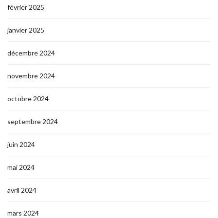
février 2025
janvier 2025
décembre 2024
novembre 2024
octobre 2024
septembre 2024
juin 2024
mai 2024
avril 2024
mars 2024