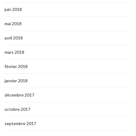
juin 2018
mai 2018
avril 2018
mars 2018
février 2018
janvier 2018
décembre 2017
octobre 2017
septembre 2017