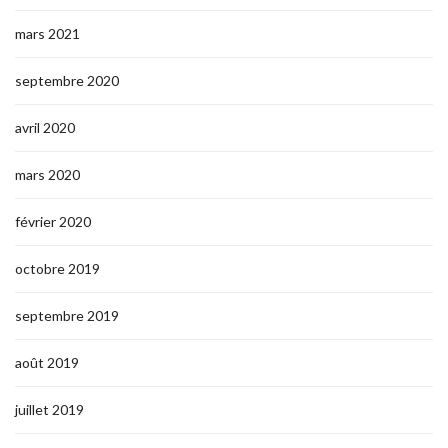
mars 2021
septembre 2020
avril 2020
mars 2020
février 2020
octobre 2019
septembre 2019
août 2019
juillet 2019