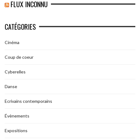
FLUX INCONNU
CATÉGORIES
Cinéma
Coup de coeur
Cyberelles
Danse
Ecrivains contemporains
Évènements
Expositions