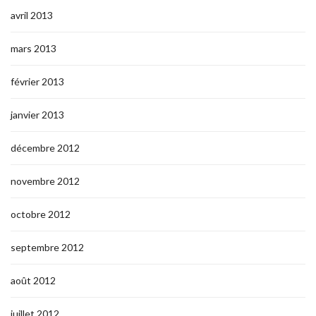
avril 2013
mars 2013
février 2013
janvier 2013
décembre 2012
novembre 2012
octobre 2012
septembre 2012
août 2012
juillet 2012