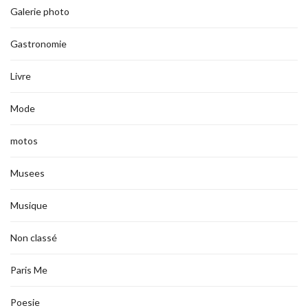
Galerie photo
Gastronomie
Livre
Mode
motos
Musees
Musique
Non classé
Paris Me
Poesie