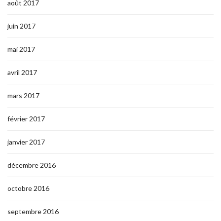
août 2017
juin 2017
mai 2017
avril 2017
mars 2017
février 2017
janvier 2017
décembre 2016
octobre 2016
septembre 2016