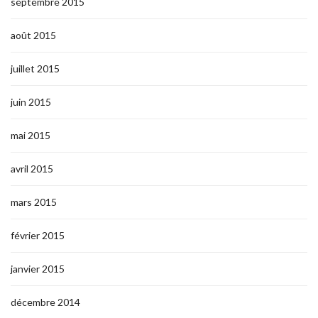
septembre 2015
août 2015
juillet 2015
juin 2015
mai 2015
avril 2015
mars 2015
février 2015
janvier 2015
décembre 2014