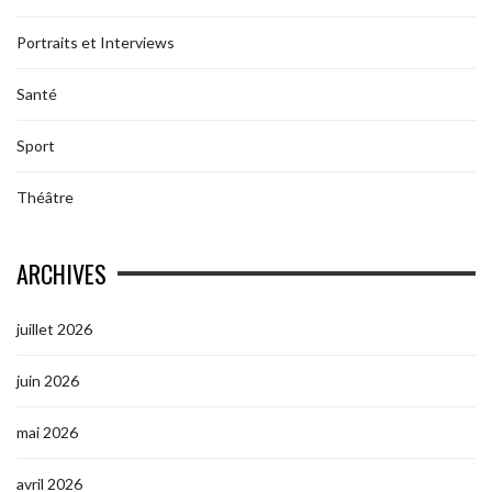
Portraits et Interviews
Santé
Sport
Théâtre
ARCHIVES
juillet 2026
juin 2026
mai 2026
avril 2026