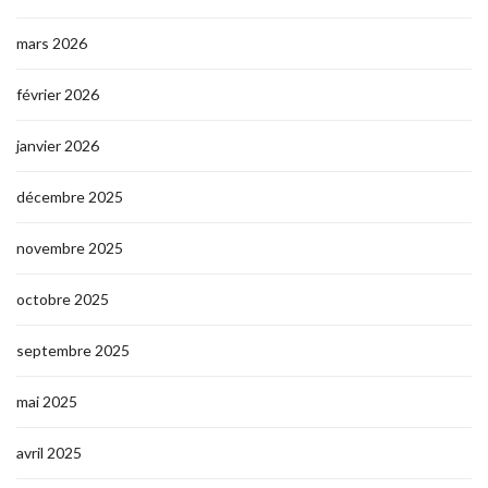
mars 2026
février 2026
janvier 2026
décembre 2025
novembre 2025
octobre 2025
septembre 2025
mai 2025
avril 2025