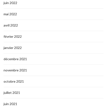
juin 2022
mai 2022
avril 2022
février 2022
janvier 2022
décembre 2021
novembre 2021
octobre 2021
juillet 2021
juin 2021