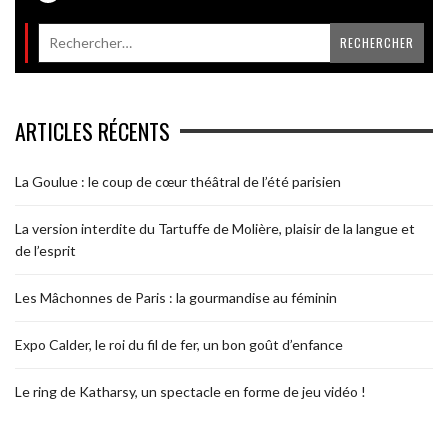
ARTICLES RÉCENTS
La Goulue : le coup de cœur théâtral de l’été parisien
La version interdite du Tartuffe de Molière, plaisir de la langue et
de l’esprit
Les Mâchonnes de Paris : la gourmandise au féminin
Expo Calder, le roi du fil de fer, un bon goût d’enfance
Le ring de Katharsy, un spectacle en forme de jeu vidéo !