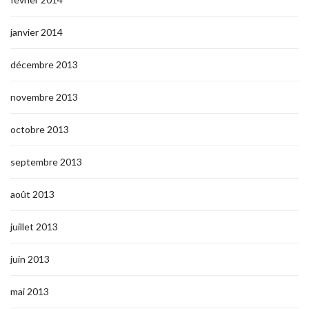
janvier 2014
décembre 2013
novembre 2013
octobre 2013
septembre 2013
août 2013
juillet 2013
juin 2013
mai 2013