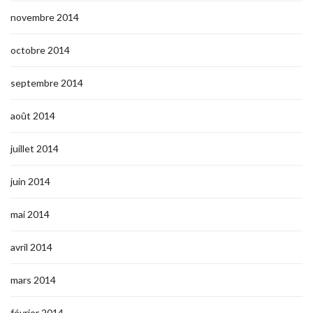
novembre 2014
octobre 2014
septembre 2014
août 2014
juillet 2014
juin 2014
mai 2014
avril 2014
mars 2014
février 2014