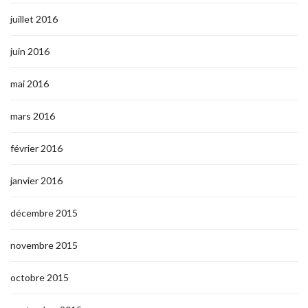
juillet 2016
juin 2016
mai 2016
mars 2016
février 2016
janvier 2016
décembre 2015
novembre 2015
octobre 2015