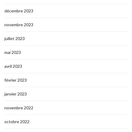
décembre 2023
novembre 2023
juillet 2023
mai 2023
avril 2023
février 2023
janvier 2023
novembre 2022
octobre 2022