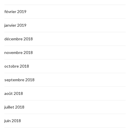
février 2019
janvier 2019
décembre 2018
novembre 2018
octobre 2018
septembre 2018
août 2018
juillet 2018
juin 2018