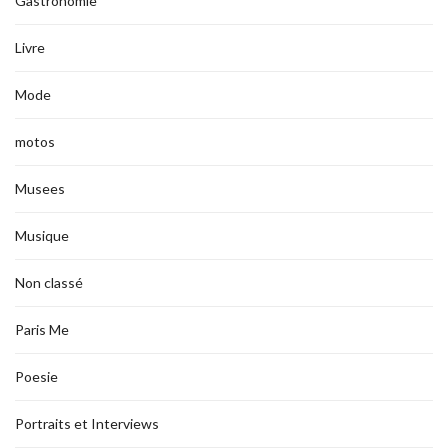
Gastronomie
Livre
Mode
motos
Musees
Musique
Non classé
Paris Me
Poesie
Portraits et Interviews