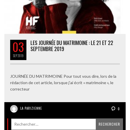
03
LES JOURNÉE DU MATRIMOINE : LE 21 ET 22
SEPTEMBRE 2019
SEP
2019
JOURNÉE DU MATRIMOINE Pour tout vous dire, lors de la
rédaction de cet article, lorsque j’ai écrit « matrimoine », le
correcteur
LA PARIZIENNE
0