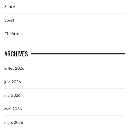
Santé
Sport
Théâtre
ARCHIVES
juillet 2026
juin 2026
mai 2026
avril 2026
mars 2026