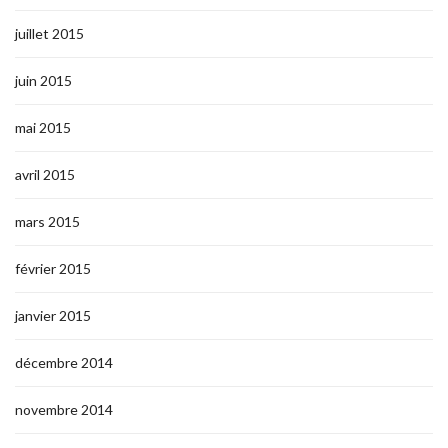
juillet 2015
juin 2015
mai 2015
avril 2015
mars 2015
février 2015
janvier 2015
décembre 2014
novembre 2014