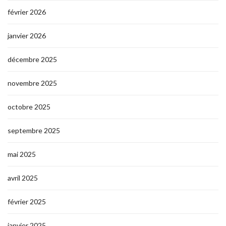
février 2026
janvier 2026
décembre 2025
novembre 2025
octobre 2025
septembre 2025
mai 2025
avril 2025
février 2025
janvier 2025