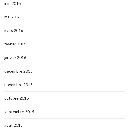
juin 2016
mai 2016
mars 2016
février 2016
janvier 2016
décembre 2015
novembre 2015
octobre 2015
septembre 2015
août 2015