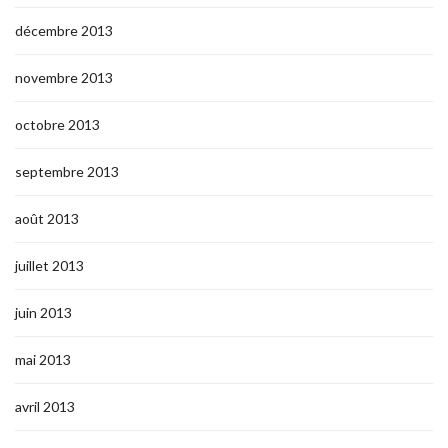
décembre 2013
novembre 2013
octobre 2013
septembre 2013
août 2013
juillet 2013
juin 2013
mai 2013
avril 2013