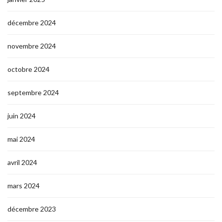
décembre 2024
novembre 2024
octobre 2024
septembre 2024
juin 2024
mai 2024
avril 2024
mars 2024
décembre 2023