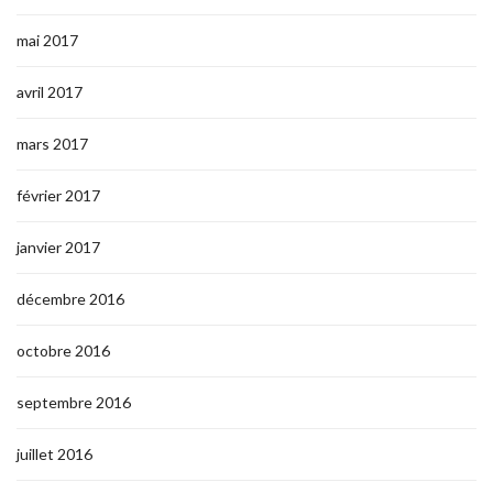
mai 2017
avril 2017
mars 2017
février 2017
janvier 2017
décembre 2016
octobre 2016
septembre 2016
juillet 2016