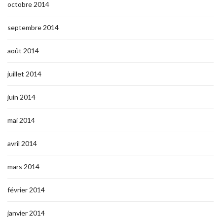
octobre 2014
septembre 2014
août 2014
juillet 2014
juin 2014
mai 2014
avril 2014
mars 2014
février 2014
janvier 2014