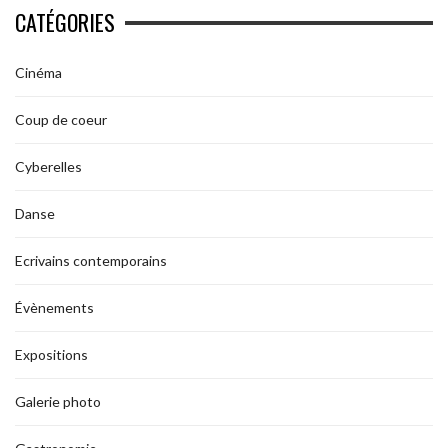
CATÉGORIES
Cinéma
Coup de coeur
Cyberelles
Danse
Ecrivains contemporains
Évènements
Expositions
Galerie photo