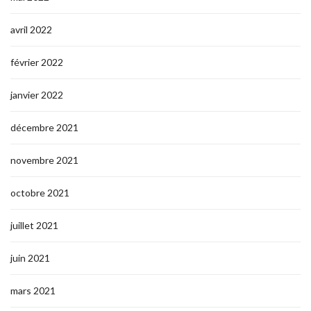
avril 2022
février 2022
janvier 2022
décembre 2021
novembre 2021
octobre 2021
juillet 2021
juin 2021
mars 2021