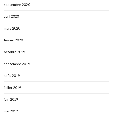
septembre 2020
avril 2020
mars 2020
février 2020
octobre 2019
septembre 2019
août 2019
juillet 2019
juin 2019
mai 2019