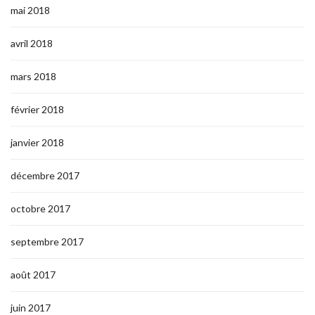
mai 2018
avril 2018
mars 2018
février 2018
janvier 2018
décembre 2017
octobre 2017
septembre 2017
août 2017
juin 2017