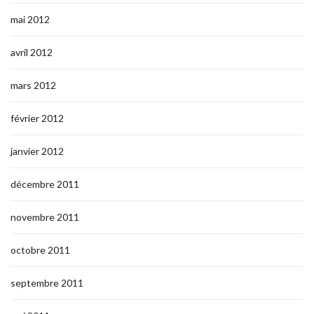
mai 2012
avril 2012
mars 2012
février 2012
janvier 2012
décembre 2011
novembre 2011
octobre 2011
septembre 2011