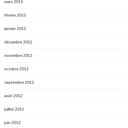
mars 2013
février 2013
janvier 2013
décembre 2012
novembre 2012
octobre 2012
septembre 2012
août 2012
juillet 2012
juin 2012