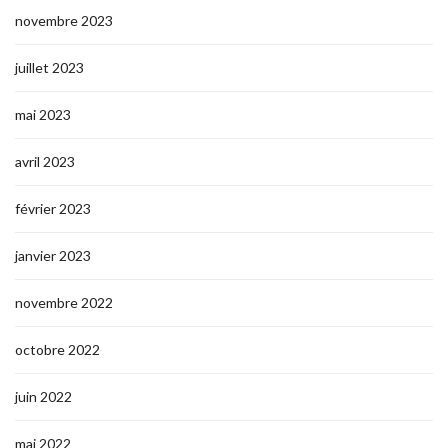
novembre 2023
juillet 2023
mai 2023
avril 2023
février 2023
janvier 2023
novembre 2022
octobre 2022
juin 2022
mai 2022