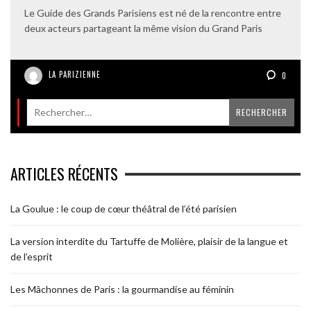
Le Guide des Grands Parisiens est né de la rencontre entre
deux acteurs partageant la même vision du Grand Paris
LA PARIZIENNE
0
ARTICLES RÉCENTS
La Goulue : le coup de cœur théâtral de l’été parisien
La version interdite du Tartuffe de Molière, plaisir de la langue et
de l’esprit
Les Mâchonnes de Paris : la gourmandise au féminin