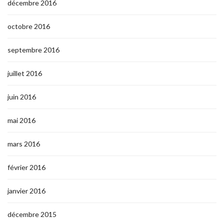
décembre 2016
octobre 2016
septembre 2016
juillet 2016
juin 2016
mai 2016
mars 2016
février 2016
janvier 2016
décembre 2015