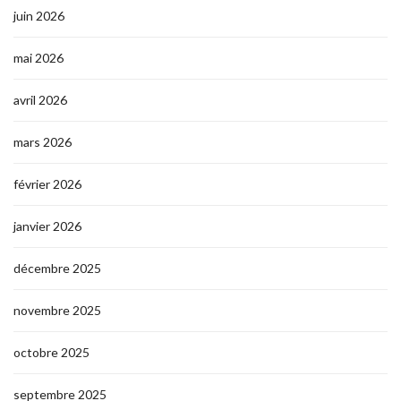
juin 2026
mai 2026
avril 2026
mars 2026
février 2026
janvier 2026
décembre 2025
novembre 2025
octobre 2025
septembre 2025