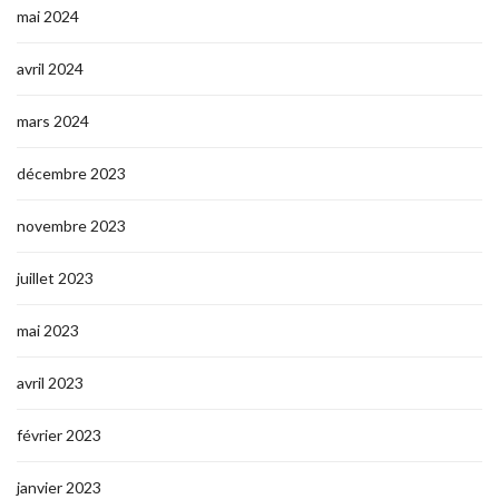
mai 2024
avril 2024
mars 2024
décembre 2023
novembre 2023
juillet 2023
mai 2023
avril 2023
février 2023
janvier 2023