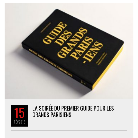
15
LA SOIRÉE DU PREMIER GUIDE POUR LES
GRANDS PARISIENS
FÉV
2018