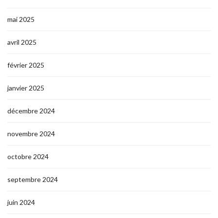
mai 2025
avril 2025
février 2025
janvier 2025
décembre 2024
novembre 2024
octobre 2024
septembre 2024
juin 2024