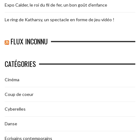
Expo Calder, le roi du fil de fer, un bon goût d’enfance
Le ring de Katharsy, un spectacle en forme de jeu vidéo !
FLUX INCONNU
CATÉGORIES
Cinéma
Coup de coeur
Cyberelles
Danse
Ecrivains contemporains