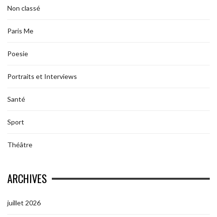
Non classé
Paris Me
Poesie
Portraits et Interviews
Santé
Sport
Théâtre
ARCHIVES
juillet 2026