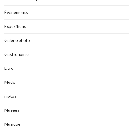
Évènements
Expositions
Galerie photo
Gastronomie
Livre
Mode
motos
Musees
Musique