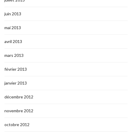
juin 2013
mai 2013
avril 2013
mars 2013
février 2013
janvier 2013
décembre 2012
novembre 2012
octobre 2012