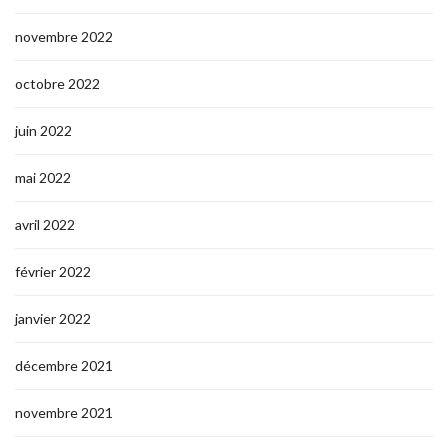
novembre 2022
octobre 2022
juin 2022
mai 2022
avril 2022
février 2022
janvier 2022
décembre 2021
novembre 2021