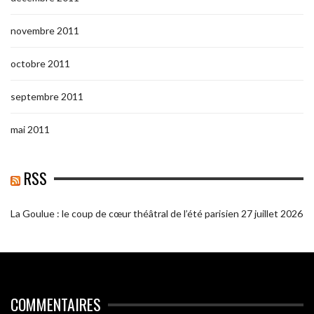
novembre 2011
octobre 2011
septembre 2011
mai 2011
RSS
La Goulue : le coup de cœur théâtral de l’été parisien
27 juillet 2026
COMMENTAIRES