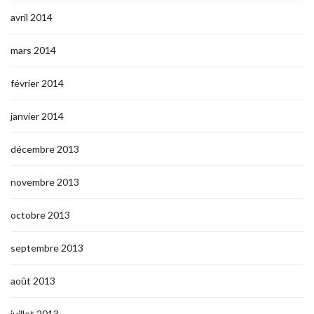
avril 2014
mars 2014
février 2014
janvier 2014
décembre 2013
novembre 2013
octobre 2013
septembre 2013
août 2013
juillet 2013