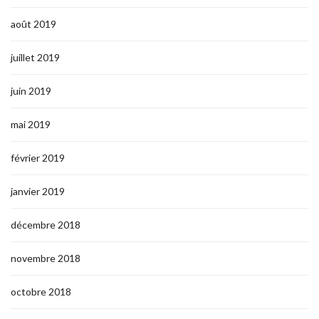
août 2019
juillet 2019
juin 2019
mai 2019
février 2019
janvier 2019
décembre 2018
novembre 2018
octobre 2018