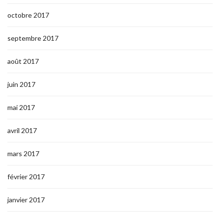
octobre 2017
septembre 2017
août 2017
juin 2017
mai 2017
avril 2017
mars 2017
février 2017
janvier 2017