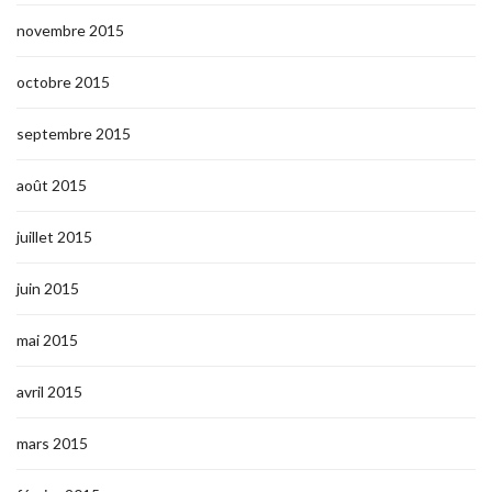
novembre 2015
octobre 2015
septembre 2015
août 2015
juillet 2015
juin 2015
mai 2015
avril 2015
mars 2015