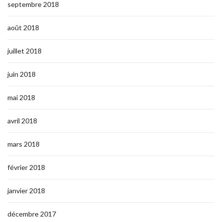
septembre 2018
août 2018
juillet 2018
juin 2018
mai 2018
avril 2018
mars 2018
février 2018
janvier 2018
décembre 2017