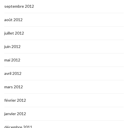
septembre 2012
août 2012
juillet 2012
juin 2012
mai 2012
avril 2012
mars 2012
février 2012
janvier 2012
décembre 2011