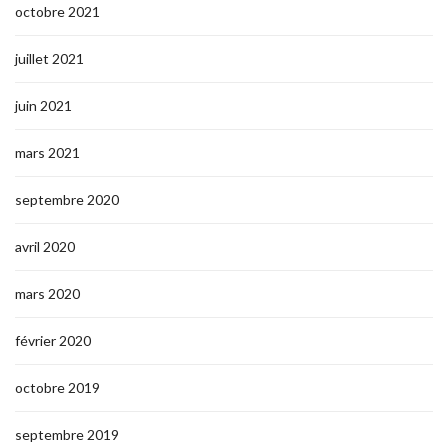
octobre 2021
juillet 2021
juin 2021
mars 2021
septembre 2020
avril 2020
mars 2020
février 2020
octobre 2019
septembre 2019