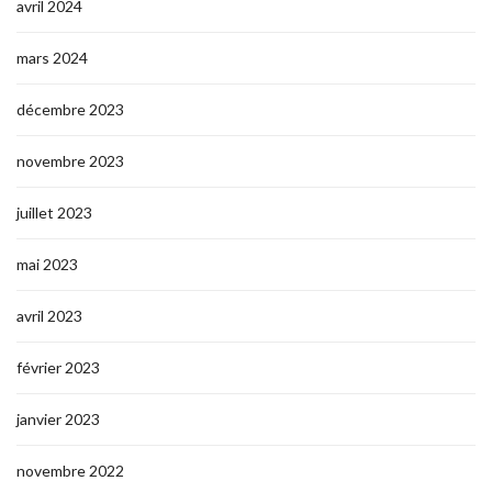
avril 2024
mars 2024
décembre 2023
novembre 2023
juillet 2023
mai 2023
avril 2023
février 2023
janvier 2023
novembre 2022