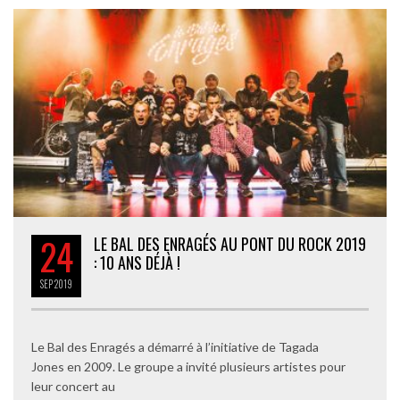
24
LE BAL DES ENRAGÉS AU PONT DU ROCK 2019
: 10 ANS DÉJÀ !
SEP
2019
Le Bal des Enragés a démarré à l’initiative de Tagada
Jones en 2009. Le groupe a invité plusieurs artistes pour
leur concert au