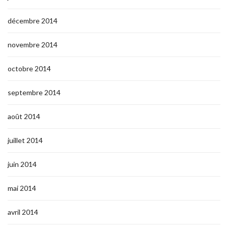
décembre 2014
novembre 2014
octobre 2014
septembre 2014
août 2014
juillet 2014
juin 2014
mai 2014
avril 2014