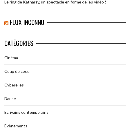
Le ring de Katharsy, un spectacle en forme de jeu vidéo !
FLUX INCONNU
CATÉGORIES
Cinéma
Coup de coeur
Cyberelles
Danse
Ecrivains contemporains
Évènements