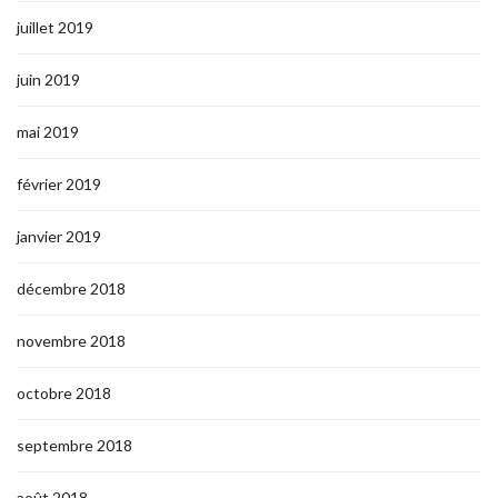
juillet 2019
juin 2019
mai 2019
février 2019
janvier 2019
décembre 2018
novembre 2018
octobre 2018
septembre 2018
août 2018