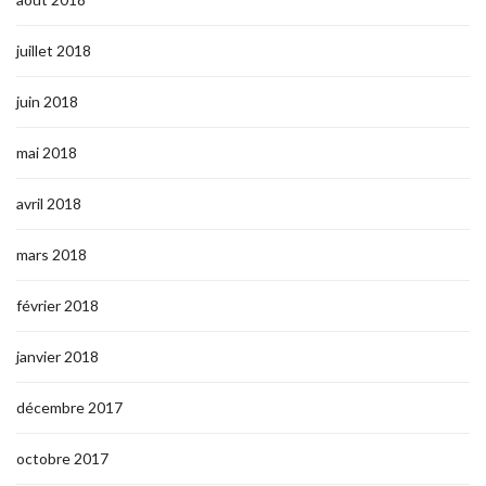
juillet 2018
juin 2018
mai 2018
avril 2018
mars 2018
février 2018
janvier 2018
décembre 2017
octobre 2017