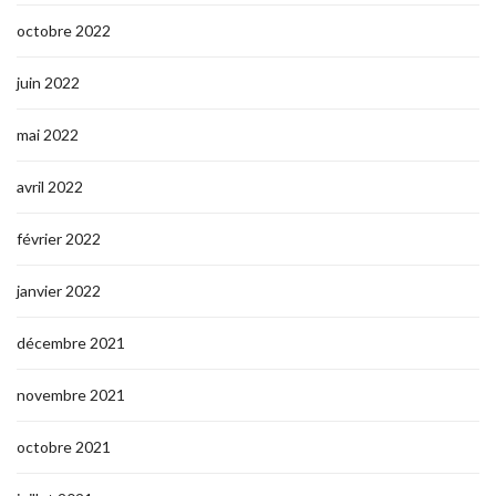
octobre 2022
juin 2022
mai 2022
avril 2022
février 2022
janvier 2022
décembre 2021
novembre 2021
octobre 2021