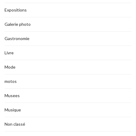
Expositions
Galerie photo
Gastronomie
Livre
Mode
motos
Musees
Musique
Non classé