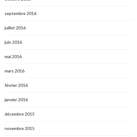
septembre 2016
juillet 2016
juin 2016
mai 2016
mars 2016
février 2016
janvier 2016
décembre 2015
novembre 2015