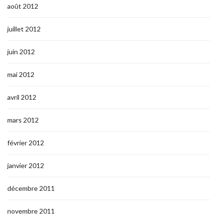
août 2012
juillet 2012
juin 2012
mai 2012
avril 2012
mars 2012
février 2012
janvier 2012
décembre 2011
novembre 2011