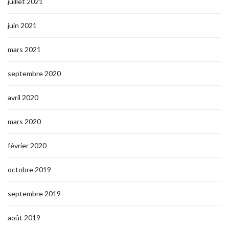
juillet 2021
juin 2021
mars 2021
septembre 2020
avril 2020
mars 2020
février 2020
octobre 2019
septembre 2019
août 2019