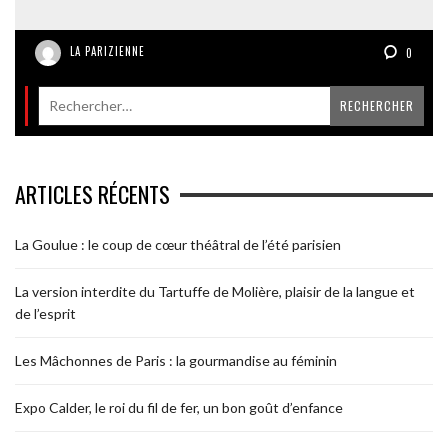
LA PARIZIENNE
0
ARTICLES RÉCENTS
La Goulue : le coup de cœur théâtral de l’été parisien
La version interdite du Tartuffe de Molière, plaisir de la langue et
de l’esprit
Les Mâchonnes de Paris : la gourmandise au féminin
Expo Calder, le roi du fil de fer, un bon goût d’enfance