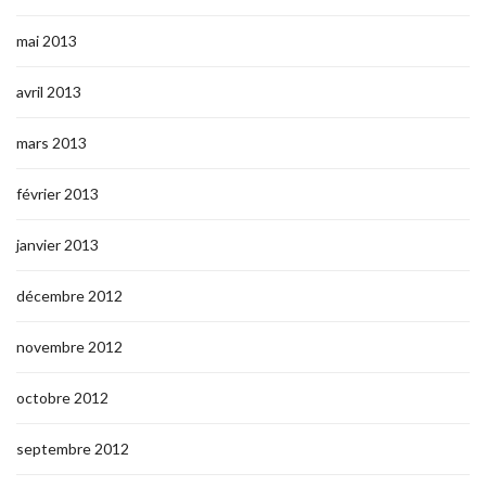
mai 2013
avril 2013
mars 2013
février 2013
janvier 2013
décembre 2012
novembre 2012
octobre 2012
septembre 2012