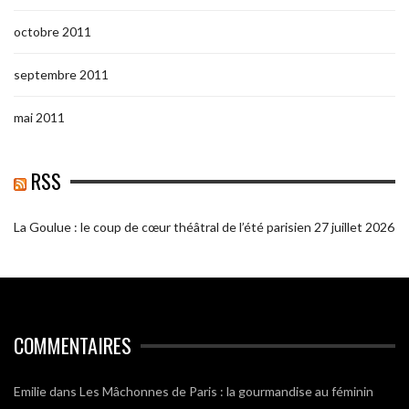
octobre 2011
septembre 2011
mai 2011
RSS
La Goulue : le coup de cœur théâtral de l’été parisien
27 juillet 2026
COMMENTAIRES
Emilie
dans
Les Mâchonnes de Paris : la gourmandise au féminin