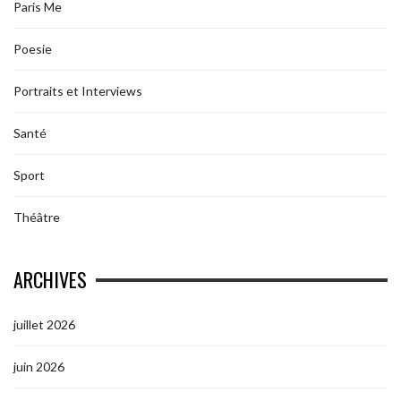
Paris Me
Poesie
Portraits et Interviews
Santé
Sport
Théâtre
ARCHIVES
juillet 2026
juin 2026