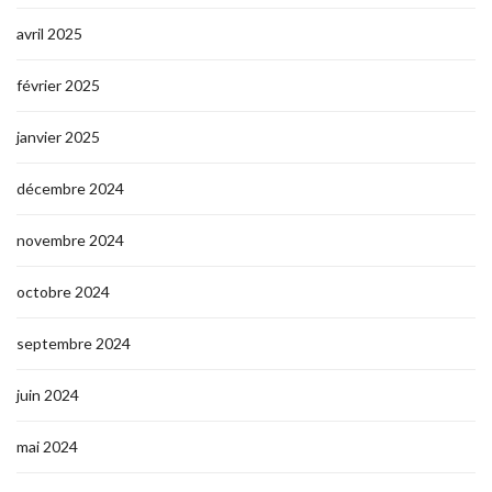
avril 2025
février 2025
janvier 2025
décembre 2024
novembre 2024
octobre 2024
septembre 2024
juin 2024
mai 2024