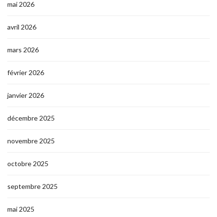
mai 2026
avril 2026
mars 2026
février 2026
janvier 2026
décembre 2025
novembre 2025
octobre 2025
septembre 2025
mai 2025