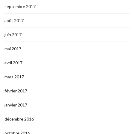
septembre 2017
août 2017
juin 2017
mai 2017
avril 2017
mars 2017
février 2017
janvier 2017
décembre 2016
octobre 2016