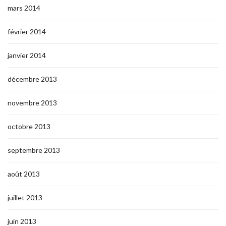
mars 2014
février 2014
janvier 2014
décembre 2013
novembre 2013
octobre 2013
septembre 2013
août 2013
juillet 2013
juin 2013