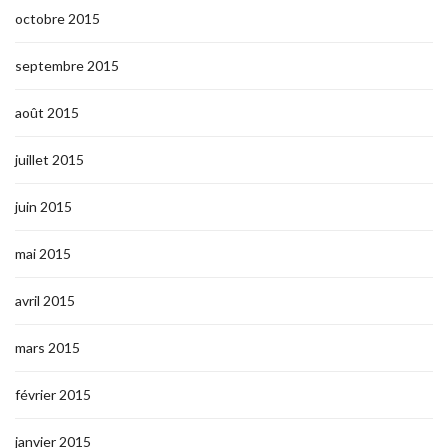
octobre 2015
septembre 2015
août 2015
juillet 2015
juin 2015
mai 2015
avril 2015
mars 2015
février 2015
janvier 2015