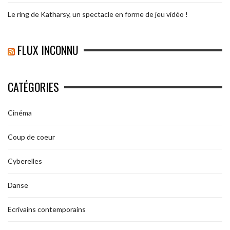
Le ring de Katharsy, un spectacle en forme de jeu vidéo !
FLUX INCONNU
CATÉGORIES
Cinéma
Coup de coeur
Cyberelles
Danse
Ecrivains contemporains