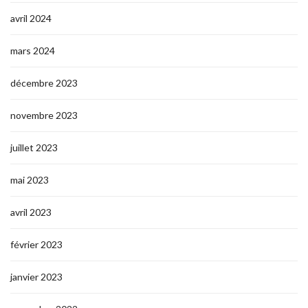
avril 2024
mars 2024
décembre 2023
novembre 2023
juillet 2023
mai 2023
avril 2023
février 2023
janvier 2023