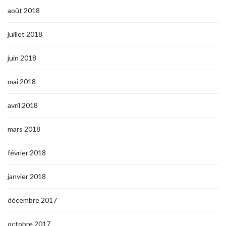
août 2018
juillet 2018
juin 2018
mai 2018
avril 2018
mars 2018
février 2018
janvier 2018
décembre 2017
octobre 2017