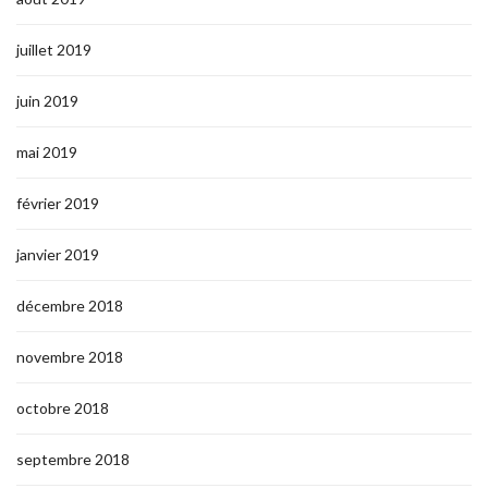
juillet 2019
juin 2019
mai 2019
février 2019
janvier 2019
décembre 2018
novembre 2018
octobre 2018
septembre 2018