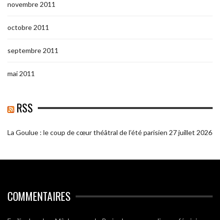
novembre 2011
octobre 2011
septembre 2011
mai 2011
RSS
La Goulue : le coup de cœur théâtral de l’été parisien
27 juillet 2026
COMMENTAIRES