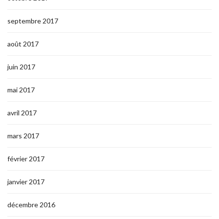
septembre 2017
août 2017
juin 2017
mai 2017
avril 2017
mars 2017
février 2017
janvier 2017
décembre 2016