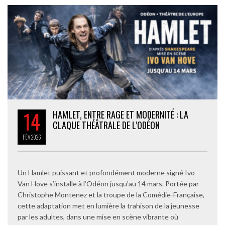
14
HAMLET, ENTRE RAGE ET MODERNITÉ : LA
CLAQUE THÉÂTRALE DE L’ODÉON
FÉV
2026
Un Hamlet puissant et profondément moderne signé Ivo
Van Hove s’installe à l’Odéon jusqu’au 14 mars. Portée par
Christophe Montenez et la troupe de la Comédie-Française,
cette adaptation met en lumière la trahison de la jeunesse
par les adultes, dans une mise en scène vibrante où