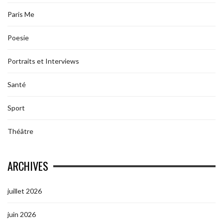
Paris Me
Poesie
Portraits et Interviews
Santé
Sport
Théâtre
ARCHIVES
juillet 2026
juin 2026