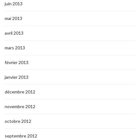
juin 2013
mai 2013
avril 2013
mars 2013
février 2013
janvier 2013
décembre 2012
novembre 2012
octobre 2012
septembre 2012