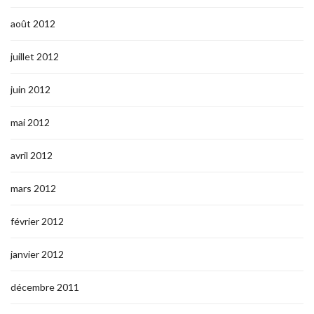
août 2012
juillet 2012
juin 2012
mai 2012
avril 2012
mars 2012
février 2012
janvier 2012
décembre 2011