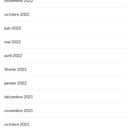
novembre 2022
octobre 2022
juin 2022
mai 2022
avril 2022
février 2022
janvier 2022
décembre 2021
novembre 2021
octobre 2021