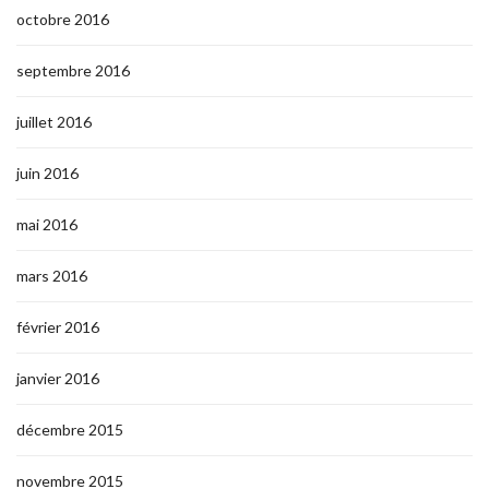
octobre 2016
septembre 2016
juillet 2016
juin 2016
mai 2016
mars 2016
février 2016
janvier 2016
décembre 2015
novembre 2015