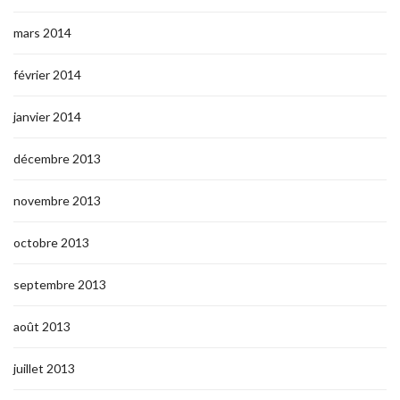
mars 2014
février 2014
janvier 2014
décembre 2013
novembre 2013
octobre 2013
septembre 2013
août 2013
juillet 2013