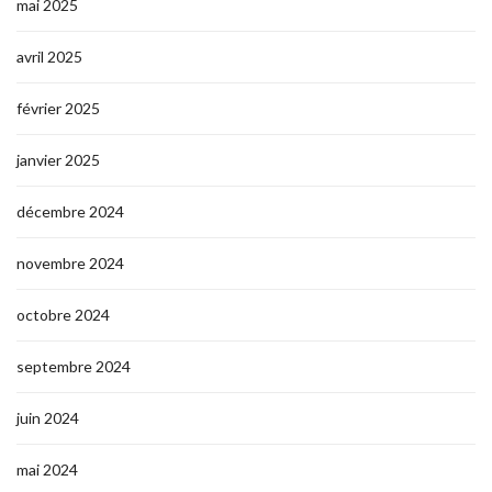
mai 2025
avril 2025
février 2025
janvier 2025
décembre 2024
novembre 2024
octobre 2024
septembre 2024
juin 2024
mai 2024