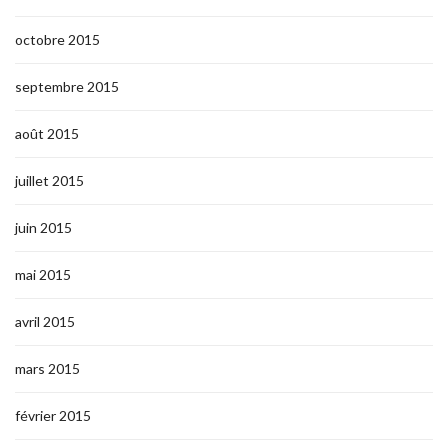
octobre 2015
septembre 2015
août 2015
juillet 2015
juin 2015
mai 2015
avril 2015
mars 2015
février 2015