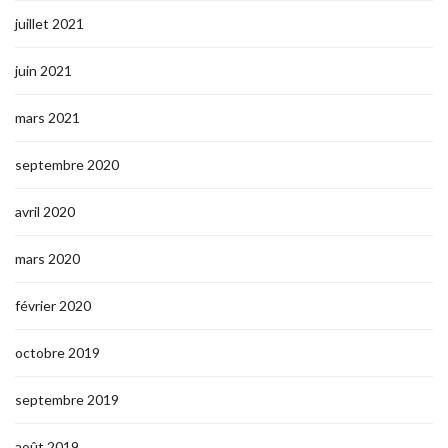
juillet 2021
juin 2021
mars 2021
septembre 2020
avril 2020
mars 2020
février 2020
octobre 2019
septembre 2019
août 2019