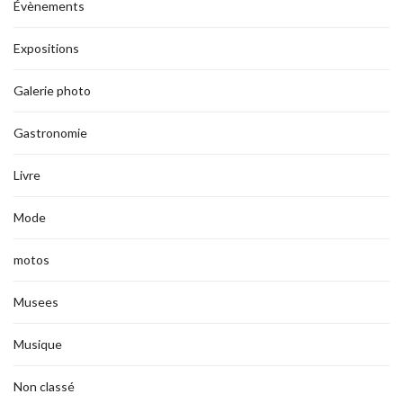
Évènements
Expositions
Galerie photo
Gastronomie
Livre
Mode
motos
Musees
Musique
Non classé