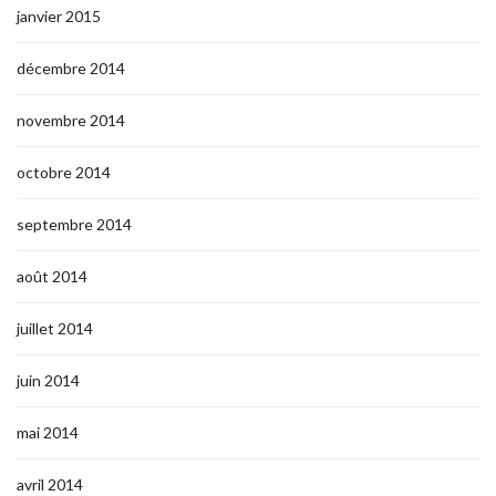
janvier 2015
décembre 2014
novembre 2014
octobre 2014
septembre 2014
août 2014
juillet 2014
juin 2014
mai 2014
avril 2014