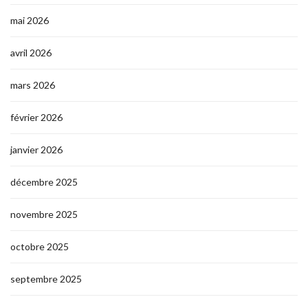
mai 2026
avril 2026
mars 2026
février 2026
janvier 2026
décembre 2025
novembre 2025
octobre 2025
septembre 2025