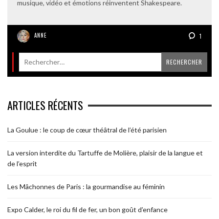
musique, vidéo et émotions réinventent Shakespeare.
ANNE
1
ARTICLES RÉCENTS
La Goulue : le coup de cœur théâtral de l’été parisien
La version interdite du Tartuffe de Molière, plaisir de la langue et
de l’esprit
Les Mâchonnes de Paris : la gourmandise au féminin
Expo Calder, le roi du fil de fer, un bon goût d’enfance