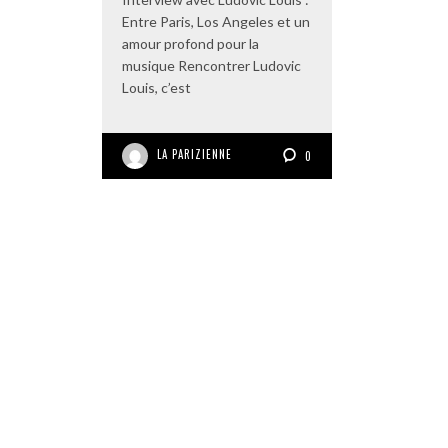
Entre Paris, Los Angeles et un
amour profond pour la
musique Rencontrer Ludovic
Louis, c’est
LA PARIZIENNE
0